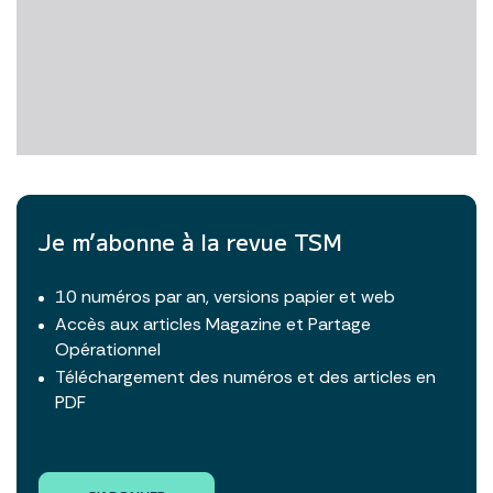
Je m’abonne à la revue TSM
10 numéros par an, versions papier et web
Accès aux articles Magazine et Partage
Opérationnel
Téléchargement des numéros et des articles en
PDF