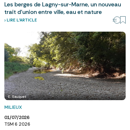
Les berges de Lagny-sur-Marne, un nouveau
trait d’union entre ville, eau et nature
› LIRE L’ARTICLE
E. Sauquet
MILIEUX
01/07/2026
TSM 6 2026