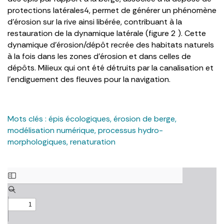
protections latérales4, permet de générer un phénomène
d’érosion sur la rive ainsi libérée, contribuant à la
restauration de la dynamique latérale (figure 2 ). Cette
dynamique d’érosion/dépôt recrée des habitats naturels
à la fois dans les zones d’érosion et dans celles de
dépôts. Milieux qui ont été détruits par la canalisation et
l’endiguement des fleuves pour la navigation.
Mots clés :
épis écologiques
,
érosion de berge
,
modélisation numérique
,
processus hydro-
morphologiques
,
renaturation