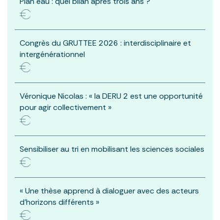
Plan eau : quel bilan après trois ans ?
Congrès du GRUTTEE 2026 : interdisciplinaire et
intergénérationnel
Véronique Nicolas : « la DERU 2 est une opportunité
pour agir collectivement »
Sensibiliser au tri en mobilisant les sciences sociales
« Une thèse apprend à dialoguer avec des acteurs
d’horizons différents »