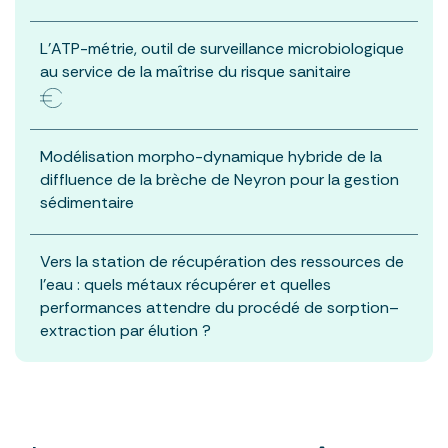
L’ATP-métrie, outil de surveillance microbiologique
au service de la maîtrise du risque sanitaire
Modélisation morpho-dynamique hybride de la
diffluence de la brèche de Neyron pour la gestion
sédimentaire
Vers la station de récupération des ressources de
l’eau : quels métaux récupérer et quelles
performances attendre du procédé de sorption–
extraction par élution ?