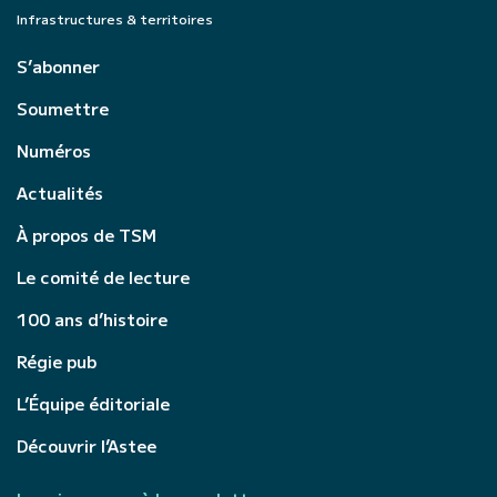
Infrastructures & territoires
S’abonner
Soumettre
Numéros
Actualités
À propos de TSM
Le comité de lecture
100 ans d’histoire
Régie pub
L’Équipe éditoriale
Découvrir l’Astee