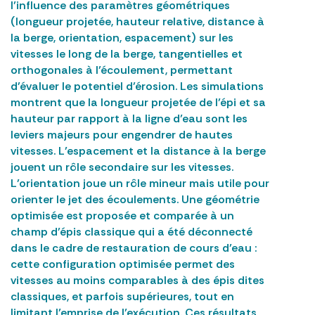
l’influence des paramètres géométriques
(longueur projetée, hauteur relative, distance à
la berge, orientation, espacement) sur les
vitesses le long de la berge, tangentielles et
orthogonales à l’écoulement, permettant
d’évaluer le potentiel d’érosion. Les simulations
montrent que la longueur projetée de l’épi et sa
hauteur par rapport à la ligne d’eau sont les
leviers majeurs pour engendrer de hautes
vitesses. L’espacement et la distance à la berge
jouent un rôle secondaire sur les vitesses.
L’orientation joue un rôle mineur mais utile pour
orienter le jet des écoulements. Une géométrie
optimisée est proposée et comparée à un
champ d’épis classique qui a été déconnecté
dans le cadre de restauration de cours d’eau :
cette configuration optimisée permet des
vitesses au moins comparables à des épis dites
classiques, et parfois supérieures, tout en
limitant l’emprise de l’exécution. Ces résultats