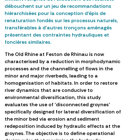
débouchent sur un jeu de recommandations
hiérarchisées pour la conception d’épis de
renaturation fondés sur les processus naturels,
transférables à d’autres tronçons aménagés
présentant des contraintes hydrauliques et
foncières similaires.
The Old Rhine at Feston de Rhinau is now
characterised by a reduction in morphodynamic
processes and the channelling of flows in the
minor and major riverbeds, leading to a
homogenisation of habitats. In order to restore
river dynamics that are conducive to
environmental diversification, this study
evaluates the use of ‘disconnected groynes’
specifically designed for lateral diversification of
the minor bed via erosion and sediment
redeposition induced by hydraulic effects at the
groynes. The objective is to define operational