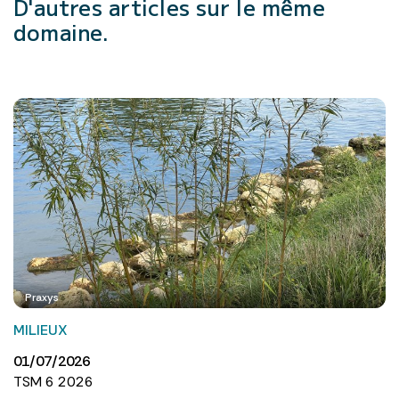
D'autres articles
sur le même
domaine.
Praxys
MILIEUX
01/07/2026
TSM 6 2026