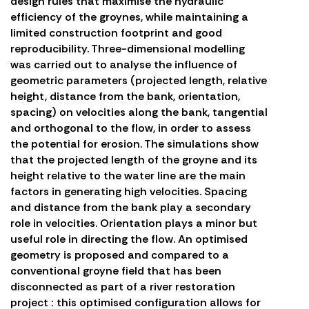
design rules that maximise the hydraulic
efficiency of the groynes, while maintaining a
limited construction footprint and good
reproducibility. Three-dimensional modelling
was carried out to analyse the influence of
geometric parameters (projected length, relative
height, distance from the bank, orientation,
spacing) on velocities along the bank, tangential
and orthogonal to the flow, in order to assess
the potential for erosion. The simulations show
that the projected length of the groyne and its
height relative to the water line are the main
factors in generating high velocities. Spacing
and distance from the bank play a secondary
role in velocities. Orientation plays a minor but
useful role in directing the flow. An optimised
geometry is proposed and compared to a
conventional groyne field that has been
disconnected as part of a river restoration
project : this optimised configuration allows for