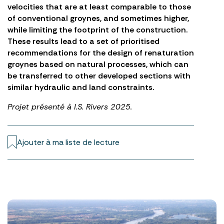
velocities that are at least comparable to those
of conventional groynes, and sometimes higher,
while limiting the footprint of the construction.
These results lead to a set of prioritised
recommendations for the design of renaturation
groynes based on natural processes, which can
be transferred to other developed sections with
similar hydraulic and land constraints.
Projet présenté à I.S. Rivers 2025.
Ajouter à ma liste de lecture