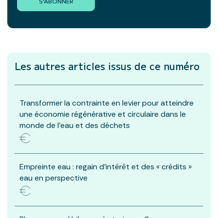
S'ABONNER
Les autres articles
issus de ce numéro
Transformer la contrainte en levier pour atteindre
une économie régénérative et circulaire dans le
monde de l’eau et des déchets
Empreinte eau : regain d’intérêt et des « crédits »
eau en perspective