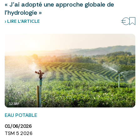
« J’ai adopté une approche globale de
l’hydrologie »
› LIRE L’ARTICLE
123RF
EAU POTABLE
01/06/2026
TSM 5 2026