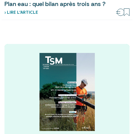
Plan eau : quel bilan après trois ans ?
› LIRE L’ARTICLE