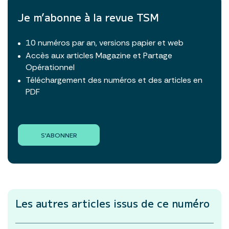
Je m’abonne à la revue TSM
10 numéros par an, versions papier et web
Accès aux articles Magazine et Partage
Opérationnel
Téléchargement des numéros et des articles en
PDF
S'ABONNER
Les autres articles
issus de ce numéro