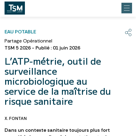
EAU POTABLE
Partage Opérationnel
TSM 5 2026 - Publié : 01 juin 2026
L’ATP-métrie, outil de
surveillance
microbiologique au
service de la maîtrise du
risque sanitaire
X. FONTAN
Dans un contexte sanitaire toujours plus fort