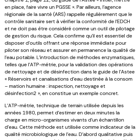
en place, faire vivre un PGSSE ». Par ailleurs, l’agence
régionale de la santé (ARS) rappelle régulièrement que le
contrôle sanitaire sert à vérifier la conformité de l’EDCH
et ne doit pas être considéré comme un outil de pilotage
de gestion du risque. Cela confirme qu’il est essentiel de
disposer d’outils offrant une réponse immédiate pour
piloter son réseau et assurer en permanence la qualité de
l’eau potable. L’introduction de méthodes enzymatiques,
telles que l’ATP-métrie, pour la validation des opérations
de nettoyage et de désinfection dans le guide de l’Astee
« Réservoirs et canalisations d’eau destinée à la consom
– mation humaine : inspection, nettoyage et
désinfection2 », en constitue un exemple concret.
L’ATP-métrie, technique de terrain utilisée depuis les
années 1980, permet d’estimer en deux minutes la
charge en micro-organismes vivants d’un échantillon
d’eau. Cette méthode est utilisée comme indicateur de la
qualité microbiologique de l’eau. D’abord qualitative puis