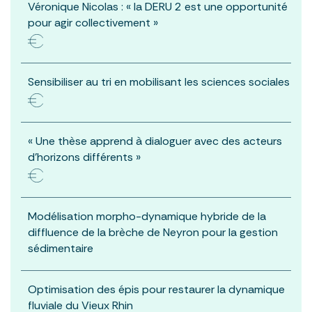
Véronique Nicolas : « la DERU 2 est une opportunité
pour agir collectivement »
Sensibiliser au tri en mobilisant les sciences sociales
« Une thèse apprend à dialoguer avec des acteurs
d’horizons différents »
Modélisation morpho-dynamique hybride de la
diffluence de la brèche de Neyron pour la gestion
sédimentaire
Optimisation des épis pour restaurer la dynamique
fluviale du Vieux Rhin