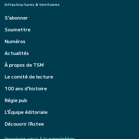
Infrastructures & territoires
S’abonner
Soumettre
Numéros
Actualités
À propos de TSM
Le comité de lecture
100 ans d’histoire
Régie pub
L’Équipe éditoriale
Découvrir l’Astee
Inscrivez-vous à la newsletter