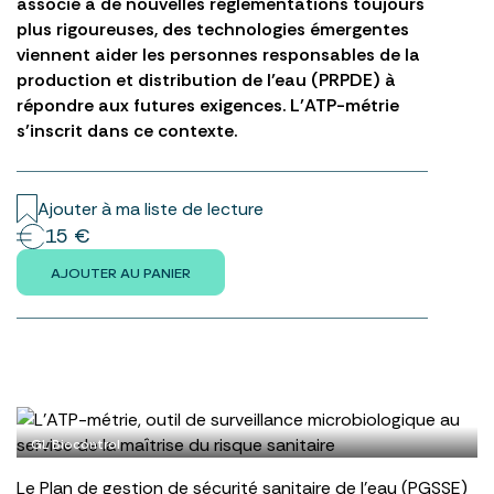
associé à de nouvelles réglementations toujours
plus rigoureuses, des technologies émergentes
viennent aider les personnes responsables de la
production et distribution de l’eau (PRPDE) à
répondre aux futures exigences. L’ATP-métrie
s’inscrit dans ce contexte.
Ajouter à ma liste de lecture
15 €
AJOUTER AU PANIER
GL Biocontrol
Le Plan de gestion de sécurité sanitaire de l’eau (PGSSE)