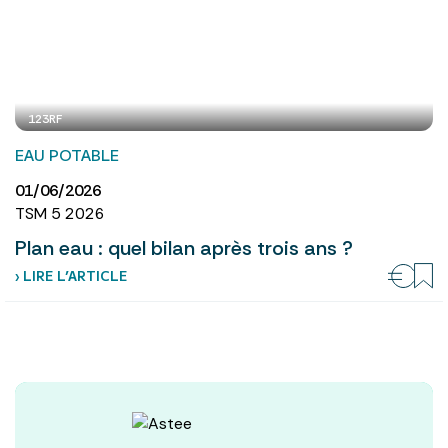
123RF
EAU POTABLE
01/06/2026
TSM 5 2026
Plan eau : quel bilan après trois ans ?
› LIRE L’ARTICLE