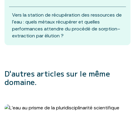
Vers la station de récupération des ressources de
l’eau : quels métaux récupérer et quelles
performances attendre du procédé de sorption–
extraction par élution ?
D'autres articles
sur le même
domaine.