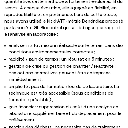
quantitative, cette méthode a fortement évolué au fil du
temps. À chaque évolution, elle a gagné en fiabilité, en
reproductibilité et en pertinence. Lors de cette étude,
nous avons utilisé le kit d’ATP-métrie Dendridiag proposé
par la société GL Biocontrol qui se distingue par rapport
à l’analyse en laboratoire :
analyse in situ : mesure réalisable sur le terrain dans des
conditions environnementales correctes ;
rapidité / gain de temps : un résultat en 5 minutes ;
gestion de crise ou gestion de chantier / réactivité :
des actions correctives peuvent être entreprises
immédiatement ;
simplicité : pas de formation lourde de laboratoire. La
technique est très accessible (sous conditions de
formation préalable) ;
gain financier : suppression du coût d’une analyse en
laboratoire supplémentaire et du déplacement pour le
prélèvement ;
gestion des déchets : ne nécessite pas de traitement