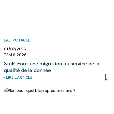
EAU POTABLE
01/07/2026
TSM 6 2026
StaR-Eau : une migration au service de la
qualité de la donnée
› LIRE L’ARTICLE