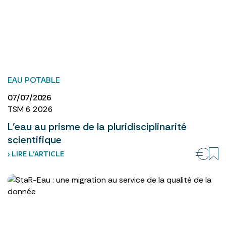
EAU POTABLE
07/07/2026
TSM 6 2026
L’eau au prisme de la pluridisciplinarité
scientifique
› LIRE L’ARTICLE