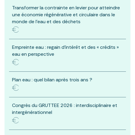
Transformer la contrainte en levier pour atteindre
une économie régénérative et circulaire dans le
monde de l’eau et des déchets
Empreinte eau : regain d’intérêt et des « crédits »
eau en perspective
Plan eau : quel bilan après trois ans ?
Congrès du GRUTTEE 2026 : interdisciplinaire et
intergénérationnel