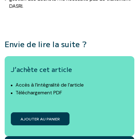
DASRI.
Envie de lire la suite ?
J’achète cet article
Accès à l’intégralité de l’article
Téléchargement PDF
AJOUTER AU PANIER