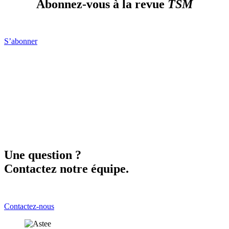
Abonnez-vous à la revue
TSM
S’abonner
Une question ?
Contactez notre équipe.
Contactez-nous