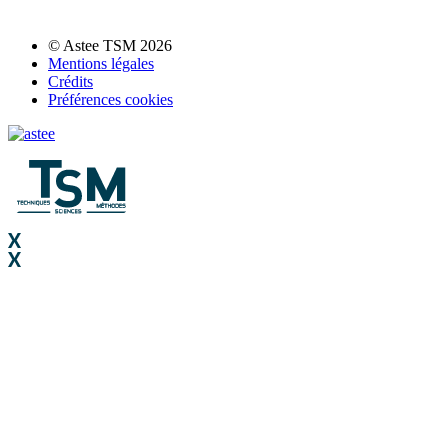
© Astee TSM 2026
Mentions légales
Crédits
Préférences cookies