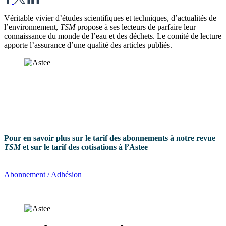
Véritable vivier d’études scientifiques et techniques, d’actualités de
l’environnement,
TSM
propose à ses lecteurs de parfaire leur
connaissance du monde de l’eau et des déchets. Le comité de lecture
apporte l’assurance d’une qualité des articles publiés.
Pour en savoir plus sur le tarif des abonnements à notre revue
TSM
et sur le tarif des cotisations à l’Astee
Abonnement / Adhésion