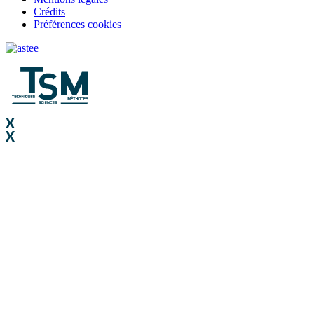
Crédits
Préférences cookies