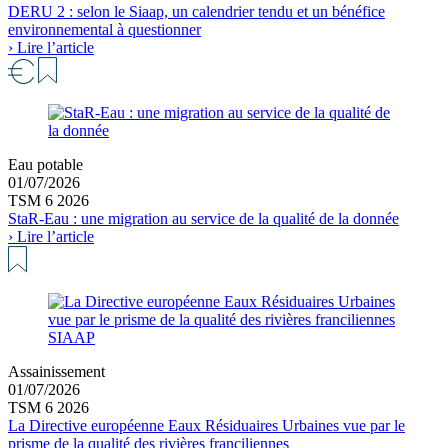
DERU 2 : selon le Siaap, un calendrier tendu et un bénéfice
environnemental à questionner
› Lire l’article
Eau potable
01/07/2026
TSM 6 2026
StaR-Eau : une migration au service de la qualité de la donnée
› Lire l’article
SIAAP
Assainissement
01/07/2026
TSM 6 2026
La Directive européenne Eaux Résiduaires Urbaines vue par le
prisme de la qualité des rivières franciliennes