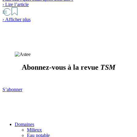
› Lire l’article
›
Afficher plus
Abonnez-vous à la revue
TSM
S’abonner
Domaines
Milieux
Eau potable