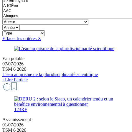
Effacer les critères
X
Eau potable
07/07/2026
TSM 6 2026
L’eau au prisme de la pluridisciplinarité scientifique
› Lire l’article
123RF
Assainissement
01/07/2026
TSM 6 2026