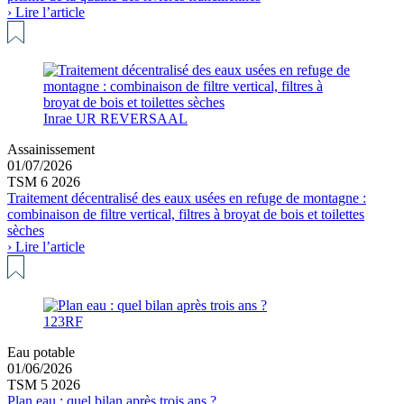
› Lire l’article
Inrae UR REVERSAAL
Assainissement
01/07/2026
TSM 6 2026
Traitement décentralisé des eaux usées en refuge de montagne :
combinaison de filtre vertical, filtres à broyat de bois et toilettes
sèches
› Lire l’article
123RF
Eau potable
01/06/2026
TSM 5 2026
Plan eau : quel bilan après trois ans ?