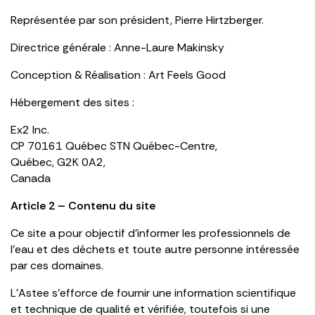
Représentée par son président, Pierre Hirtzberger.
Directrice générale : Anne-Laure Makinsky
Conception & Réalisation : Art Feels Good
Hébergement des sites :
Ex2 Inc.
CP 70161 Québec STN Québec-Centre,
Québec, G2K 0A2,
Canada
Article 2 – Contenu du site
Ce site a pour objectif d’informer les professionnels de
l’eau et des déchets et toute autre personne intéressée
par ces domaines.
L’Astee s’efforce de fournir une information scientifique
et technique de qualité et vérifiée, toutefois si une