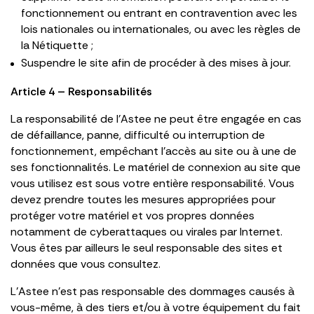
fonctionnement ou entrant en contravention avec les
lois nationales ou internationales, ou avec les règles de
la Nétiquette ;
Suspendre le site afin de procéder à des mises à jour.
Article 4 – Responsabilités
La responsabilité de l’Astee ne peut être engagée en cas
de défaillance, panne, difficulté ou interruption de
fonctionnement, empêchant l’accès au site ou à une de
ses fonctionnalités. Le matériel de connexion au site que
vous utilisez est sous votre entière responsabilité. Vous
devez prendre toutes les mesures appropriées pour
protéger votre matériel et vos propres données
notamment de cyberattaques ou virales par Internet.
Vous êtes par ailleurs le seul responsable des sites et
données que vous consultez.
L’Astee n’est pas responsable des dommages causés à
vous-même, à des tiers et/ou à votre équipement du fait