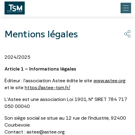
Mentions légales
2024/2025
Article 1 – Informations légales
Éditeur : l’association Astee édite le site
www.astee.org
et le site
https://astee-tsm.fr/
L’Astee est une association Loi 1901, N° SIRET 784 717
050 00040
Son siège social se situe au 12 rue de l’Industrie, 92400
Courbevoie.
Contact : astee@astee.org