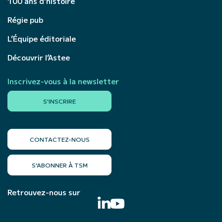
100 ans d’histoire
Régie pub
L’Équipe éditoriale
Découvrir l’Astee
Inscrivez-vous à la newsletter
S'INSCRIRE
CONTACTEZ-NOUS
S’ABONNER À TSM
Retrouvez-nous sur