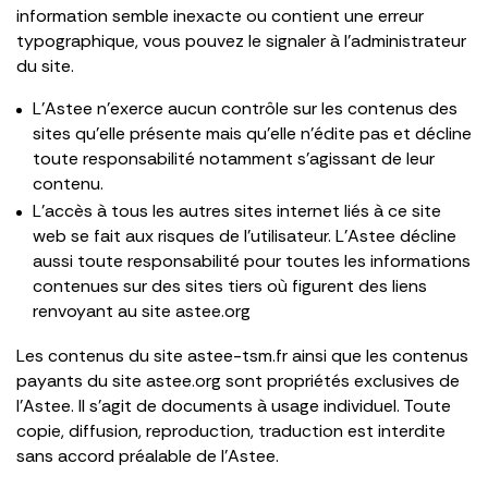
information semble inexacte ou contient une erreur
typographique, vous pouvez le signaler à l’administrateur
du site.
L’Astee n’exerce aucun contrôle sur les contenus des
sites qu’elle présente mais qu’elle n’édite pas et décline
toute responsabilité notamment s’agissant de leur
contenu.
L’accès à tous les autres sites internet liés à ce site
web se fait aux risques de l’utilisateur. L’Astee décline
aussi toute responsabilité pour toutes les informations
contenues sur des sites tiers où figurent des liens
renvoyant au site astee.org
Les contenus du site astee-tsm.fr ainsi que les contenus
payants du site astee.org sont propriétés exclusives de
l’Astee. Il s’agit de documents à usage individuel. Toute
copie, diffusion, reproduction, traduction est interdite
sans accord préalable de l’Astee.