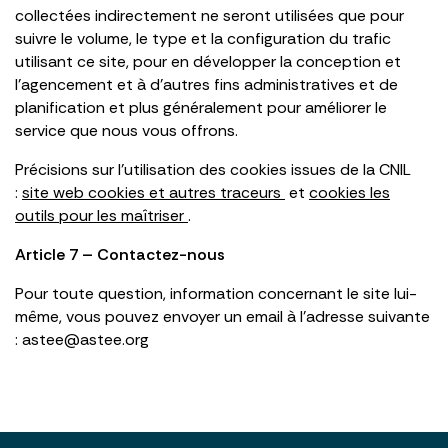
collectées indirectement ne seront utilisées que pour
suivre le volume, le type et la configuration du trafic
utilisant ce site, pour en développer la conception et
l’agencement et à d’autres fins administratives et de
planification et plus généralement pour améliorer le
service que nous vous offrons.
Précisions sur l’utilisation des cookies issues de la CNIL
:
site web cookies et autres traceurs
et
cookies les
outils pour les maîtriser
.
Article 7 – Contactez-nous
Pour toute question, information concernant le site lui-
même, vous pouvez envoyer un email à l’adresse suivante
: astee@astee.org