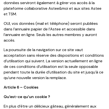
données serviront également à gérer vos accès à la
plateforme collaborative Astee&moi et aux sites Astee
et TSM.
OUI, vos données (mail et téléphone) seront publiées
dans l’annuaire papier de l’Astee et accessible dans
l’annuaire en ligne. Seuls les autres membres y auront
accès.
La poursuite de la navigation sur ce site vaut
acceptation sans réserve des dispositions et conditions
d’utilisation qui suivent. La version actuellement en ligne
de ces conditions d’utilisation est la seule opposable
pendant toute la durée d’utilisation du site et jusqu’à ce
qu’une nouvelle version la remplace.
Article 6 – Cookies
Qu’est-ce qu’un cookie ?
En plus d’être un délicieux gâteau, généralement aux