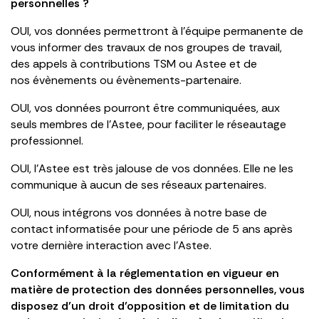
personnelles ?
OUI, vos données permettront à l’équipe permanente de
vous informer des travaux de nos groupes de travail,
des appels à contributions TSM ou Astee et de
nos évènements ou évènements-partenaire.
OUI, vos données pourront être communiquées, aux
seuls membres de l’Astee, pour faciliter le réseautage
professionnel.
OUI, l’Astee est très jalouse de vos données. Elle ne les
communique à aucun de ses réseaux partenaires.
OUI, nous intégrons vos données à notre base de
contact informatisée pour une période de 5 ans après
votre dernière interaction avec l’Astee.
Conformément à la réglementation en vigueur en
matière de protection des données personnelles, vous
disposez d’un droit d’opposition et de limitation du