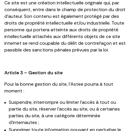
Ce site est une création intellectuelle originale qui, par
conséquent, entre dans le champ de protection du droit
d’auteur. Son contenu est également protégé par des
droits de propriété intellectuelle et/ou industrielle. Toute
personne qui portera atteinte aux droits de propriété
intellectuelle attachés aux différents objets de ce site
internet se rend coupable du délit de contrefaçon et est
passible des sanctions pénales prévues par la loi.
Article 3 – Gestion du site
Pour la bonne gestion du site, l’Astee pourra à tout
moment :
Suspendre, interrompre ou limiter l’accès à tout ou
partie du site, réserver l’accès au site, ou à certaines
parties du site, à une catégorie déterminée
d’internautes ;
Supprimer toute information pouvant en perturber le