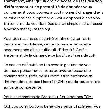
traitement, ainsi qu’un droit d’accès, de rectification,
d’effacement et de portabilité de données vous
concernant
vous pouvez à tout moment changer d’avis
et faire rectifier, supprimer ou vous opposer à certains
traitements de vos données par un simple mail adresser
à
mesdonnees@astee.org
.
Pour des raisons de sécurité et afin d’éviter toute
demande frauduleuse, cette demande devra être
accompagnée d’un justificatif d’identité. Après
traitement de la demande ce justificatif sera détruit.
En cas de difficulté en lien avec la gestion de vos
données personnelles, vous pouvez adresser une
réclamation auprès de la Commission Nationale de
l’Informatique et des Libertés (CNIL) ou de toute autre
autorité compétente.
Pour les membres de l’Astee et / ou abonnés TSM :
OUI, vos contributions bénévoles seront facilitées. Vos