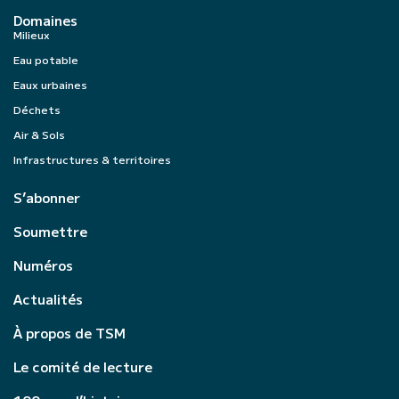
Domaines
Milieux
Eau potable
Eaux urbaines
Déchets
Air & Sols
Infrastructures & territoires
S’abonner
Soumettre
Numéros
Actualités
À propos de TSM
Le comité de lecture