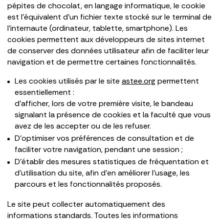
pépites de chocolat, en langage informatique, le cookie
est l’équivalent d’un fichier texte stocké sur le terminal de
l’internaute (ordinateur, tablette, smartphone). Les
cookies permettent aux développeurs de sites internet
de conserver des données utilisateur afin de faciliter leur
navigation et de permettre certaines fonctionnalités.
Les cookies utilisés par le site
astee.org
permettent
essentiellement :
d’afficher, lors de votre première visite, le bandeau
signalant la présence de cookies et la faculté que vous
avez de les accepter ou de les refuser.
D’optimiser vos préférences de consultation et de
faciliter votre navigation, pendant une session ;
D’établir des mesures statistiques de fréquentation et
d’utilisation du site, afin d’en améliorer l’usage, les
parcours et les fonctionnalités proposés.
Le site peut collecter automatiquement des
informations standards. Toutes les informations