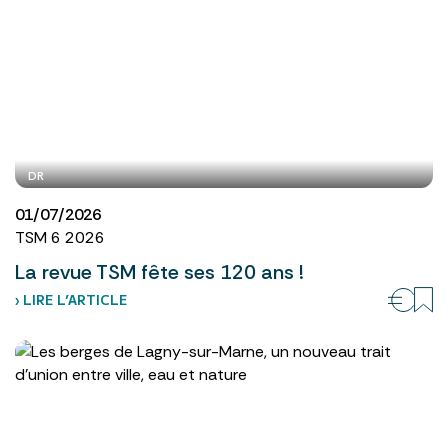
DR
01/07/2026
TSM 6 2026
La revue TSM fête ses 120 ans !
› LIRE L’ARTICLE