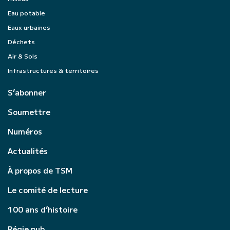
Eau potable
Eaux urbaines
Déchets
Air & Sols
Infrastructures & territoires
S’abonner
Soumettre
Numéros
Actualités
À propos de TSM
Le comité de lecture
100 ans d’histoire
Régie pub