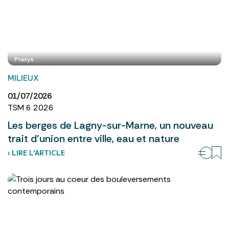
Praxys
MILIEUX
01/07/2026
TSM 6 2026
Les berges de Lagny-sur-Marne, un nouveau
trait d’union entre ville, eau et nature
› LIRE L’ARTICLE