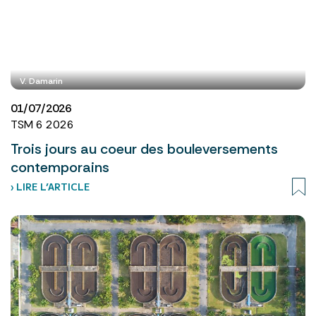
V. Damarin
01/07/2026
TSM 6 2026
Trois jours au coeur des bouleversements
contemporains
› LIRE L’ARTICLE