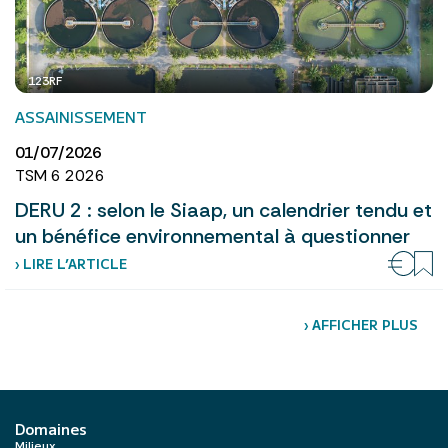
123RF
ASSAINISSEMENT
01/07/2026
TSM 6 2026
DERU 2 : selon le Siaap, un calendrier tendu et
un bénéfice environnemental à questionner
› LIRE L’ARTICLE
›
AFFICHER PLUS
Domaines
Milieux