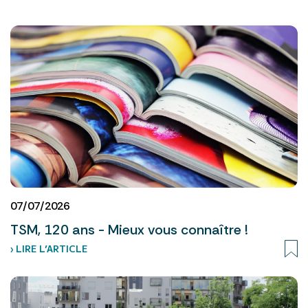
07/07/2026
TSM, 120 ans - Mieux vous connaître !
› LIRE L’ARTICLE