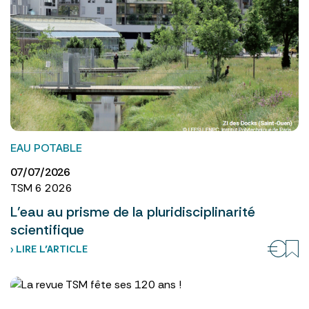
EAU POTABLE
07/07/2026
TSM 6 2026
L’eau au prisme de la pluridisciplinarité
scientifique
› LIRE L’ARTICLE