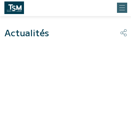
Actualités