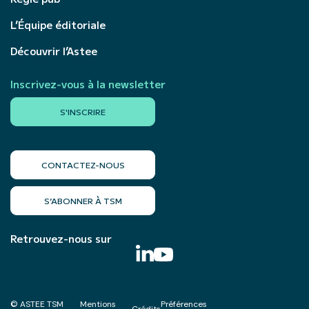
L’Équipe éditoriale
Découvrir l’Astee
Inscrivez-vous à la newsletter
S'INSCRIRE
CONTACTEZ-NOUS
S’ABONNER À TSM
Retrouvez-nous sur
© ASTEE TSM
Mentions
Préférences
Crédits