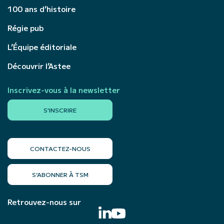
100 ans d’histoire
Régie pub
L’Équipe éditoriale
Découvrir l’Astee
Inscrivez-vous à la newsletter
S'INSCRIRE
CONTACTEZ-NOUS
S’ABONNER À TSM
Retrouvez-nous sur