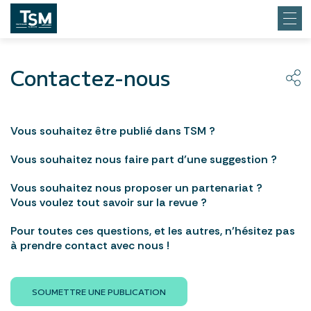
Contactez-nous
Vous souhaitez être publié dans TSM ?
Vous souhaitez nous faire part d’une suggestion ?
Vous souhaitez nous proposer un partenariat ?
Vous voulez tout savoir sur la revue ?
Pour toutes ces questions, et les autres, n’hésitez pas
à prendre contact avec nous !
SOUMETTRE UNE PUBLICATION