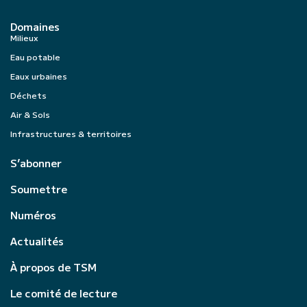
Domaines
Milieux
Eau potable
Eaux urbaines
Déchets
Air & Sols
Infrastructures & territoires
S’abonner
Soumettre
Numéros
Actualités
À propos de TSM
Le comité de lecture