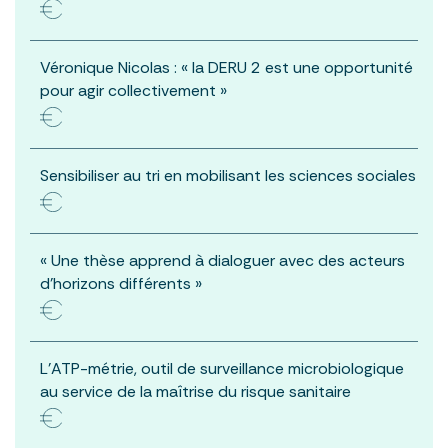
Véronique Nicolas : « la DERU 2 est une opportunité
pour agir collectivement »
Sensibiliser au tri en mobilisant les sciences sociales
« Une thèse apprend à dialoguer avec des acteurs
d’horizons différents »
L’ATP-métrie, outil de surveillance microbiologique
au service de la maîtrise du risque sanitaire