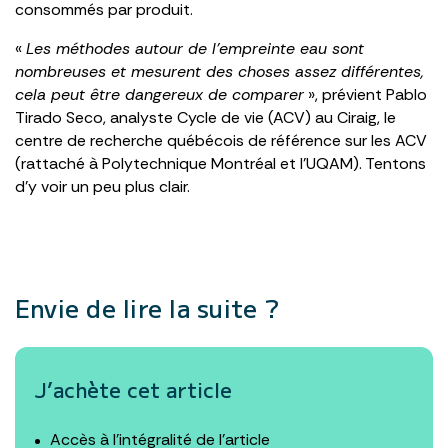
consommés par produit.
«
Les méthodes autour de l’empreinte eau sont
nombreuses et mesurent des choses assez différentes,
cela peut être dangereux de comparer
», prévient Pablo
Tirado Seco, analyste Cycle de vie (ACV) au Ciraig, le
centre de recherche québécois de référence sur les ACV
(rattaché à Polytechnique Montréal et l’UQAM). Tentons
d’y voir un peu plus clair.
Envie de lire la suite ?
J’achète cet article
Accès à l’intégralité de l’article