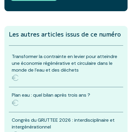
Les autres articles
issus de ce numéro
Transformer la contrainte en levier pour atteindre
une économie régénérative et circulaire dans le
monde de l’eau et des déchets
Plan eau : quel bilan après trois ans ?
Congrès du GRUTTEE 2026 : interdisciplinaire et
intergénérationnel