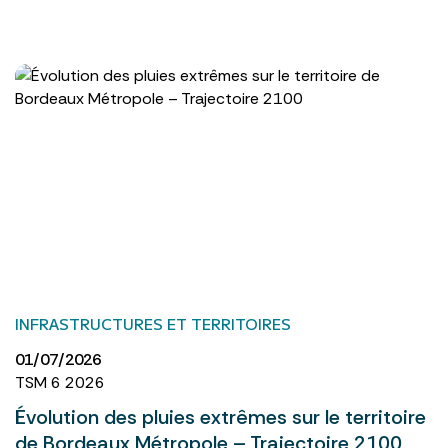
INFRASTRUCTURES ET TERRITOIRES
01/07/2026
TSM 6 2026
Évolution des pluies extrêmes sur le territoire
de Bordeaux Métropole – Trajectoire 2100