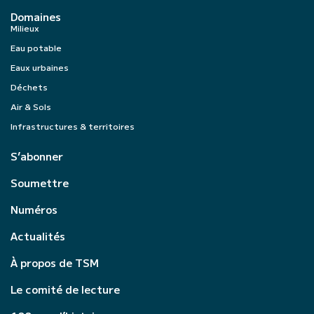
Domaines
Milieux
Eau potable
Eaux urbaines
Déchets
Air & Sols
Infrastructures & territoires
S’abonner
Soumettre
Numéros
Actualités
À propos de TSM
Le comité de lecture