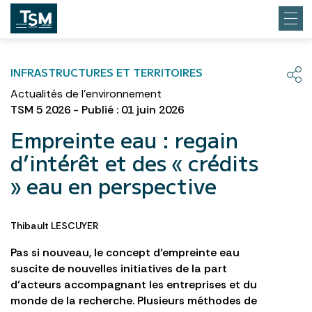
INFRASTRUCTURES ET TERRITOIRES
Actualités de l'environnement
TSM 5 2026 - Publié : 01 juin 2026
Empreinte eau : regain
d’intérêt et des « crédits
» eau en perspective
Thibault LESCUYER
Pas si nouveau, le concept d’empreinte eau
suscite de nouvelles initiatives de la part
d’acteurs accompagnant les entreprises et du
monde de la recherche. Plusieurs méthodes de