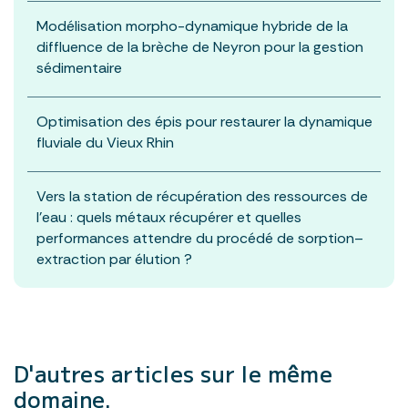
Modélisation morpho-dynamique hybride de la
diffluence de la brèche de Neyron pour la gestion
sédimentaire
Optimisation des épis pour restaurer la dynamique
fluviale du Vieux Rhin
Vers la station de récupération des ressources de
l’eau : quels métaux récupérer et quelles
performances attendre du procédé de sorption–
extraction par élution ?
D'autres articles
sur le même
domaine.