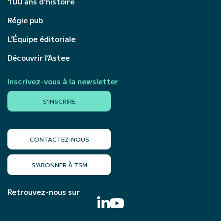
100 ans d’histoire
Régie pub
L’Équipe éditoriale
Découvrir l’Astee
Inscrivez-vous à la newsletter
S'INSCRIRE
CONTACTEZ-NOUS
S’ABONNER À TSM
Retrouvez-nous sur