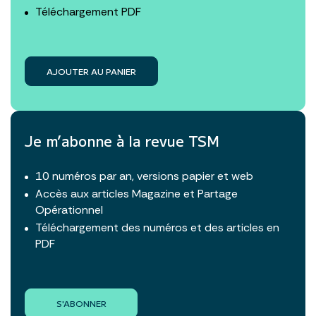
Téléchargement PDF
AJOUTER AU PANIER
Je m’abonne à la revue TSM
10 numéros par an, versions papier et web
Accès aux articles Magazine et Partage
Opérationnel
Téléchargement des numéros et des articles en
PDF
S'ABONNER