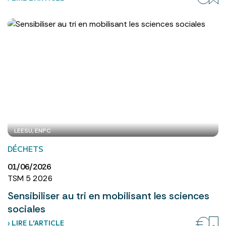
LEESU, ENPC
DÉCHETS
01/06/2026
TSM 5 2026
Sensibiliser au tri en mobilisant les sciences
sociales
› LIRE L’ARTICLE