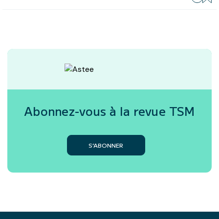
Abonnez-vous à la revue
TSM
S’ABONNER