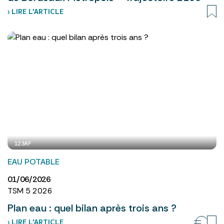
› LIRE L’ARTICLE
123RF
EAU POTABLE
01/06/2026
TSM 5 2026
Plan eau : quel bilan après trois ans ?
› LIRE L’ARTICLE