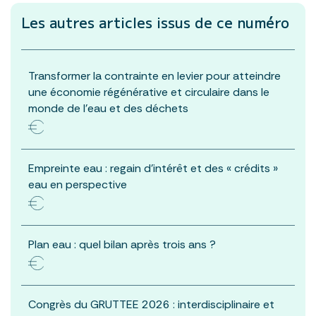
Les autres articles
issus de ce numéro
Transformer la contrainte en levier pour atteindre
une économie régénérative et circulaire dans le
monde de l’eau et des déchets
Empreinte eau : regain d’intérêt et des « crédits »
eau en perspective
Plan eau : quel bilan après trois ans ?
Congrès du GRUTTEE 2026 : interdisciplinaire et