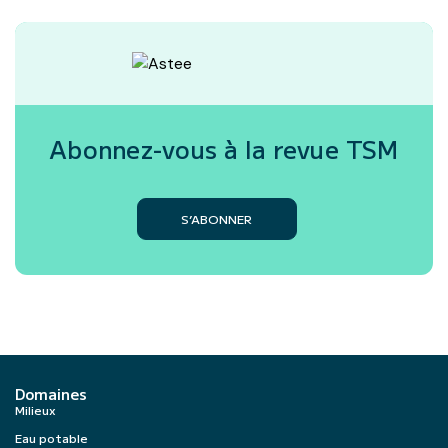
Abonnez-vous à la revue
TSM
S’ABONNER
Domaines
Milieux
Eau potable