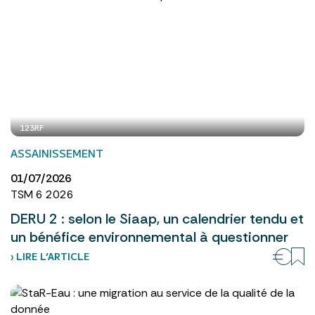
123RF
ASSAINISSEMENT
01/07/2026
TSM 6 2026
DERU 2 : selon le Siaap, un calendrier tendu et
un bénéfice environnemental à questionner
› LIRE L’ARTICLE