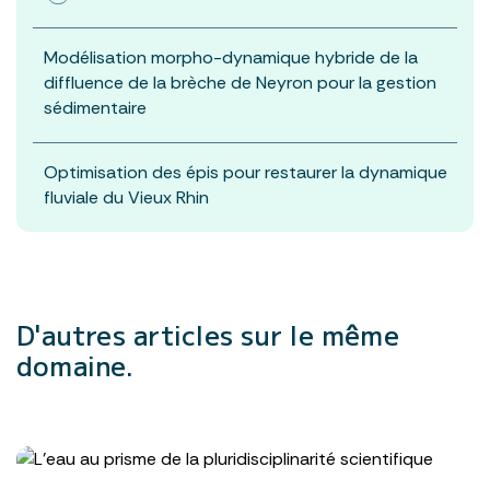
Modélisation morpho-dynamique hybride de la
diffluence de la brèche de Neyron pour la gestion
sédimentaire
Optimisation des épis pour restaurer la dynamique
fluviale du Vieux Rhin
D'autres articles
sur le même
domaine.