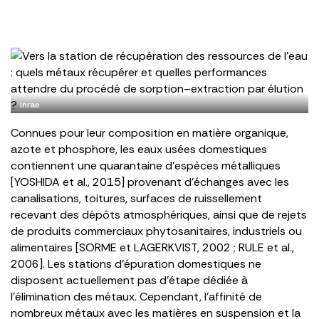
Inrae
Connues pour leur composition en matière organique,
azote et phosphore, les eaux usées domestiques
contiennent une quarantaine d’espèces métalliques
[YOSHIDA et al., 2015] provenant d’échanges avec les
canalisations, toitures, surfaces de ruissellement
recevant des dépôts atmosphériques, ainsi que de rejets
de produits commerciaux phytosanitaires, industriels ou
alimentaires [SORME et LAGERKVIST, 2002 ; RULE et al.,
2006]. Les stations d’épuration domestiques ne
disposent actuellement pas d’étape dédiée à
l’élimination des métaux. Cependant, l’affinité de
nombreux métaux avec les matières en suspension et la