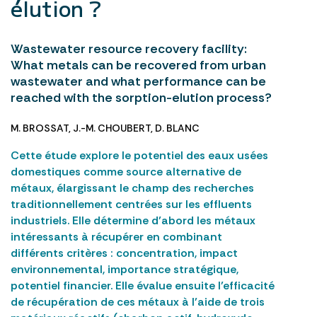
élution ?
Wastewater resource recovery facility:
What metals can be recovered from urban
wastewater and what performance can be
reached with the sorption-elution process?
M. BROSSAT
,
J.-M. CHOUBERT
,
D. BLANC
Cette étude explore le potentiel des eaux usées
domestiques comme source alternative de
métaux, élargissant le champ des recherches
traditionnellement centrées sur les effluents
industriels. Elle détermine d’abord les métaux
intéressants à récupérer en combinant
différents critères : concentration, impact
environnemental, importance stratégique,
potentiel financier. Elle évalue ensuite l’efficacité
de récupération de ces métaux à l’aide de trois