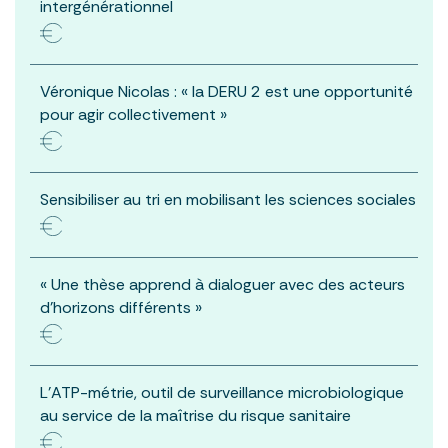
intergénérationnel
Véronique Nicolas : « la DERU 2 est une opportunité
pour agir collectivement »
Sensibiliser au tri en mobilisant les sciences sociales
« Une thèse apprend à dialoguer avec des acteurs
d’horizons différents »
L’ATP-métrie, outil de surveillance microbiologique
au service de la maîtrise du risque sanitaire