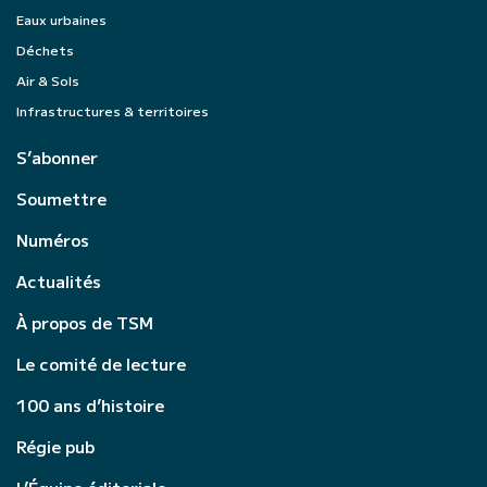
Eaux urbaines
Déchets
Air & Sols
Infrastructures & territoires
S’abonner
Soumettre
Numéros
Actualités
À propos de TSM
Le comité de lecture
100 ans d’histoire
Régie pub