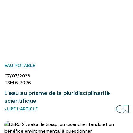
EAU POTABLE
07/07/2026
TSM 6 2026
L’eau au prisme de la pluridisciplinarité
scientifique
› LIRE L’ARTICLE