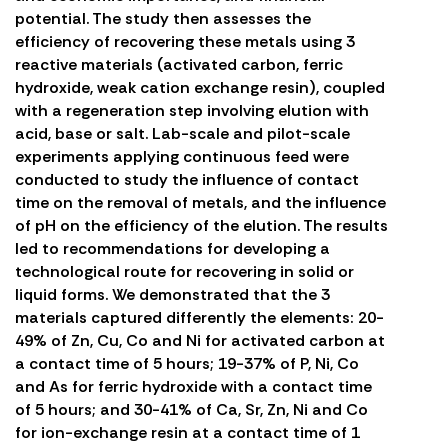
potential. The study then assesses the
efficiency of recovering these metals using 3
reactive materials (activated carbon, ferric
hydroxide, weak cation exchange resin), coupled
with a regeneration step involving elution with
acid, base or salt. Lab-scale and pilot-scale
experiments applying continuous feed were
conducted to study the influence of contact
time on the removal of metals, and the influence
of pH on the efficiency of the elution. The results
led to recommendations for developing a
technological route for recovering in solid or
liquid forms. We demonstrated that the 3
materials captured differently the elements: 20-
49% of Zn, Cu, Co and Ni for activated carbon at
a contact time of 5 hours; 19-37% of P, Ni, Co
and As for ferric hydroxide with a contact time
of 5 hours; and 30-41% of Ca, Sr, Zn, Ni and Co
for ion-exchange resin at a contact time of 1