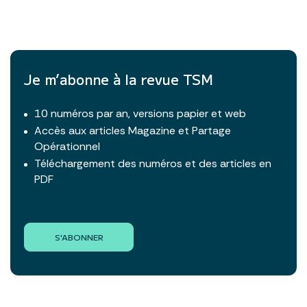
Je m’abonne à la revue TSM
10 numéros par an, versions papier et web
Accès aux articles Magazine et Partage
Opérationnel
Téléchargement des numéros et des articles en
PDF
S'ABONNER