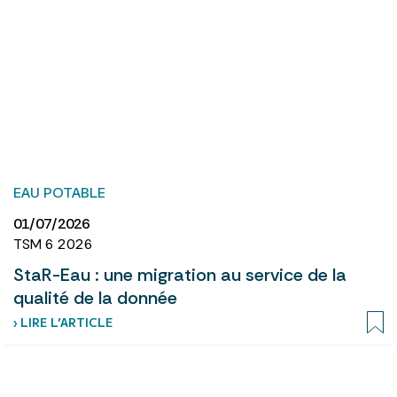
EAU POTABLE
01/07/2026
TSM 6 2026
StaR-Eau : une migration au service de la
qualité de la donnée
› LIRE L’ARTICLE