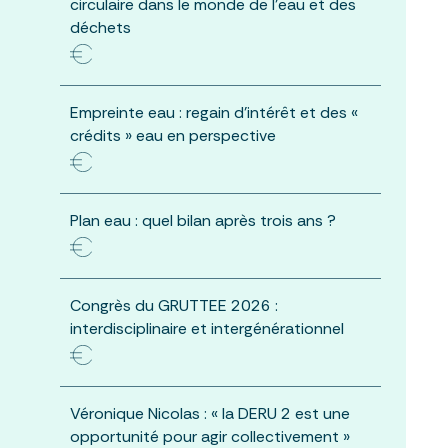
circulaire dans le monde de l’eau et des
déchets
Empreinte eau : regain d’intérêt et des «
crédits » eau en perspective
Plan eau : quel bilan après trois ans ?
Congrès du GRUTTEE 2026 :
interdisciplinaire et intergénérationnel
Véronique Nicolas : « la DERU 2 est une
opportunité pour agir collectivement »