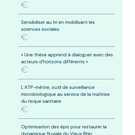
Sensibiliser au tri en mobilisant les
sciences sociales
« Une thèse apprend à dialoguer avec des
acteurs d’horizons différents »
L’ATP-métrie, outil de surveillance
microbiologique au service de la maîtrise
du risque sanitaire
Optimisation des épis pour restaurer la
dynamique fluviale du Vieux Rhin