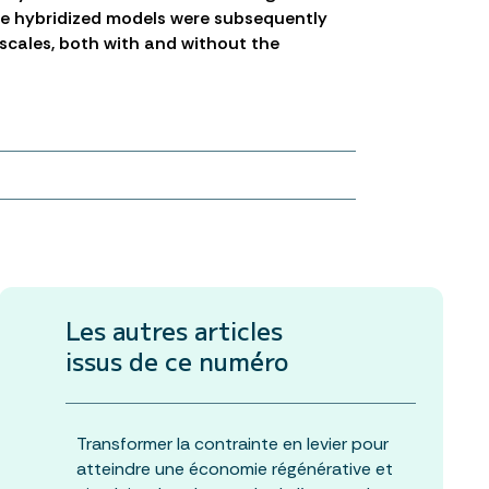
ese hybridized models were subsequently
 scales, both with and without the
Les autres articles
issus de ce numéro
Transformer la contrainte en levier pour
atteindre une économie régénérative et