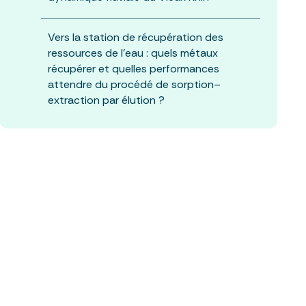
Vers la station de récupération des
ressources de l’eau : quels métaux
récupérer et quelles performances
attendre du procédé de sorption–
extraction par élution ?