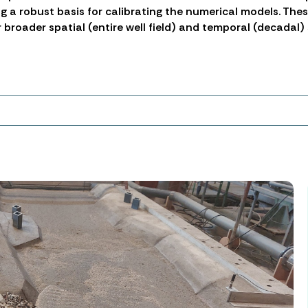
g a robust basis for calibrating the numerical models. Th
broader spatial (entire well field) and temporal (decadal)