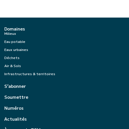
Domaines
Milieux
Eau potable
Eaux urbaines
Déchets
Air & Sols
Infrastructures & territoires
S’abonner
Soumettre
Numéros
Actualités