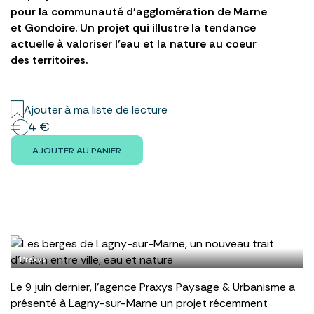
pour la communauté d’agglomération de Marne
et Gondoire. Un projet qui illustre la tendance
actuelle à valoriser l’eau et la nature au coeur
des territoires.
Ajouter à ma liste de lecture
4 €
AJOUTER AU PANIER
Praxys
Le 9 juin dernier, l’agence Praxys Paysage & Urbanisme a
présenté à Lagny-sur-Marne un projet récemment