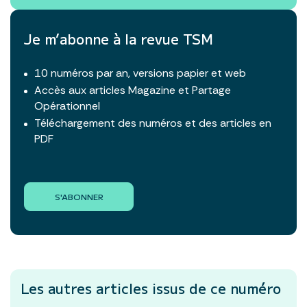
Je m’abonne à la revue TSM
10 numéros par an, versions papier et web
Accès aux articles Magazine et Partage
Opérationnel
Téléchargement des numéros et des articles en
PDF
S'ABONNER
Les autres articles
issus de ce numéro