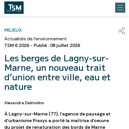
MILIEUX
Actualités de l'environnement
TSM 6 2026 - Publié : 08 juillet 2026
Les berges de Lagny-sur-
Marne, un nouveau trait
d’union entre ville, eau et
nature
Alexandra Delmolino
À Lagny-sur-Marne (77), l’agence de paysage et
d’urbanisme Praxys a porté la maîtrise d’oeuvre
du projet de renaturation des bords de Marne