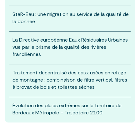
StaR-Eau : une migration au service de la qualité de
la donnée
La Directive européenne Eaux Résiduaires Urbaines
vue par le prisme de la qualité des rivières
franciliennes
Traitement décentralisé des eaux usées en refuge
de montagne : combinaison de filtre vertical, filtres
à broyat de bois et toilettes sèches
Évolution des pluies extrêmes sur le territoire de
Bordeaux Métropole – Trajectoire 2100