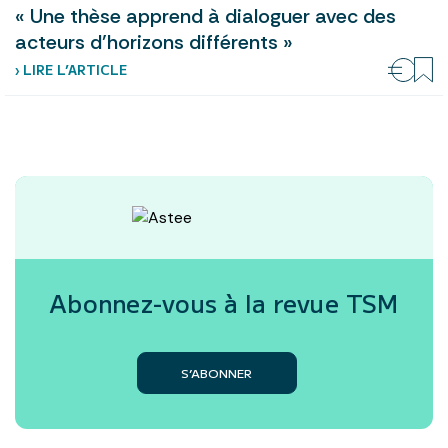
« Une thèse apprend à dialoguer avec des
acteurs d’horizons différents »
› LIRE L’ARTICLE
Abonnez-vous à la revue
TSM
S’ABONNER