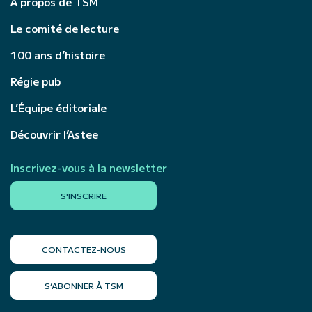
À propos de TSM
Le comité de lecture
100 ans d’histoire
Régie pub
L’Équipe éditoriale
Découvrir l’Astee
Inscrivez-vous à la newsletter
S'INSCRIRE
CONTACTEZ-NOUS
S’ABONNER À TSM