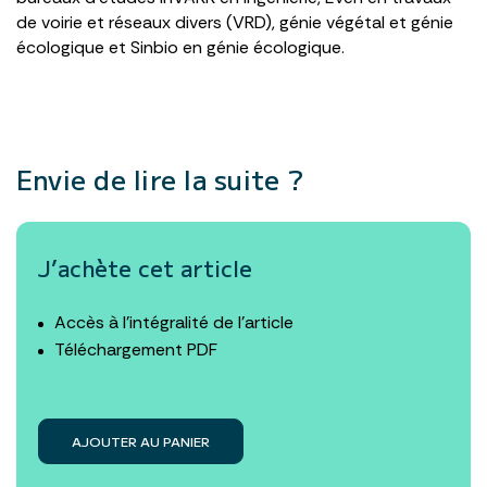
de voirie et réseaux divers (VRD), génie végétal et génie
écologique et Sinbio en génie écologique.
Envie de lire la suite ?
J’achète cet article
Accès à l’intégralité de l’article
Téléchargement PDF
AJOUTER AU PANIER