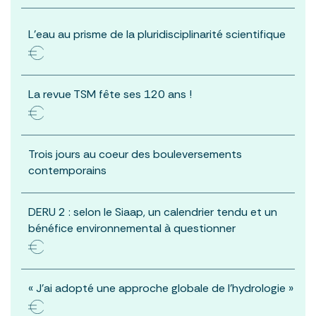
L’eau au prisme de la pluridisciplinarité scientifique
La revue TSM fête ses 120 ans !
Trois jours au coeur des bouleversements
contemporains
DERU 2 : selon le Siaap, un calendrier tendu et un
bénéfice environnemental à questionner
« J’ai adopté une approche globale de l’hydrologie »