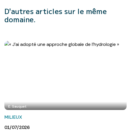
D'autres articles
sur le même
domaine.
E. Sauquet
MILIEUX
01/07/2026