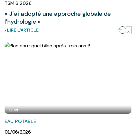
TSM 6 2026
« J’ai adopté une approche globale de
l’hydrologie »
› LIRE L’ARTICLE
123RF
EAU POTABLE
01/06/2026