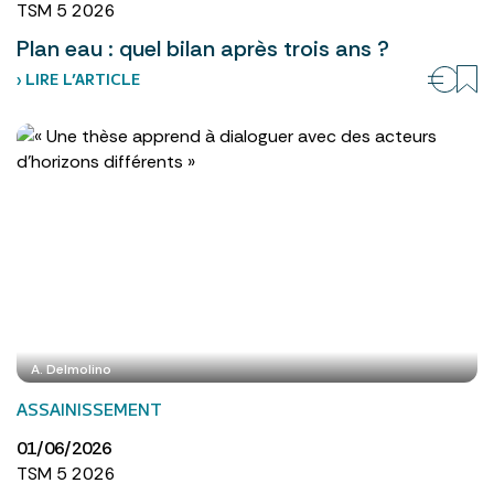
TSM 5 2026
Plan eau : quel bilan après trois ans ?
› LIRE L’ARTICLE
A. Delmolino
ASSAINISSEMENT
01/06/2026
TSM 5 2026