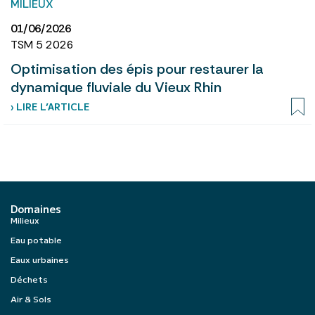
MILIEUX
01/06/2026
TSM 5 2026
Optimisation des épis pour restaurer la
dynamique fluviale du Vieux Rhin
› LIRE L’ARTICLE
Domaines
Milieux
Eau potable
Eaux urbaines
Déchets
Air & Sols