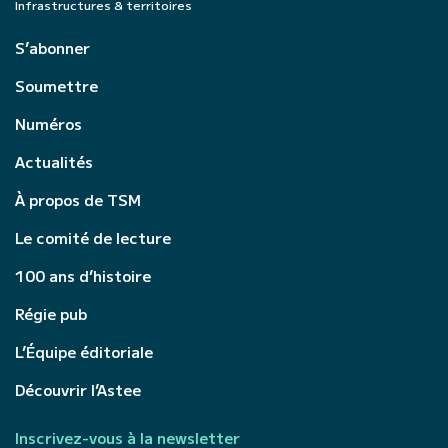
Infrastructures & territoires
S’abonner
Soumettre
Numéros
Actualités
À propos de TSM
Le comité de lecture
100 ans d’histoire
Régie pub
L’Équipe éditoriale
Découvrir l’Astee
Inscrivez-vous à la newsletter