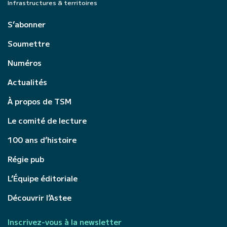
Infrastructures & territoires
S’abonner
Soumettre
Numéros
Actualités
À propos de TSM
Le comité de lecture
100 ans d’histoire
Régie pub
L’Équipe éditoriale
Découvrir l’Astee
Inscrivez-vous à la newsletter