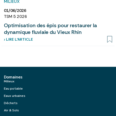
MILIEUX
01/06/2026
TSM 5 2026
Optimisation des épis pour restaurer la
dynamique fluviale du Vieux Rhin
› LIRE L’ARTICLE
Domaines
Milieux
Eau potable
Eaux urbaines
Déchets
Air & Sols