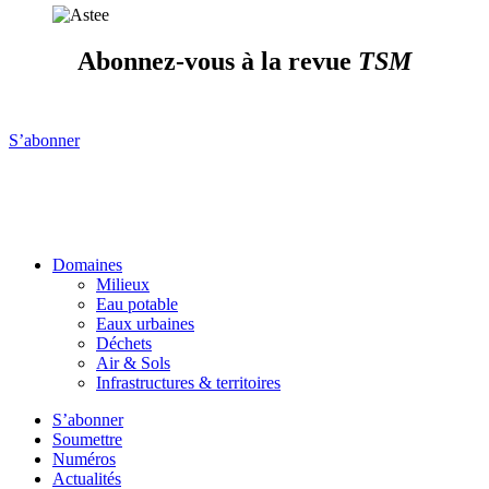
Abonnez-vous à la revue
TSM
S’abonner
Domaines
Milieux
Eau potable
Eaux urbaines
Déchets
Air & Sols
Infrastructures & territoires
S’abonner
Soumettre
Numéros
Actualités