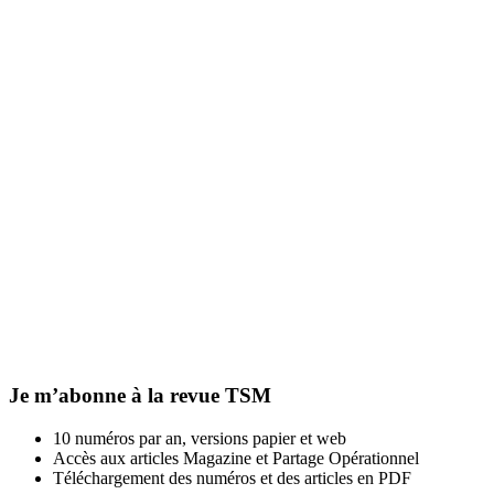
Je m’abonne à la revue TSM
10 numéros par an, versions papier et web
Accès aux articles Magazine et Partage Opérationnel
Téléchargement des numéros et des articles en PDF