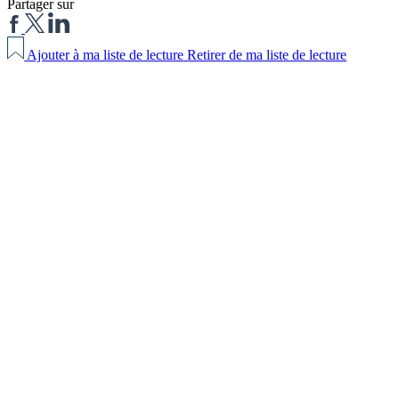
Partager sur
Ajouter à ma liste de lecture
Retirer de ma liste de lecture