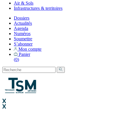
Air & Sols
Infrastructures & territoires
Dossiers
Actualités
Agenda
Numéros
Soumettre
S’abonner
Mon compte
Panier
(
0
)