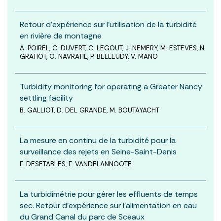
Retour d’expérience sur l’utilisation de la turbidité
en rivière de montagne
A. POIREL, C. DUVERT, C. LEGOUT, J. NEMERY, M. ESTEVES, N.
GRATIOT, O. NAVRATIL, P. BELLEUDY, V. MANO
Turbidity monitoring for operating a Greater Nancy
settling facility
B. GALLIOT, D. DEL GRANDE, M. BOUTAYACHT
La mesure en continu de la turbidité pour la
surveillance des rejets en Seine-Saint-Denis
F. DESETABLES, F. VANDELANNOOTE
La turbidimétrie pour gérer les effluents de temps
sec. Retour d’expérience sur l’alimentation en eau
du Grand Canal du parc de Sceaux