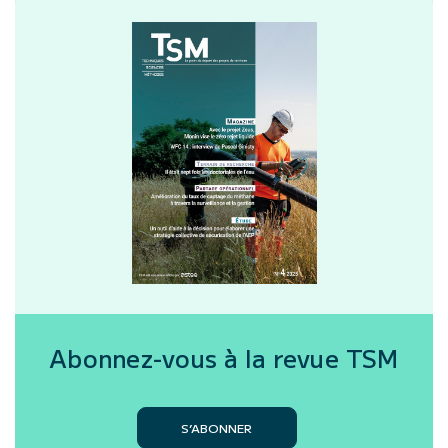
Abonnez-vous à la revue
TSM
S’ABONNER