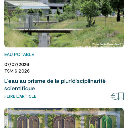
EAU POTABLE
07/07/2026
TSM 6 2026
L’eau au prisme de la pluridisciplinarité
scientifique
› LIRE L’ARTICLE