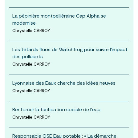
La pépinière montpelliéraine Cap Alpha se
modernise
Chrystelle CARROY
Les têtards fluos de Watchfrog pour suivre l'impact
des polluants
Chrystelle CARROY
Lyonnaise des Eaux cherche des idées neuves
Chrystelle CARROY
Renforcer la tarification sociale de l'eau
Chrystelle CARROY
Responsable QSE Eau potable : « La démarche