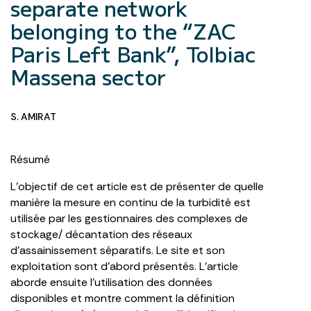
separate network
belonging to the “ZAC
Paris Left Bank”, Tolbiac
Massena sector
S. AMIRAT
Résumé
L’objectif de cet article est de présenter de quelle
manière la mesure en continu de la turbidité est
utilisée par les gestionnaires des complexes de
stockage/ décantation des réseaux
d’assainissement séparatifs. Le site et son
exploitation sont d’abord présentés. L’article
aborde ensuite l’utilisation des données
disponibles et montre comment la définition