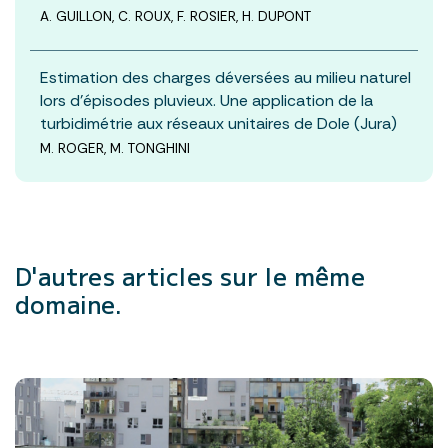
A. GUILLON, C. ROUX, F. ROSIER, H. DUPONT
Estimation des charges déversées au milieu naturel
lors d’épisodes pluvieux. Une application de la
turbidimétrie aux réseaux unitaires de Dole (Jura)
M. ROGER, M. TONGHINI
D'autres articles
sur le même
domaine.