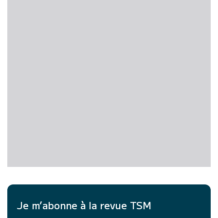
Je m’abonne à la revue TSM