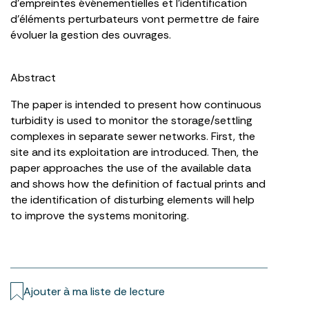
d’empreintes événementielles et l’identification
d’éléments perturbateurs vont permettre de faire
évoluer la gestion des ouvrages.
Abstract
The paper is intended to present how continuous
turbidity is used to monitor the storage/settling
complexes in separate sewer networks. First, the
site and its exploitation are introduced. Then, the
paper approaches the use of the available data
and shows how the definition of factual prints and
the identification of disturbing elements will help
to improve the systems monitoring.
Ajouter à ma liste de lecture