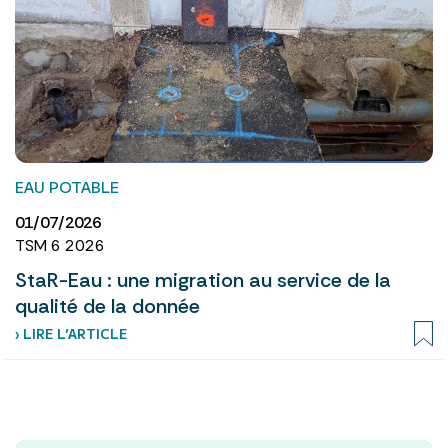
EAU POTABLE
01/07/2026
TSM 6 2026
StaR-Eau : une migration au service de la
qualité de la donnée
› LIRE L’ARTICLE