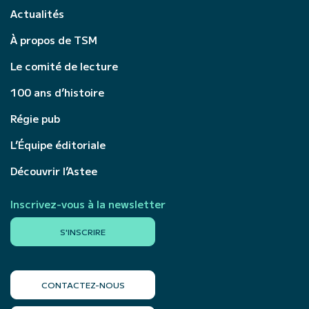
Actualités
À propos de TSM
Le comité de lecture
100 ans d’histoire
Régie pub
L’Équipe éditoriale
Découvrir l’Astee
Inscrivez-vous à la newsletter
S'INSCRIRE
CONTACTEZ-NOUS