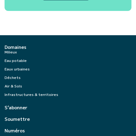
Domaines
Milieux
Eau potable
Eaux urbaines
Déchets
Air & Sols
Infrastructures & territoires
S’abonner
Soumettre
Numéros