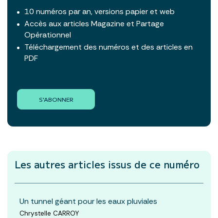
10 numéros par an, versions papier et web
Accès aux articles Magazine et Partage
Opérationnel
Téléchargement des numéros et des articles en
PDF
S'ABONNER
Les autres articles
issus de ce numéro
Un tunnel géant pour les eaux pluviales
Chrystelle CARROY