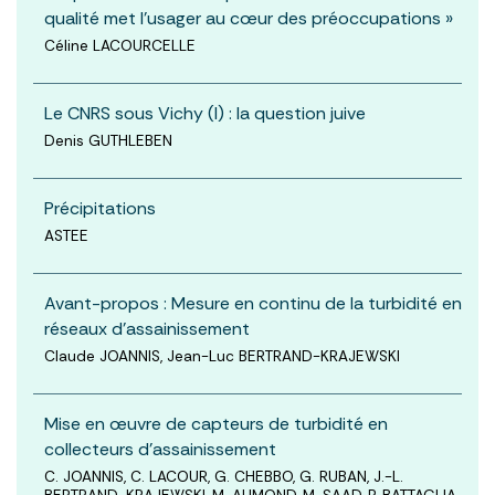
qualité met l'usager au cœur des préoccupations »
Céline LACOURCELLE
Le CNRS sous Vichy (I) : la question juive
Denis GUTHLEBEN
Précipitations
ASTEE
Avant-propos : Mesure en continu de la turbidité en
réseaux d’assainissement
Claude JOANNIS, Jean-Luc BERTRAND-KRAJEWSKI
Mise en œuvre de capteurs de turbidité en
collecteurs d’assainissement
C. JOANNIS, C. LACOUR, G. CHEBBO, G. RUBAN, J.-L.