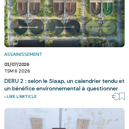
123RF
ASSAINISSEMENT
01/07/2026
TSM 6 2026
DERU 2 : selon le Siaap, un calendrier tendu et
un bénéfice environnemental à questionner
› LIRE L’ARTICLE