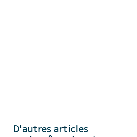
D'autres articles