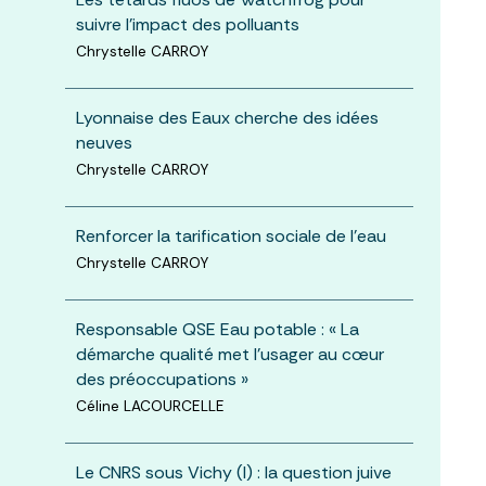
suivre l'impact des polluants
Chrystelle CARROY
Lyonnaise des Eaux cherche des idées
neuves
Chrystelle CARROY
Renforcer la tarification sociale de l'eau
Chrystelle CARROY
Responsable QSE Eau potable : « La
démarche qualité met l'usager au cœur
des préoccupations »
Céline LACOURCELLE
Le CNRS sous Vichy (I) : la question juive