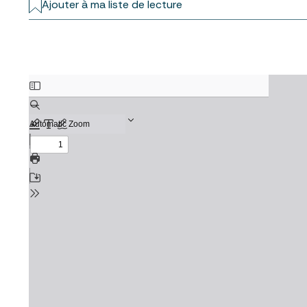
Ajouter à ma liste de lecture