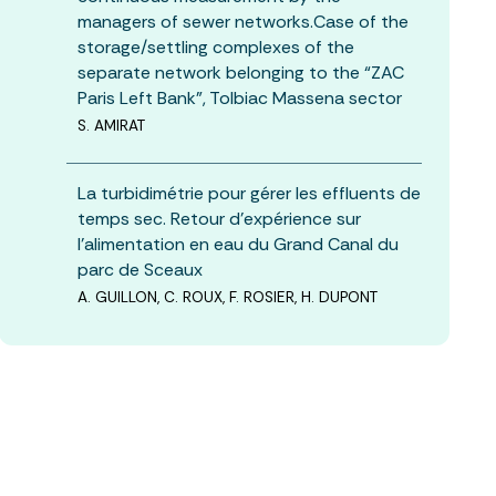
managers of sewer networks.Case of the
storage/settling complexes of the
separate network belonging to the “ZAC
Paris Left Bank”, Tolbiac Massena sector
S. AMIRAT
La turbidimétrie pour gérer les effluents de
temps sec. Retour d’expérience sur
l’alimentation en eau du Grand Canal du
parc de Sceaux
A. GUILLON, C. ROUX, F. ROSIER, H. DUPONT