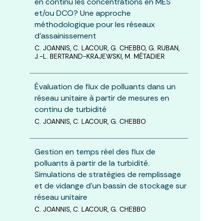
en continu les concentrations en MES
et/ou DCO? Une approche
méthodologique pour les réseaux
d’assainissement
C. JOANNIS, C. LACOUR, G. CHEBBO, G. RUBAN,
J.-L. BERTRAND-KRAJEWSKI, M. MÉTADIER
Évaluation de flux de polluants dans un
réseau unitaire à partir de mesures en
continu de turbidité
C. JOANNIS, C. LACOUR, G. CHEBBO
Gestion en temps réel des flux de
polluants à partir de la turbidité.
Simulations de stratégies de remplissage
et de vidange d’un bassin de stockage sur
réseau unitaire
C. JOANNIS, C. LACOUR, G. CHEBBO