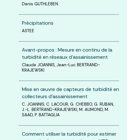
Denis GUTHLEBEN
Précipitations
ASTEE
Avant-propos : Mesure en continu de la
turbidité en réseaux d’assainissement
Claude JOANNIS, Jean-Luc BERTRAND-
KRAJEWSKI
Mise en œuvre de capteurs de turbidité en
collecteurs d’assainissement
C. JOANNIS, C. LACOUR, G. CHEBBO, G. RUBAN,
J.-L. BERTRAND-KRAJEWSKI, M. AUMOND, M.
SAAD, P. BATTAGLIA
Comment utiliser la turbidité pour estimer