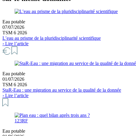
Eau potable
07/07/2026
TSM 6 2026
L’eau au prisme de la pluridisciplinarité scientifique
› Lire l’article
Eau potable
01/07/2026
TSM 6 2026
StaR-Eau : une migration au service de la qualité de la donnée
› Lire l’article
123RF
Eau potable