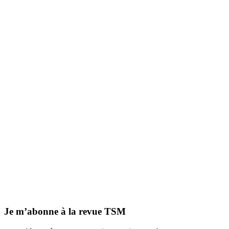
Je m’abonne à la revue TSM