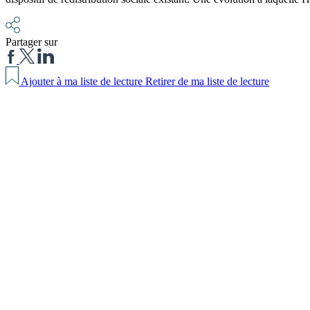
Partager sur
Ajouter à ma liste de lecture
Retirer de ma liste de lecture