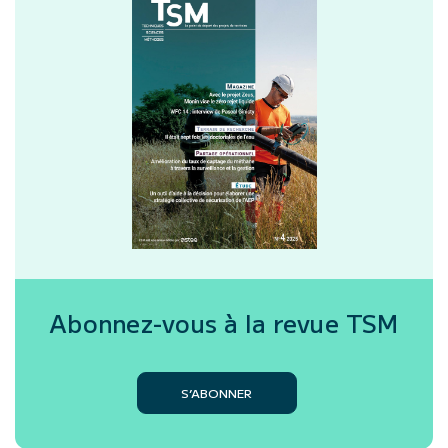
Abonnez-vous à la revue
TSM
S’ABONNER