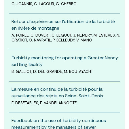
C. JOANNIS, C. LACOUR, G. CHEBBO
Retour d’expérience sur l’utilisation de la turbidité
en rivière de montagne
A. POIREL, C. DUVERT, C. LEGOUT, J. NEMERY, M. ESTEVES, N.
GRATIOT, O. NAVRATIL, P. BELLEUDY, V. MANO
Turbidity monitoring for operating a Greater Nancy
settling facility
B. GALLIOT, D. DEL GRANDE, M. BOUTAYACHT
La mesure en continu de la turbidité pour la
surveillance des rejets en Seine-Saint-Denis
F. DESETABLES, F. VANDELANNOOTE
Feedback on the use of turbidity continuous
measurement by the managers of sewer