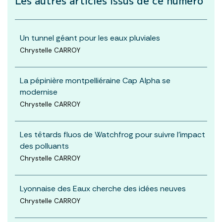
Les autres articles
issus de ce numéro
Un tunnel géant pour les eaux pluviales
Chrystelle CARROY
La pépinière montpelliéraine Cap Alpha se
modernise
Chrystelle CARROY
Les têtards fluos de Watchfrog pour suivre l'impact
des polluants
Chrystelle CARROY
Lyonnaise des Eaux cherche des idées neuves
Chrystelle CARROY