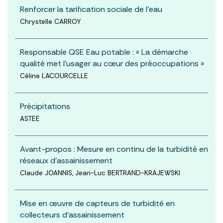
Renforcer la tarification sociale de l'eau
Chrystelle CARROY
Responsable QSE Eau potable : « La démarche
qualité met l'usager au cœur des préoccupations »
Céline LACOURCELLE
Précipitations
ASTEE
Avant-propos : Mesure en continu de la turbidité en
réseaux d’assainissement
Claude JOANNIS, Jean-Luc BERTRAND-KRAJEWSKI
Mise en œuvre de capteurs de turbidité en
collecteurs d’assainissement