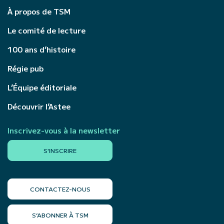
À propos de TSM
Le comité de lecture
100 ans d’histoire
Régie pub
L’Équipe éditoriale
Découvrir l’Astee
Inscrivez-vous à la newsletter
S'INSCRIRE
CONTACTEZ-NOUS
S’ABONNER À TSM