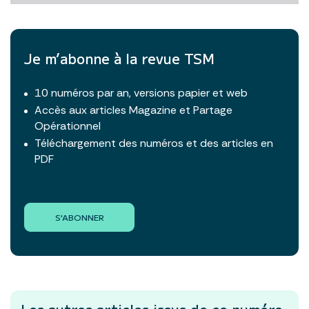
Je m’abonne à la revue TSM
10 numéros par an, versions papier et web
Accès aux articles Magazine et Partage
Opérationnel
Téléchargement des numéros et des articles en
PDF
S'ABONNER