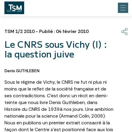
TSM 1/2 2010 - Publié : 04 février 2010
Le CNRS sous Vichy (I) :
la question juive
Denis GUTHLEBEN
Sous le régime de Vichy, le CNRS ne fut ni plus ni
moins que le reflet de la société française et de
ses contradictions. C’est donc un récit en demi-
teinte que nous livre Denis Guthleben, dans
Histoire du CNRS de 1939à nos jours. Une ambition
nationale pour la science (Armand Colin, 2009).
Nous en publions un premier extrait consacré à la
façon dont le Centre s’est positionné face aux lois