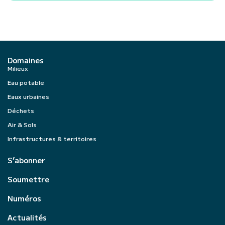
Domaines
Milieux
Eau potable
Eaux urbaines
Déchets
Air & Sols
Infrastructures & territoires
S’abonner
Soumettre
Numéros
Actualités