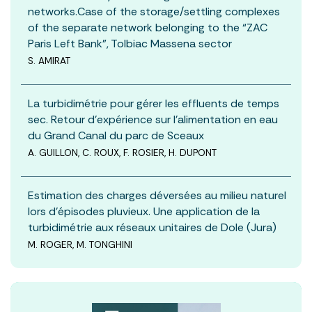
networks.Case of the storage/settling complexes
of the separate network belonging to the “ZAC
Paris Left Bank”, Tolbiac Massena sector
S. AMIRAT
La turbidimétrie pour gérer les effluents de temps
sec. Retour d’expérience sur l’alimentation en eau
du Grand Canal du parc de Sceaux
A. GUILLON, C. ROUX, F. ROSIER, H. DUPONT
Estimation des charges déversées au milieu naturel
lors d’épisodes pluvieux. Une application de la
turbidimétrie aux réseaux unitaires de Dole (Jura)
M. ROGER, M. TONGHINI