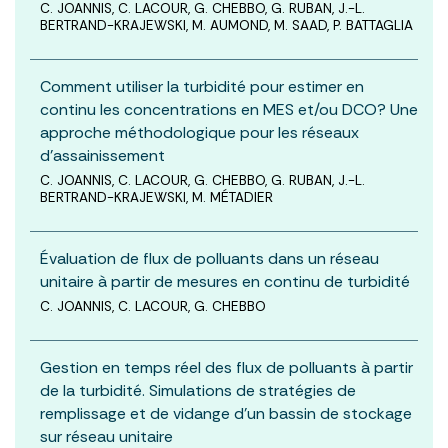
C. JOANNIS, C. LACOUR, G. CHEBBO, G. RUBAN, J.-L.
BERTRAND-KRAJEWSKI, M. AUMOND, M. SAAD, P. BATTAGLIA
Comment utiliser la turbidité pour estimer en
continu les concentrations en MES et/ou DCO? Une
approche méthodologique pour les réseaux
d’assainissement
C. JOANNIS, C. LACOUR, G. CHEBBO, G. RUBAN, J.-L.
BERTRAND-KRAJEWSKI, M. MÉTADIER
Évaluation de flux de polluants dans un réseau
unitaire à partir de mesures en continu de turbidité
C. JOANNIS, C. LACOUR, G. CHEBBO
Gestion en temps réel des flux de polluants à partir
de la turbidité. Simulations de stratégies de
remplissage et de vidange d’un bassin de stockage
sur réseau unitaire