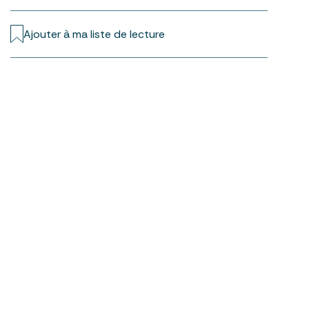
Ajouter à ma liste de lecture