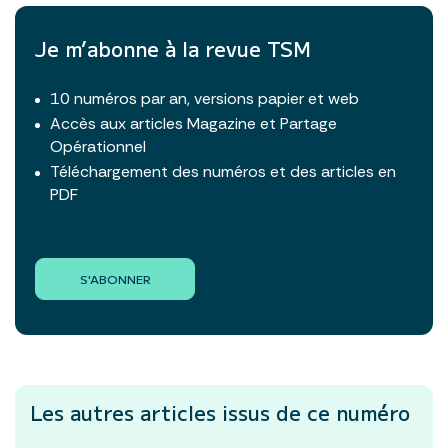
Je m’abonne à la revue TSM
10 numéros par an, versions papier et web
Accès aux articles Magazine et Partage
Opérationnel
Téléchargement des numéros et des articles en
PDF
S'ABONNER
Les autres articles
issus de ce numéro