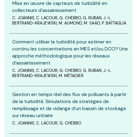
Mise en œuvre de capteurs de turbidité en
collecteurs d’assainissement
C. JOANNIS, C. LACOUR, G. CHEBBO, G. RUBAN, J.-L.
BERTRAND-KRAJEWSKI, M. AUMOND, M. SAAD, P. BATTAGLIA
Comment utiliser la turbidité pour estimer en
continu les concentrations en MES et/ou DCO? Une
approche méthodologique pour les réseaux
d’assainissement
C. JOANNIS, C. LACOUR, G. CHEBBO, G. RUBAN, J.-L.
BERTRAND-KRAJEWSKI, M. MÉTADIER
Gestion en temps réel des flux de polluants à partir
de la turbidité. Simulations de stratégies de
remplissage et de vidange d’un bassin de stockage
sur réseau unitaire
C. JOANNIS, C. LACOUR, G. CHEBBO