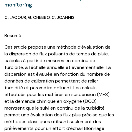
monitoring
C. LACOUR
,
G. CHEBBO
,
C. JOANNIS
Résumé
Cet article propose une méthode d’évaluation de
la dispersion de flux polluants de temps de pluie,
calculés à partir de mesures en continu de
turbidité, à l’échelle annuelle et événementielle. La
dispersion est évaluée en fonction du nombre de
données de calibration permettant de relier
turbidité et paramètre polluant. Les calculs,
effectués pour les matières en suspension (MES)
et la demande chimique en oxygène (DCO),
montrent que le suivi en continu de la turbidité
permet une évaluation des flux plus précise que les
méthodes classiques utilisant seulement des
prélèvements pour un effort d’échantillonnage