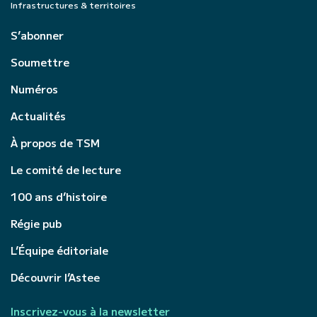
Infrastructures & territoires
S’abonner
Soumettre
Numéros
Actualités
À propos de TSM
Le comité de lecture
100 ans d’histoire
Régie pub
L’Équipe éditoriale
Découvrir l’Astee
Inscrivez-vous à la newsletter