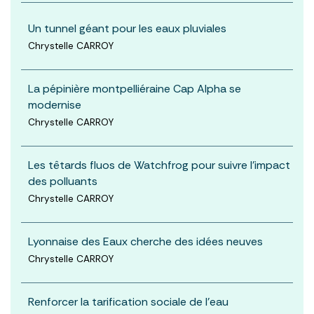
Un tunnel géant pour les eaux pluviales
Chrystelle CARROY
La pépinière montpelliéraine Cap Alpha se
modernise
Chrystelle CARROY
Les têtards fluos de Watchfrog pour suivre l'impact
des polluants
Chrystelle CARROY
Lyonnaise des Eaux cherche des idées neuves
Chrystelle CARROY
Renforcer la tarification sociale de l'eau