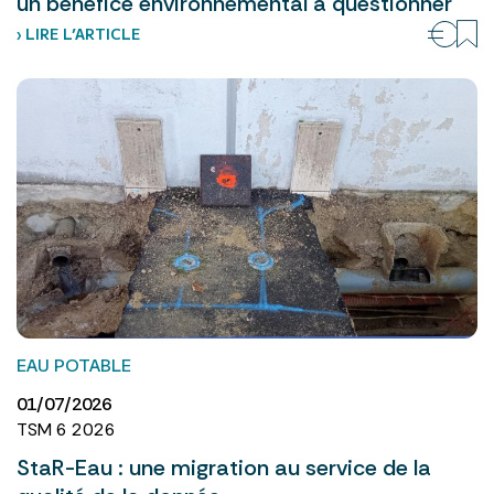
un bénéfice environnemental à questionner
› LIRE L’ARTICLE
EAU POTABLE
01/07/2026
TSM 6 2026
StaR-Eau : une migration au service de la