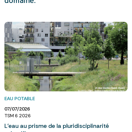
EAU POTABLE
07/07/2026
TSM 6 2026
L’eau au prisme de la pluridisciplinarité