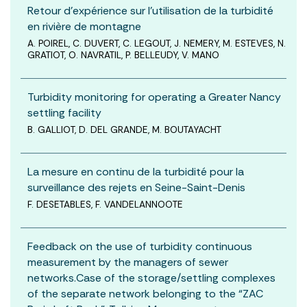
Retour d’expérience sur l’utilisation de la turbidité
en rivière de montagne
A. POIREL, C. DUVERT, C. LEGOUT, J. NEMERY, M. ESTEVES, N.
GRATIOT, O. NAVRATIL, P. BELLEUDY, V. MANO
Turbidity monitoring for operating a Greater Nancy
settling facility
B. GALLIOT, D. DEL GRANDE, M. BOUTAYACHT
La mesure en continu de la turbidité pour la
surveillance des rejets en Seine-Saint-Denis
F. DESETABLES, F. VANDELANNOOTE
Feedback on the use of turbidity continuous
measurement by the managers of sewer
networks.Case of the storage/settling complexes
of the separate network belonging to the “ZAC