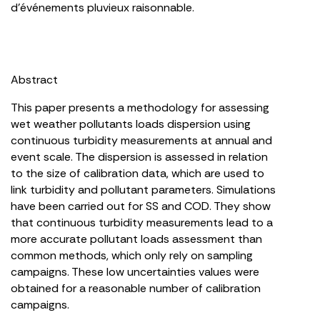
d’événements pluvieux raisonnable.
Abstract
This paper presents a methodology for assessing
wet weather pollutants loads dispersion using
continuous turbidity measurements at annual and
event scale. The dispersion is assessed in relation
to the size of calibration data, which are used to
link turbidity and pollutant parameters. Simulations
have been carried out for SS and COD. They show
that continuous turbidity measurements lead to a
more accurate pollutant loads assessment than
common methods, which only rely on sampling
campaigns. These low uncertainties values were
obtained for a reasonable number of calibration
campaigns.