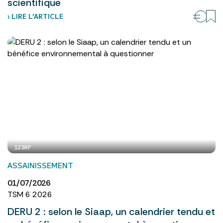
scientifique
› LIRE L’ARTICLE
123RF
ASSAINISSEMENT
01/07/2026
TSM 6 2026
DERU 2 : selon le Siaap, un calendrier tendu et