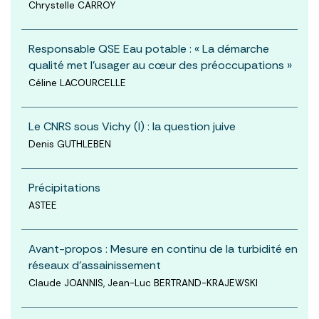
Chrystelle CARROY
Responsable QSE Eau potable : « La démarche
qualité met l'usager au cœur des préoccupations »
Céline LACOURCELLE
Le CNRS sous Vichy (I) : la question juive
Denis GUTHLEBEN
Précipitations
ASTEE
Avant-propos : Mesure en continu de la turbidité en
réseaux d’assainissement
Claude JOANNIS, Jean-Luc BERTRAND-KRAJEWSKI