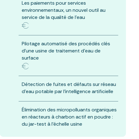
Les paiements pour services
environnementaux, un nouvel outil au
service de la qualité de l’eau
Pilotage automatisé des procédés clés
d’une usine de traitement d’eau de
surface
Détection de fuites et défauts sur réseau
d’eau potable par l’intelligence artificielle
Élimination des micropolluants organiques
en réacteurs à charbon actif en poudre :
du jar-test à l’échelle usine