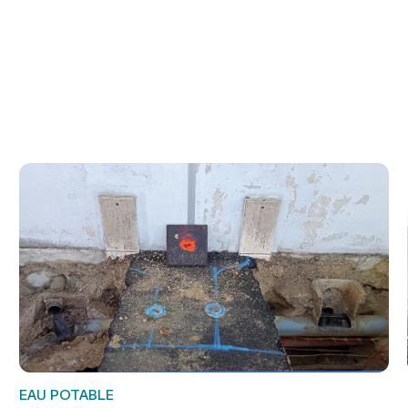
EAU POTABLE