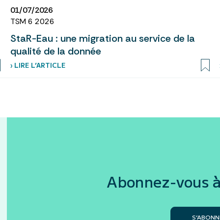
01/07/2026
TSM 6 2026
StaR-Eau : une migration au service de la
qualité de la donnée
› LIRE L’ARTICLE
Abonnez-vous à
S’ABONN