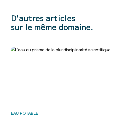
D'autres articles
sur le même domaine.
EAU POTABLE