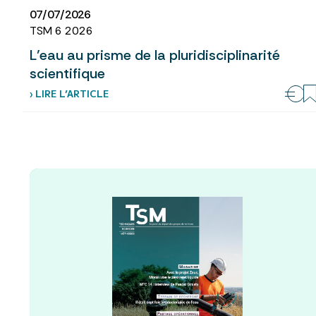
07/07/2026
TSM 6 2026
L’eau au prisme de la pluridisciplinarité
scientifique
› LIRE L’ARTICLE