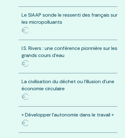
Le SIAAP sonde le ressenti des français sur
les micropolluants
I.S. Rivers : une conférence pionnière sur les
grands cours d’eau
La civilisation du déchet ou l’illusion d’une
économie circulaire
« Développer l’autonomie dans le travail »