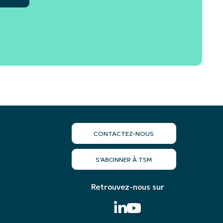
r
CONTACTEZ-NOUS
S’ABONNER À TSM
Retrouvez-nous sur