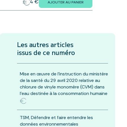
4 €
AJOUTER AU PANIER
Les autres articles
issus de ce numéro
Mise en œuvre de l’instruction du ministère
de la santé du 29 avril 2020 relative au
chlorure de vinyle monomère (CVM) dans
l’eau destinée à la consommation humaine
TSM, Défendre et faire entendre les
données environnementales