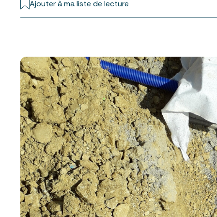
Ajouter à ma liste de lecture