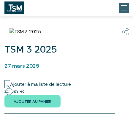
TSM 3 2025
27 mars 2025
Ajouter à ma liste de lecture
35 €
AJOUTER AU PANIER