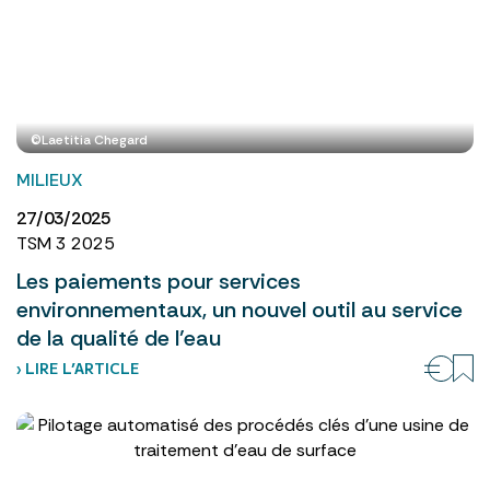
©Laetitia Chegard
MILIEUX
27/03/2025
TSM 3 2025
Les paiements pour services
environnementaux, un nouvel outil au service
de la qualité de l’eau
› LIRE L’ARTICLE