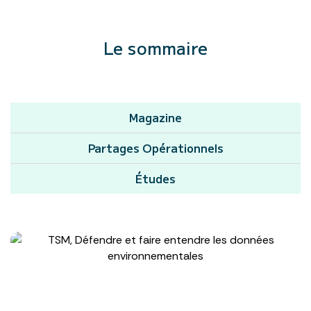
Le sommaire
Magazine
Partages Opérationnels
Études