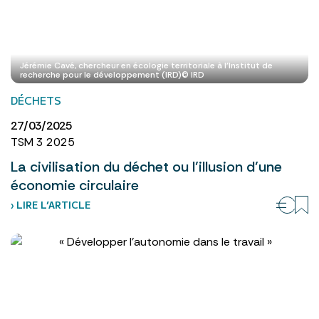
Jérémie Cavé, chercheur en écologie territoriale à l’Institut de
recherche pour le développement (IRD)© IRD
DÉCHETS
27/03/2025
TSM 3 2025
La civilisation du déchet ou l’illusion d’une
économie circulaire
› LIRE L’ARTICLE