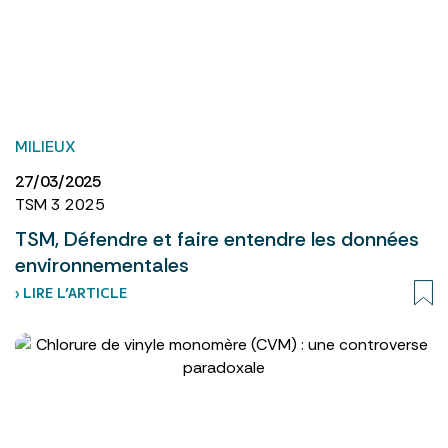
MILIEUX
27/03/2025
TSM 3 2025
TSM, Défendre et faire entendre les données
environnementales
› LIRE L’ARTICLE