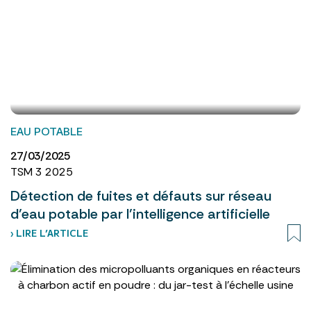
EAU POTABLE
27/03/2025
TSM 3 2025
Détection de fuites et défauts sur réseau
d’eau potable par l’intelligence artificielle
› LIRE L’ARTICLE