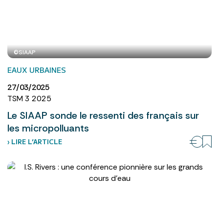
©SIAAP
EAUX URBAINES
27/03/2025
TSM 3 2025
Le SIAAP sonde le ressenti des français sur
les micropolluants
› LIRE L’ARTICLE