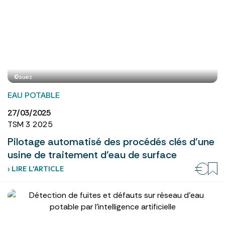
©suez
EAU POTABLE
27/03/2025
TSM 3 2025
Pilotage automatisé des procédés clés d’une
usine de traitement d’eau de surface
› LIRE L’ARTICLE