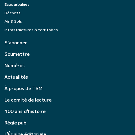
Eaux urbaines
Déchets
Air & Sols
Infrastructures & territoires
S’abonner
Soumettre
Numéros
Actualités
À propos de TSM
Le comité de lecture
100 ans d’histoire
Régie pub
L’Équipe éditoriale