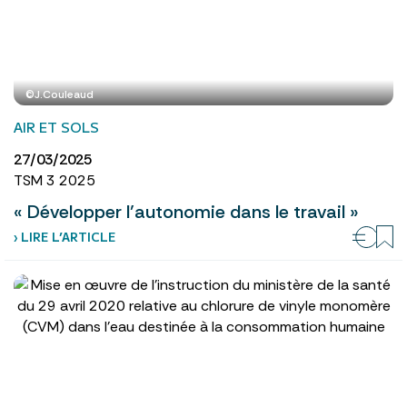
©J.Couleaud
AIR ET SOLS
27/03/2025
TSM 3 2025
« Développer l’autonomie dans le travail »
› LIRE L’ARTICLE