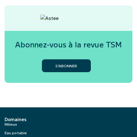
Abonnez-vous à la revue
TSM
S’ABONNER
Domaines
Milieux
Eau potable