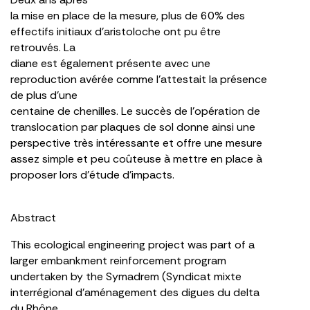
la mise en place de la mesure, plus de 60% des
effectifs initiaux d’aristoloche ont pu être
retrouvés. La
diane est également présente avec une
reproduction avérée comme l’attestait la présence
de plus d’une
centaine de chenilles. Le succès de l’opération de
translocation par plaques de sol donne ainsi une
perspective très intéressante et offre une mesure
assez simple et peu coûteuse à mettre en place à
proposer lors d’étude d’impacts.
Abstract
This ecological engineering project was part of a
larger embankment reinforcement program
undertaken by the Symadrem (Syndicat mixte
interrégional d’aménagement des digues du delta
du Rhône