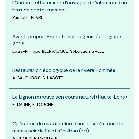
l’Oudon - effacement d’ouvrage et réalisation d’un
bras de contournement
Pascal LEFEVRE
Avant-propos: Prix national du génie écologique
2018
Louis-Philippe BLERVACQUE, Sébastien GALLET
Restauration écologique de la rivière Hommée
A. SAUDUBOIS, S. LACÔTE
Le Lignon retrouve son cours naturel (Haute-Loire)
E. DARNE, K. LOUCHE
Opération de restauration d’une roselière dans le
marais noir de Saint-Coulban (35)
A. HEMON, F. DROUYER