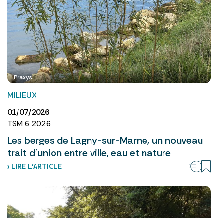
Praxys
MILIEUX
01/07/2026
TSM 6 2026
Les berges de Lagny-sur-Marne, un nouveau
trait d’union entre ville, eau et nature
› LIRE L’ARTICLE