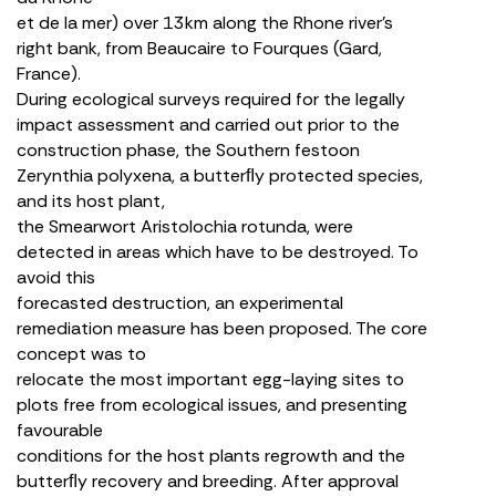
et de la mer) over 13km along the Rhone river’s
right bank, from Beaucaire to Fourques (Gard,
France).
During ecological surveys required for the legally
impact assessment and carried out prior to the
construction phase, the Southern festoon
Zerynthia polyxena, a butterﬂy protected species,
and its host plant,
the Smearwort Aristolochia rotunda, were
detected in areas which have to be destroyed. To
avoid this
forecasted destruction, an experimental
remediation measure has been proposed. The core
concept was to
relocate the most important egg-laying sites to
plots free from ecological issues, and presenting
favourable
conditions for the host plants regrowth and the
butterﬂy recovery and breeding. After approval