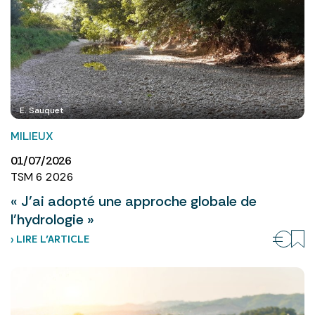
E. Sauquet
MILIEUX
01/07/2026
TSM 6 2026
« J’ai adopté une approche globale de
l’hydrologie »
› LIRE L’ARTICLE