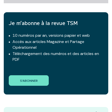
Je m’abonne à la revue TSM
10 numéros par an, versions papier et web
Accès aux articles Magazine et Partage
Opérationnel
Téléchargement des numéros et des articles en
PDF
S'ABONNER