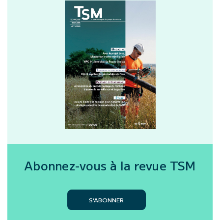
Abonnez-vous à la revue
TSM
S’ABONNER