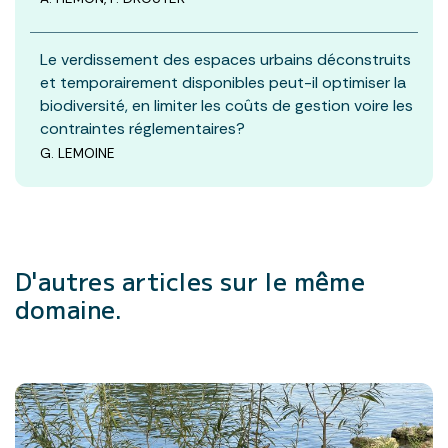
Le verdissement des espaces urbains déconstruits
et temporairement disponibles peut-il optimiser la
biodiversité, en limiter les coûts de gestion voire les
contraintes réglementaires?
G. LEMOINE
D'autres articles
sur le même
domaine.