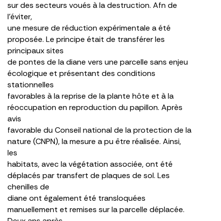
sur des secteurs voués à la destruction. Afn de
l’éviter,
une mesure de réduction expérimentale a été
proposée. Le principe était de transférer les
principaux sites
de pontes de la diane vers une parcelle sans enjeu
écologique et présentant des conditions
stationnelles
favorables à la reprise de la plante hôte et à la
réoccupation en reproduction du papillon. Après
avis
favorable du Conseil national de la protection de la
nature (CNPN), la mesure a pu être réalisée. Ainsi,
les
habitats, avec la végétation associée, ont été
déplacés par transfert de plaques de sol. Les
chenilles de
diane ont également été transloquées
manuellement et remises sur la parcelle déplacée.
Deux ans après