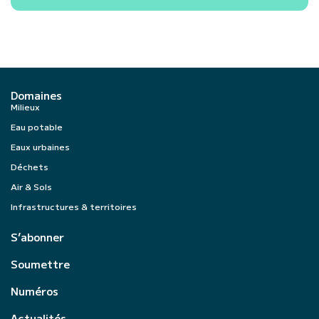
Domaines
Milieux
Eau potable
Eaux urbaines
Déchets
Air & Sols
Infrastructures & territoires
S’abonner
Soumettre
Numéros
Actualités