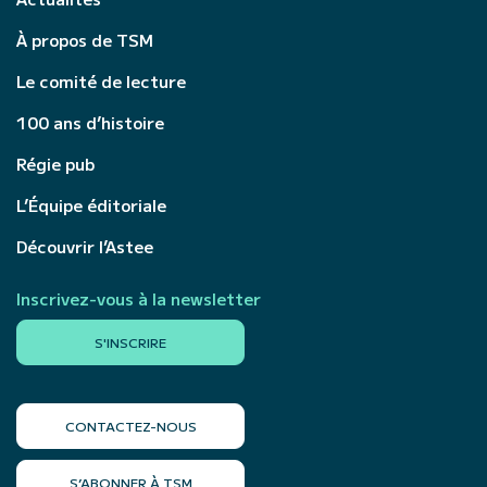
À propos de TSM
Le comité de lecture
100 ans d’histoire
Régie pub
L’Équipe éditoriale
Découvrir l’Astee
Inscrivez-vous à la newsletter
S'INSCRIRE
CONTACTEZ-NOUS
S’ABONNER À TSM