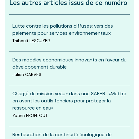
Les autres articles
issus de ce numéro
Lutte contre les pollutions diffuses: vers des
paiements pour services environnementaux
Thibault LESCUYER
Des modèles économiques innovants en faveur du
développement durable
Julien CARVES
Chargé de mission «eau» dans une SAFER : «Mettre
en avant les outils fonciers pour protéger la
ressource en eau»
Yoann FRONTOUT
Restauration de la continuité écologique de