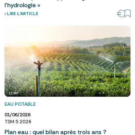
l’hydrologie »
› LIRE L’ARTICLE
123RF
EAU POTABLE
01/06/2026
TSM 5 2026
Plan eau : quel bilan après trois ans ?