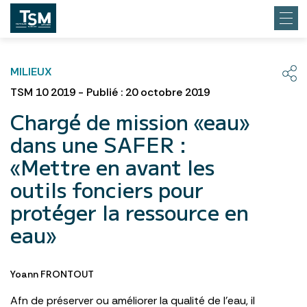
MILIEUX
TSM 10 2019 - Publié : 20 octobre 2019
Chargé de mission «eau»
dans une SAFER :
«Mettre en avant les
outils fonciers pour
protéger la ressource en
eau»
Yoann FRONTOUT
Afn de préserver ou améliorer la qualité de l’eau, il