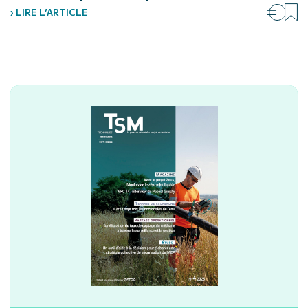
› LIRE L’ARTICLE