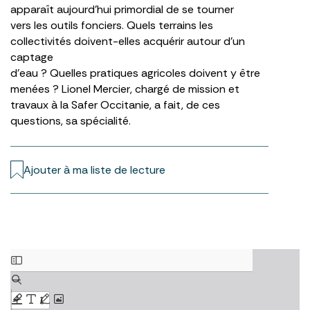
apparaît aujourd’hui primordial de se tourner
vers les outils fonciers. Quels terrains les
collectivités doivent-elles acquérir autour d’un
captage
d’eau ? Quelles pratiques agricoles doivent y être
menées ? Lionel Mercier, chargé de mission et
travaux à la Safer Occitanie, a fait, de ces
questions, sa spécialité.
Ajouter à ma liste de lecture