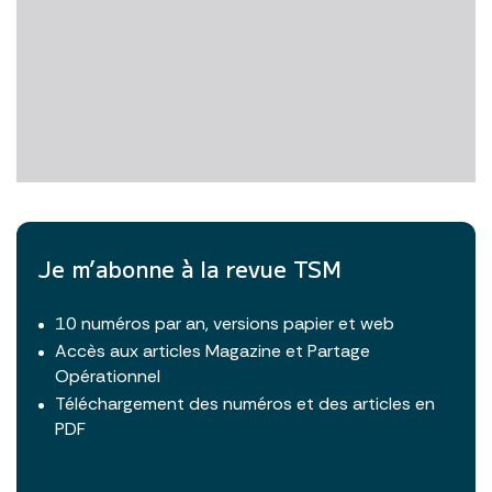
Je m’abonne à la revue TSM
10 numéros par an, versions papier et web
Accès aux articles Magazine et Partage
Opérationnel
Téléchargement des numéros et des articles en
PDF