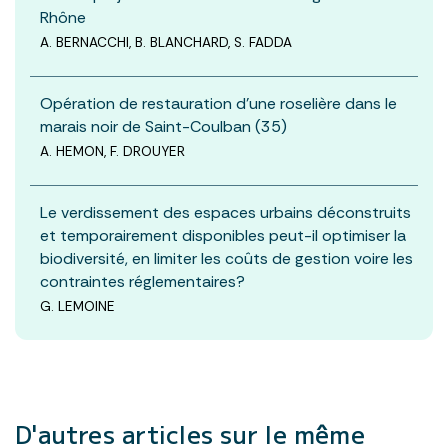
Rhône
A. BERNACCHI, B. BLANCHARD, S. FADDA
Opération de restauration d’une roselière dans le
marais noir de Saint-Coulban (35)
A. HEMON, F. DROUYER
Le verdissement des espaces urbains déconstruits
et temporairement disponibles peut-il optimiser la
biodiversité, en limiter les coûts de gestion voire les
contraintes réglementaires?
G. LEMOINE
D'autres articles
sur le même