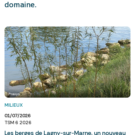
domaine.
Praxys
MILIEUX
01/07/2026
TSM 6 2026
Les berges de Lagny-sur-Marne, un nouveau