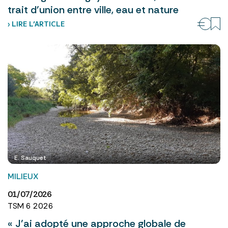
trait d’union entre ville, eau et nature
› LIRE L’ARTICLE
E. Sauquet
MILIEUX
01/07/2026
TSM 6 2026
« J’ai adopté une approche globale de