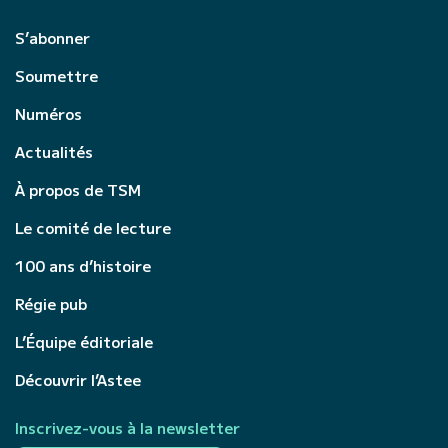
S’abonner
Soumettre
Numéros
Actualités
À propos de TSM
Le comité de lecture
100 ans d’histoire
Régie pub
L’Équipe éditoriale
Découvrir l’Astee
Inscrivez-vous à la newsletter