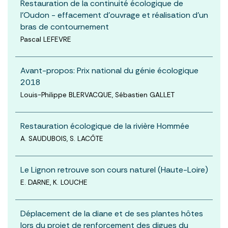
Restauration de la continuité écologique de
l’Oudon - effacement d’ouvrage et réalisation d’un
bras de contournement
Pascal LEFEVRE
Avant-propos: Prix national du génie écologique
2018
Louis-Philippe BLERVACQUE, Sébastien GALLET
Restauration écologique de la rivière Hommée
A. SAUDUBOIS, S. LACÔTE
Le Lignon retrouve son cours naturel (Haute-Loire)
E. DARNE, K. LOUCHE
Déplacement de la diane et de ses plantes hôtes
lors du projet de renforcement des digues du