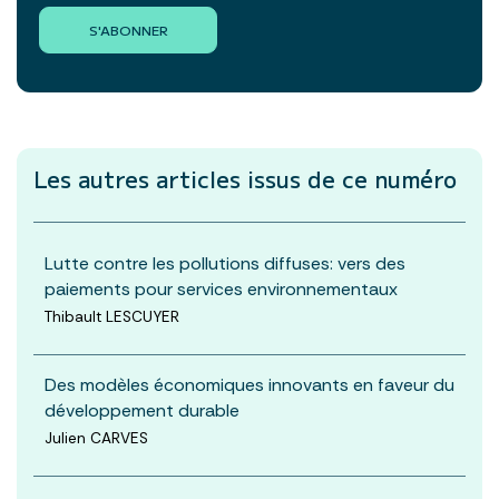
S'ABONNER
Les autres articles
issus de ce numéro
Lutte contre les pollutions diffuses: vers des
paiements pour services environnementaux
Thibault LESCUYER
Des modèles économiques innovants en faveur du
développement durable
Julien CARVES