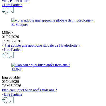
ville, eau et nature
› Lire l’article
E. Sauquet
Milieux
01/07/2026
TSM 6 2026
« J’ai adopté une approche globale de l’hydrologie »
› Lire l’article
123RF
Eau potable
01/06/2026
TSM 5 2026
Plan eau : quel bilan après trois ans ?
› Lire l’article