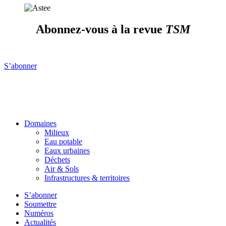
Abonnez-vous à la revue
TSM
S’abonner
Domaines
Milieux
Eau potable
Eaux urbaines
Déchets
Air & Sols
Infrastructures & territoires
S’abonner
Soumettre
Numéros
Actualités