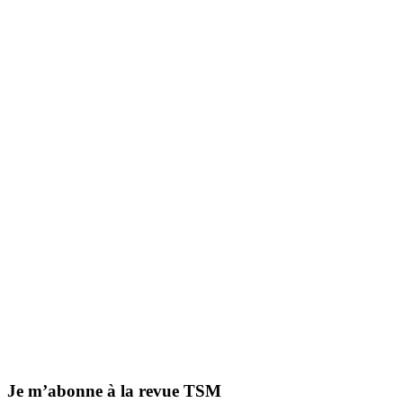
Je m’abonne à la revue TSM