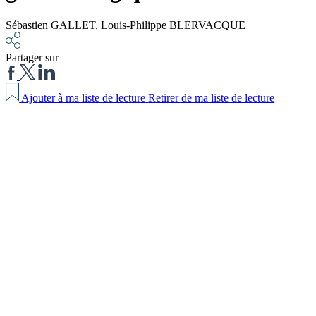
Sébastien GALLET
,
Louis-Philippe BLERVACQUE
Partager sur
Ajouter à ma liste de lecture
Retirer de ma liste de lecture