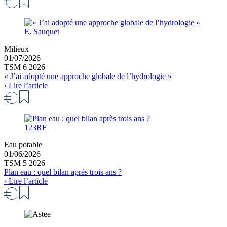
E. Sauquet
Milieux
01/07/2026
TSM 6 2026
« J’ai adopté une approche globale de l’hydrologie »
› Lire l’article
123RF
Eau potable
01/06/2026
TSM 5 2026
Plan eau : quel bilan après trois ans ?
› Lire l’article