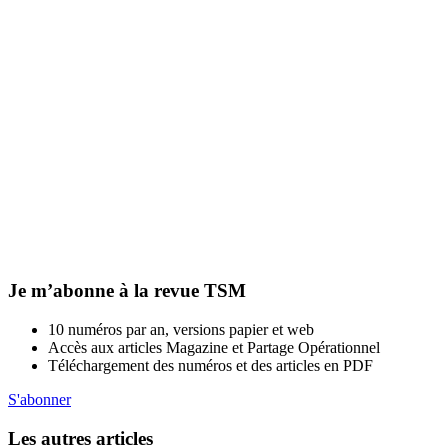
Je m’abonne à la revue TSM
10 numéros par an, versions papier et web
Accès aux articles Magazine et Partage Opérationnel
Téléchargement des numéros et des articles en PDF
S'abonner
Les autres articles