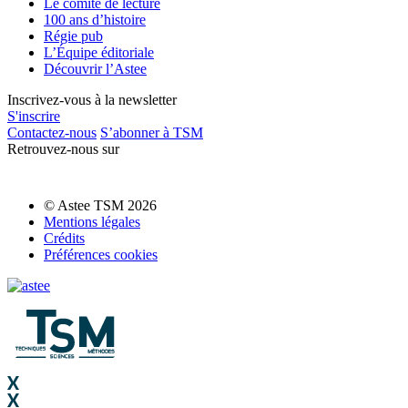
Le comité de lecture
100 ans d’histoire
Régie pub
L’Équipe éditoriale
Découvrir l’Astee
Inscrivez-vous à la newsletter
S'inscrire
Contactez-nous
S’abonner à TSM
Retrouvez-nous sur
© Astee TSM 2026
Mentions légales
Crédits
Préférences cookies