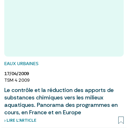
EAUX URBAINES
17/04/2009
TSM 4 2009
Le contrôle et la réduction des apports de
substances chimiques vers les milieux
aquatiques. Panorama des programmes en
cours, en France et en Europe
› LIRE L’ARTICLE