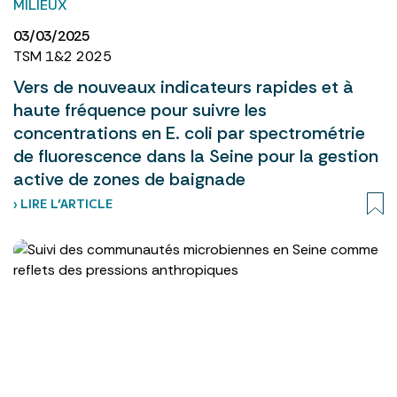
MILIEUX
03/03/2025
TSM 1&2 2025
Vers de nouveaux indicateurs rapides et à
haute fréquence pour suivre les
concentrations en E. coli par spectrométrie
de fluorescence dans la Seine pour la gestion
active de zones de baignade
› LIRE L’ARTICLE