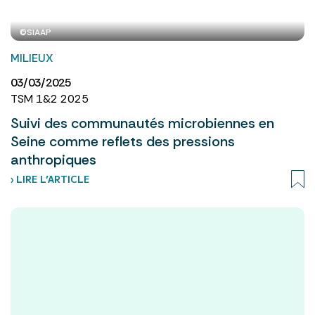
©SIAAP
MILIEUX
03/03/2025
TSM 1&2 2025
Suivi des communautés microbiennes en
Seine comme reflets des pressions
anthropiques
› LIRE L’ARTICLE