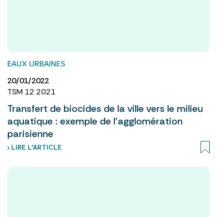
EAUX URBAINES
20/01/2022
TSM 12 2021
Transfert de biocides de la ville vers le milieu
aquatique : exemple de l’agglomération
parisienne
› LIRE L’ARTICLE