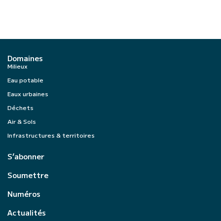
Domaines
Milieux
Eau potable
Eaux urbaines
Déchets
Air & Sols
Infrastructures & territoires
S’abonner
Soumettre
Numéros
Actualités