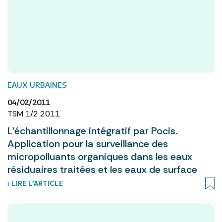
EAUX URBAINES
04/02/2011
TSM 1/2 2011
L’échantillonnage intégratif par Pocis.
Application pour la surveillance des
micropolluants organiques dans les eaux
résiduaires traitées et les eaux de surface
› LIRE L’ARTICLE