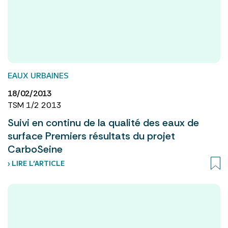
EAUX URBAINES
18/02/2013
TSM 1/2 2013
Suivi en continu de la qualité des eaux de
surface Premiers résultats du projet
CarboSeine
› LIRE L’ARTICLE