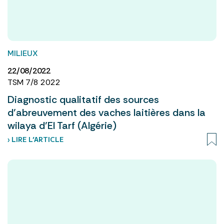
MILIEUX
22/08/2022
TSM 7/8 2022
Diagnostic qualitatif des sources
d’abreuvement des vaches laitières dans la
wilaya d’El Tarf (Algérie)
› LIRE L’ARTICLE