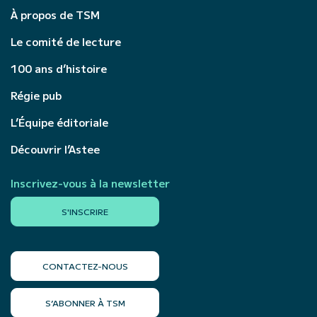
À propos de TSM
Le comité de lecture
100 ans d’histoire
Régie pub
L’Équipe éditoriale
Découvrir l’Astee
Inscrivez-vous à la newsletter
S'INSCRIRE
CONTACTEZ-NOUS
S’ABONNER À TSM