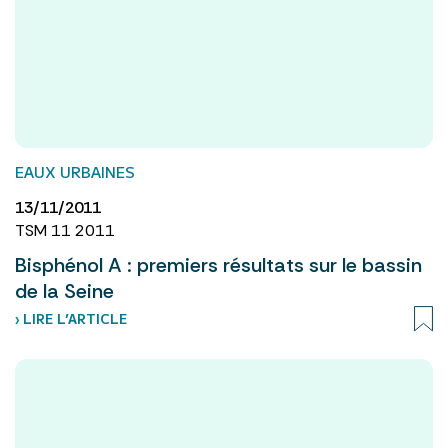
EAUX URBAINES
13/11/2011
TSM 11 2011
Bisphénol A : premiers résultats sur le bassin
de la Seine
› LIRE L’ARTICLE