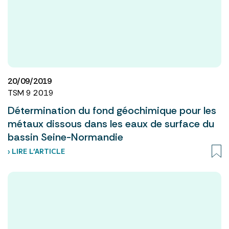
20/09/2019
TSM 9 2019
Détermination du fond géochimique pour les
métaux dissous dans les eaux de surface du
bassin Seine-Normandie
› LIRE L’ARTICLE