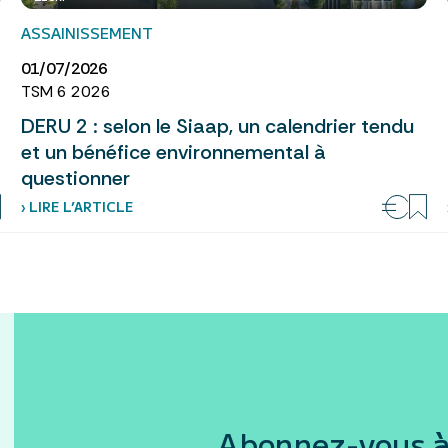
ASSAINISSEMENT
01/07/2026
TSM 6 2026
DERU 2 : selon le Siaap, un calendrier tendu
et un bénéfice environnemental à
questionner
› LIRE L’ARTICLE
Abonnez-vous à