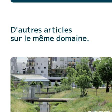
D'autres articles
sur le même domaine.