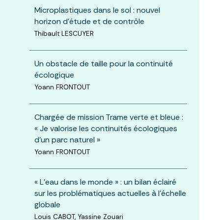
Microplastiques dans le sol : nouvel
horizon d’étude et de contrôle
Thibault LESCUYER
Un obstacle de taille pour la continuité
écologique
Yoann FRONTOUT
Chargée de mission Trame verte et bleue :
« Je valorise les continuités écologiques
d’un parc naturel »
Yoann FRONTOUT
« L’eau dans le monde » : un bilan éclairé
sur les problématiques actuelles à l’échelle
globale
Louis CABOT, Yassine Zouari