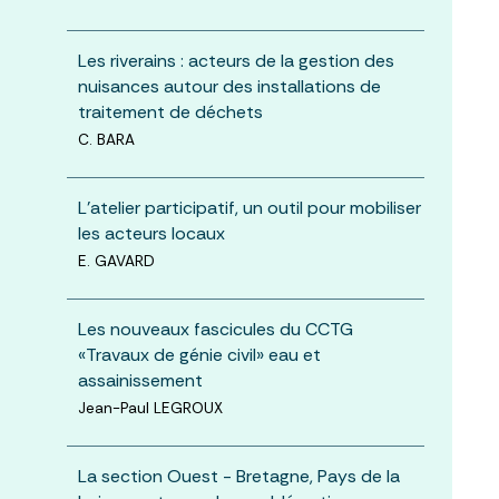
Les riverains : acteurs de la gestion des
nuisances autour des installations de
traitement de déchets
C. BARA
L’atelier participatif, un outil pour mobiliser
les acteurs locaux
E. GAVARD
Les nouveaux fascicules du CCTG
«Travaux de génie civil» eau et
assainissement
Jean-Paul LEGROUX
La section Ouest - Bretagne, Pays de la