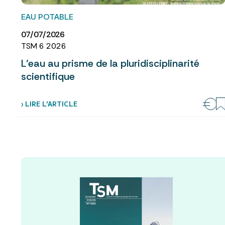
EAU POTABLE
07/07/2026
TSM 6 2026
L’eau au prisme de la pluridisciplinarité
scientifique
› LIRE L’ARTICLE