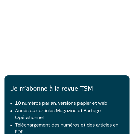
Je m’abonne à la revue TSM
10 numéros par an, versions papier et web
Accès aux articles Magazine et Partage
Opérationnel
Téléchargement des numéros et des articles en
PDF