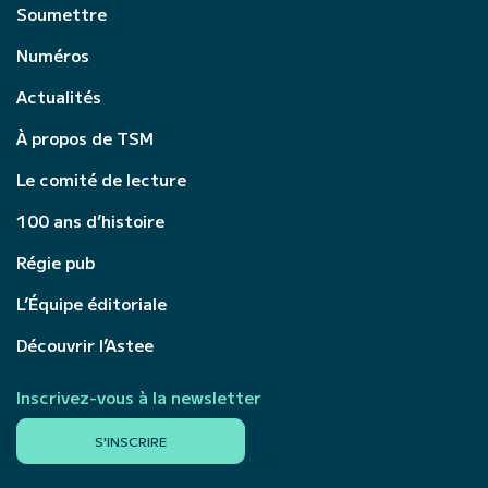
Soumettre
Numéros
Actualités
À propos de TSM
Le comité de lecture
100 ans d’histoire
Régie pub
L’Équipe éditoriale
Découvrir l’Astee
Inscrivez-vous à la newsletter
S'INSCRIRE