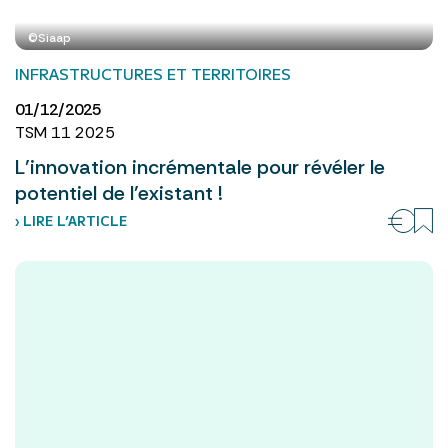
©Siaap
INFRASTRUCTURES ET TERRITOIRES
01/12/2025
TSM 11 2025
L’innovation incrémentale pour révéler le
potentiel de l’existant !
› LIRE L’ARTICLE