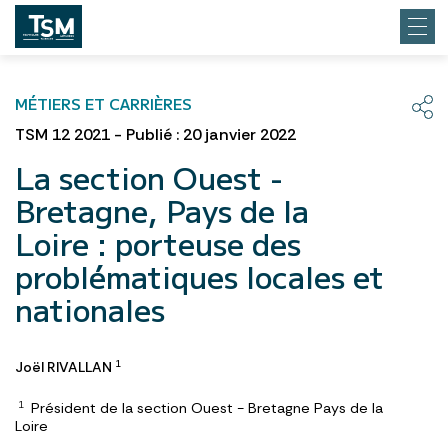
MÉTIERS ET CARRIÈRES
TSM 12 2021 - Publié : 20 janvier 2022
La section Ouest -
Bretagne, Pays de la
Loire : porteuse des
problématiques locales et
nationales
Joël RIVALLAN
1
Président de la section Ouest - Bretagne Pays de la
1
Loire