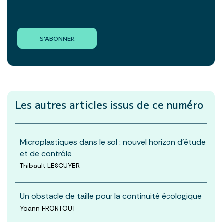
S'ABONNER
Les autres articles
issus de ce numéro
Microplastiques dans le sol : nouvel horizon d’étude
et de contrôle
Thibault LESCUYER
Un obstacle de taille pour la continuité écologique
Yoann FRONTOUT