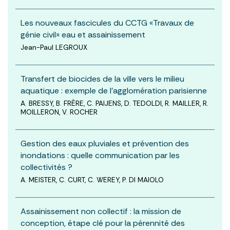
Les nouveaux fascicules du CCTG «Travaux de
génie civil» eau et assainissement
Jean-Paul LEGROUX
Transfert de biocides de la ville vers le milieu
aquatique : exemple de l’agglomération parisienne
A. BRESSY, B. FRÈRE, C. PAIJENS, D. TEDOLDI, R. MAILLER, R.
MOILLERON, V. ROCHER
Gestion des eaux pluviales et prévention des
inondations : quelle communication par les
collectivités ?
A. MEISTER, C. CURT, C. WEREY, P. DI MAIOLO
Assainissement non collectif : la mission de
conception, étape clé pour la pérennité des