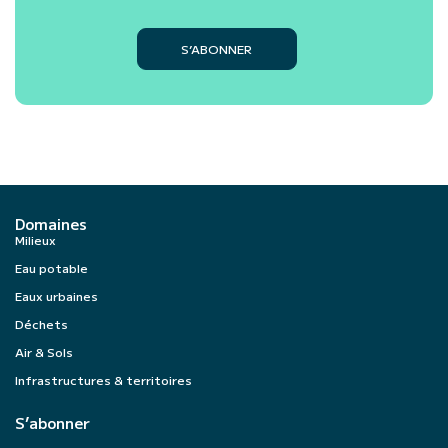
S’ABONNER
Domaines
Milieux
Eau potable
Eaux urbaines
Déchets
Air & Sols
Infrastructures & territoires
S’abonner