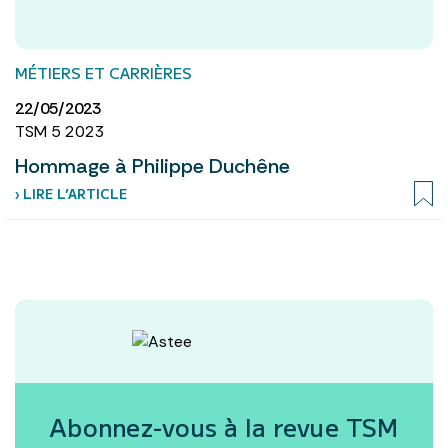
MÉTIERS ET CARRIÈRES
22/05/2023
TSM 5 2023
Hommage à Philippe Duchêne
› LIRE L’ARTICLE
Abonnez-vous à la revue
TSM