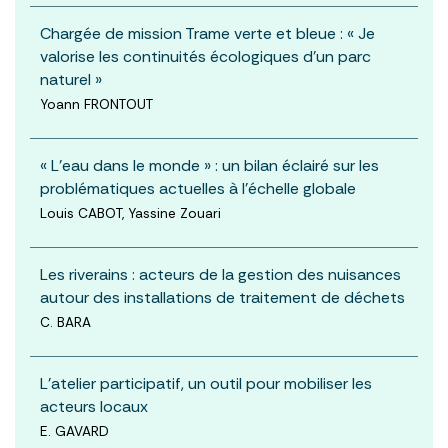
Chargée de mission Trame verte et bleue : « Je
valorise les continuités écologiques d’un parc
naturel »
Yoann FRONTOUT
« L’eau dans le monde » : un bilan éclairé sur les
problématiques actuelles à l’échelle globale
Louis CABOT, Yassine Zouari
Les riverains : acteurs de la gestion des nuisances
autour des installations de traitement de déchets
C. BARA
L’atelier participatif, un outil pour mobiliser les
acteurs locaux
E. GAVARD