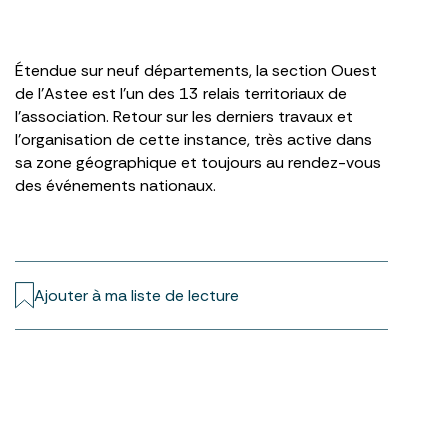
Étendue sur neuf départements, la section Ouest
de l’Astee est l’un des 13 relais territoriaux de
l’association. Retour sur les derniers travaux et
l’organisation de cette instance, très active dans
sa zone géographique et toujours au rendez-vous
des événements nationaux.
Ajouter à ma liste de lecture