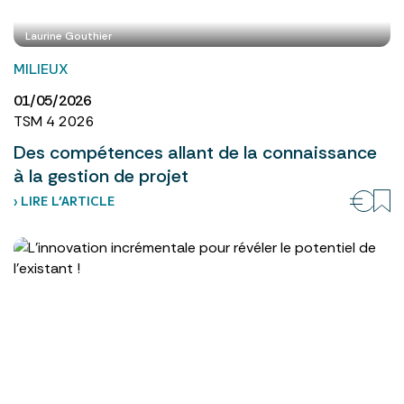
Laurine Gouthier
MILIEUX
01/05/2026
TSM 4 2026
Des compétences allant de la connaissance
à la gestion de projet
› LIRE L’ARTICLE