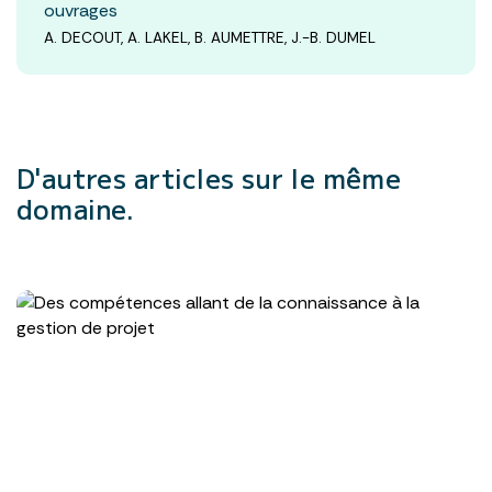
ouvrages
A. DECOUT, A. LAKEL, B. AUMETTRE, J.-B. DUMEL
D'autres articles
sur le même
domaine.