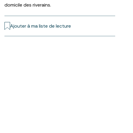
domicile des riverains.
Ajouter à ma liste de lecture