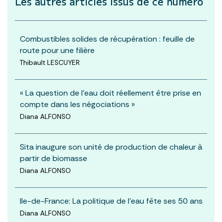
Les autres articles
issus de ce numéro
Combustibles solides de récupération : feuille de
route pour une filière
Thibault LESCUYER
« La question de l’eau doit réellement être prise en
compte dans les négociations »
Diana ALFONSO
Sita inaugure son unité de production de chaleur à
partir de biomasse
Diana ALFONSO
Ile-de-France: La politique de l’eau fête ses 50 ans
Diana ALFONSO