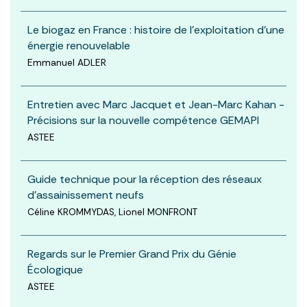
Le biogaz en France : histoire de l’exploitation d’une
énergie renouvelable
Emmanuel ADLER
Entretien avec Marc Jacquet et Jean-Marc Kahan -
Précisions sur la nouvelle compétence GEMAPI
ASTEE
Guide technique pour la réception des réseaux
d’assainissement neufs
Céline KROMMYDAS, Lionel MONFRONT
Regards sur le Premier Grand Prix du Génie
Écologique
ASTEE