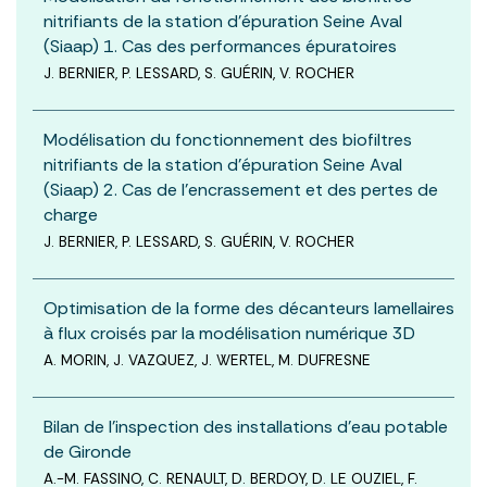
nitrifiants de la station d’épuration Seine Aval
(Siaap) 1. Cas des performances épuratoires
J. BERNIER, P. LESSARD, S. GUÉRIN, V. ROCHER
Modélisation du fonctionnement des biofiltres
nitrifiants de la station d’épuration Seine Aval
(Siaap) 2. Cas de l’encrassement et des pertes de
charge
J. BERNIER, P. LESSARD, S. GUÉRIN, V. ROCHER
Optimisation de la forme des décanteurs lamellaires
à flux croisés par la modélisation numérique 3D
A. MORIN, J. VAZQUEZ, J. WERTEL, M. DUFRESNE
Bilan de l’inspection des installations d’eau potable
de Gironde
A.-M. FASSINO, C. RENAULT, D. BERDOY, D. LE OUZIEL, F.