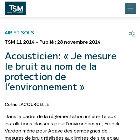
AIR ET SOLS
TSM 11 2014 - Publié : 28 novembre 2014
Acousticien: « Je mesure
le bruit au nom de la
protection de
l’environnement »
Céline LACOURCELLE
Dans le cadre de la réglementation inhérente aux
installations classées pour l’environnement, Franck
Vardon mène pour Apave des campagnes de
mesures de bruit réalisées aux limites de site et au