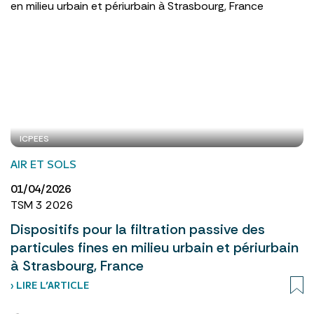
ICPEES
AIR ET SOLS
01/04/2026
TSM 3 2026
Dispositifs pour la filtration passive des
particules fines en milieu urbain et périurbain
à Strasbourg, France
› LIRE L’ARTICLE