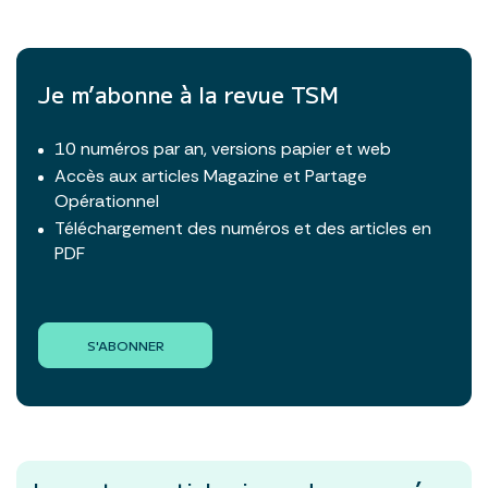
Je m’abonne à la revue TSM
10 numéros par an, versions papier et web
Accès aux articles Magazine et Partage
Opérationnel
Téléchargement des numéros et des articles en
PDF
S'ABONNER