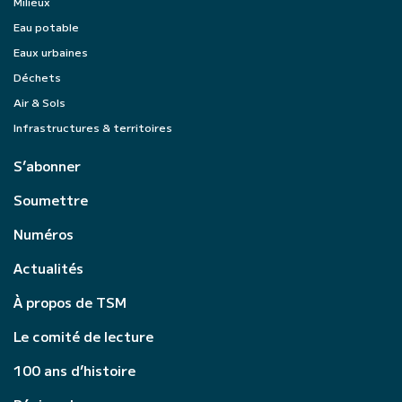
Milieux
Eau potable
Eaux urbaines
Déchets
Air & Sols
Infrastructures & territoires
S’abonner
Soumettre
Numéros
Actualités
À propos de TSM
Le comité de lecture
100 ans d’histoire