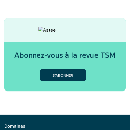
Abonnez-vous à la revue
TSM
S’ABONNER
Domaines