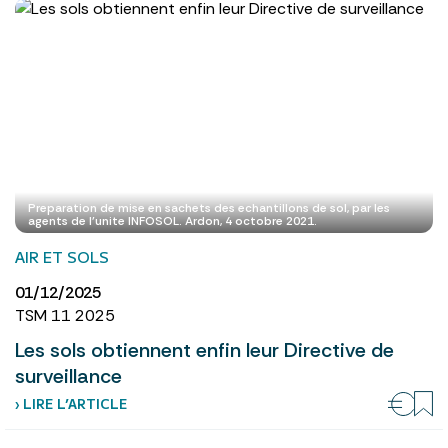
Preparation de mise en sachets des echantillons de sol, par les
agents de l'unite INFOSOL. Ardon, 4 octobre 2021.
AIR ET SOLS
01/12/2025
TSM 11 2025
Les sols obtiennent enfin leur Directive de
surveillance
› LIRE L’ARTICLE