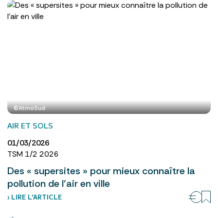
©AtmoSud
AIR ET SOLS
01/03/2026
TSM 1/2 2026
Des « supersites » pour mieux connaître la
pollution de l’air en ville
› LIRE L’ARTICLE