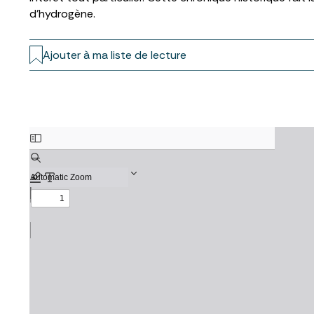
d’hydrogène.
Ajouter à ma liste de lecture