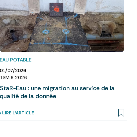
EAU POTABLE
01/07/2026
TSM 6 2026
StaR-Eau : une migration au service de la
qualité de la donnée
› LIRE L’ARTICLE