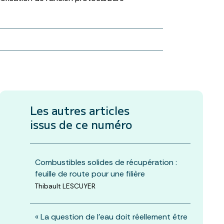
Les autres articles
issus de ce numéro
Combustibles solides de récupération :
feuille de route pour une filière
Thibault LESCUYER
« La question de l’eau doit réellement être