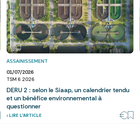
123RF
ASSAINISSEMENT
01/07/2026
TSM 6 2026
DERU 2 : selon le Siaap, un calendrier tendu
et un bénéfice environnemental à
questionner
› LIRE L’ARTICLE