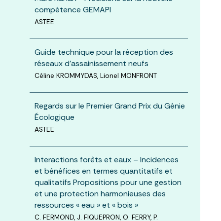
compétence GEMAPI
ASTEE
Guide technique pour la réception des
réseaux d’assainissement neufs
Céline KROMMYDAS, Lionel MONFRONT
Regards sur le Premier Grand Prix du Génie
Écologique
ASTEE
Interactions forêts et eaux – Incidences
et bénéfices en termes quantitatifs et
qualitatifs Propositions pour une gestion
et une protection harmonieuses des
ressources « eau » et « bois »
C. FERMOND, J. FIQUEPRON, O. FERRY, P.