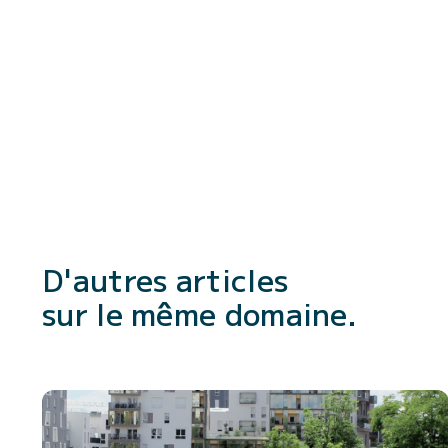
D'autres articles
sur le même domaine.