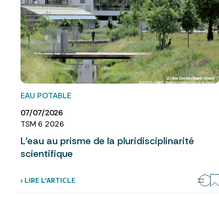
EAU POTABLE
07/07/2026
TSM 6 2026
L’eau au prisme de la pluridisciplinarité
scientifique
› LIRE L’ARTICLE