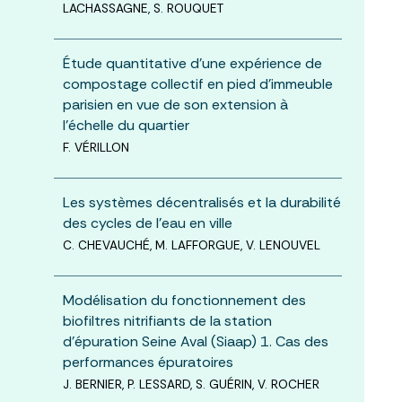
LACHASSAGNE, S. ROUQUET
Étude quantitative d’une expérience de
compostage collectif en pied d’immeuble
parisien en vue de son extension à
l’échelle du quartier
F. VÉRILLON
Les systèmes décentralisés et la durabilité
des cycles de l’eau en ville
C. CHEVAUCHÉ, M. LAFFORGUE, V. LENOUVEL
Modélisation du fonctionnement des
biofiltres nitrifiants de la station
d’épuration Seine Aval (Siaap) 1. Cas des
performances épuratoires
J. BERNIER, P. LESSARD, S. GUÉRIN, V. ROCHER