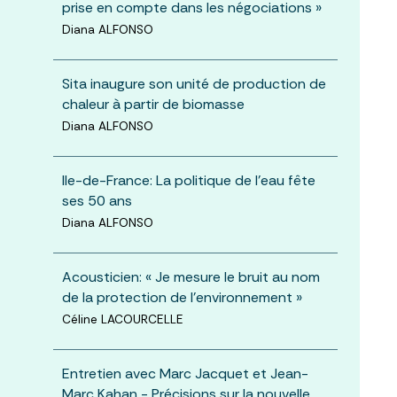
prise en compte dans les négociations »
Diana ALFONSO
Sita inaugure son unité de production de
chaleur à partir de biomasse
Diana ALFONSO
Ile-de-France: La politique de l’eau fête
ses 50 ans
Diana ALFONSO
Acousticien: « Je mesure le bruit au nom
de la protection de l’environnement »
Céline LACOURCELLE
Entretien avec Marc Jacquet et Jean-
Marc Kahan - Précisions sur la nouvelle