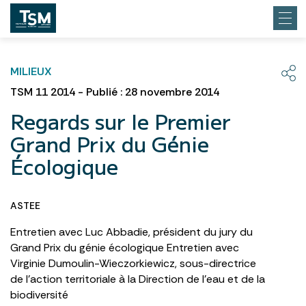
MILIEUX
TSM 11 2014 - Publié : 28 novembre 2014
Regards sur le Premier
Grand Prix du Génie
Écologique
ASTEE
Entretien avec Luc Abbadie, président du jury du
Grand Prix du génie écologique Entretien avec
Virginie Dumoulin-Wieczorkiewicz, sous-directrice
de l’action territoriale à la Direction de l’eau et de la
biodiversité