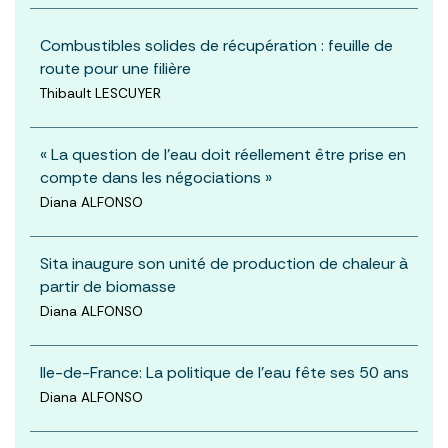
Combustibles solides de récupération : feuille de
route pour une filière
Thibault LESCUYER
« La question de l’eau doit réellement être prise en
compte dans les négociations »
Diana ALFONSO
Sita inaugure son unité de production de chaleur à
partir de biomasse
Diana ALFONSO
Ile-de-France: La politique de l’eau fête ses 50 ans
Diana ALFONSO