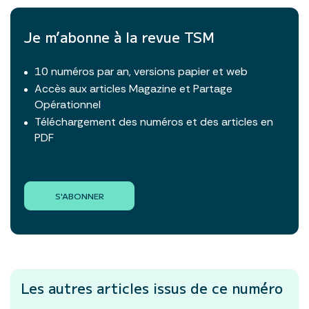
Je m’abonne à la revue TSM
10 numéros par an, versions papier et web
Accès aux articles Magazine et Partage
Opérationnel
Téléchargement des numéros et des articles en
PDF
S'ABONNER
Les autres articles
issus de ce numéro