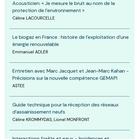
Acousticien: « Je mesure le bruit au nom de la
protection de l’environnement »
Céline LACOURCELLE
Le biogaz en France : histoire de l’exploitation d’une
énergie renouvelable
Emmanuel ADLER
Entretien avec Marc Jacquet et Jean-Marc Kahan -
Précisions sur la nouvelle compétence GEMAPI
ASTEE
Guide technique pour la réception des réseaux
d’assainissement neufs
Céline KROMMYDAS, Lionel MONFRONT
Interactions forêts et eaux – Incidences et