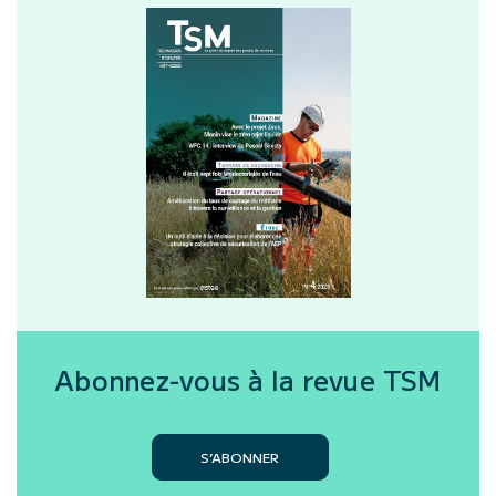
Abonnez-vous à la revue
TSM
S’ABONNER