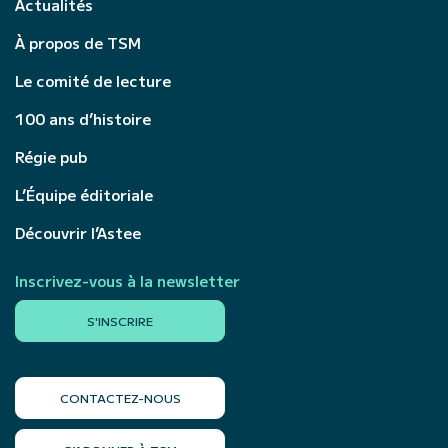
Actualités
À propos de TSM
Le comité de lecture
100 ans d’histoire
Régie pub
L’Équipe éditoriale
Découvrir l’Astee
Inscrivez-vous à la newsletter
S'INSCRIRE
CONTACTEZ-NOUS