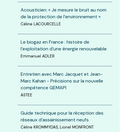
Acousticien: « Je mesure le bruit au nom
de la protection de l’environnement »
Céline LACOURCELLE
Le biogaz en France : histoire de
l’exploitation d’une énergie renouvelable
Emmanuel ADLER
Entretien avec Marc Jacquet et Jean-
Marc Kahan - Précisions sur la nouvelle
compétence GEMAPI
ASTEE
Guide technique pour la réception des
réseaux d’assainissement neufs
Céline KROMMYDAS, Lionel MONFRONT