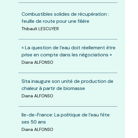
Combustibles solides de récupération :
feuille de route pour une filière
Thibault LESCUYER
« La question de l’eau doit réellement être
prise en compte dans les négociations »
Diana ALFONSO
Sita inaugure son unité de production de
chaleur à partir de biomasse
Diana ALFONSO
Ile-de-France: La politique de l’eau fête
ses 50 ans
Diana ALFONSO