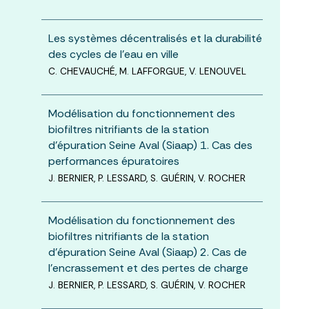
Les systèmes décentralisés et la durabilité
des cycles de l’eau en ville
C. CHEVAUCHÉ, M. LAFFORGUE, V. LENOUVEL
Modélisation du fonctionnement des
biofiltres nitrifiants de la station
d’épuration Seine Aval (Siaap) 1. Cas des
performances épuratoires
J. BERNIER, P. LESSARD, S. GUÉRIN, V. ROCHER
Modélisation du fonctionnement des
biofiltres nitrifiants de la station
d’épuration Seine Aval (Siaap) 2. Cas de
l’encrassement et des pertes de charge
J. BERNIER, P. LESSARD, S. GUÉRIN, V. ROCHER