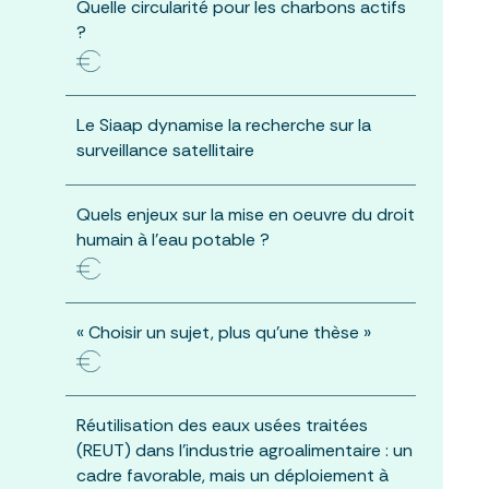
Quelle circularité pour les charbons actifs
?
Le Siaap dynamise la recherche sur la
surveillance satellitaire
Quels enjeux sur la mise en oeuvre du droit
humain à l’eau potable ?
« Choisir un sujet, plus qu’une thèse »
Réutilisation des eaux usées traitées
(REUT) dans l’industrie agroalimentaire : un
cadre favorable, mais un déploiement à