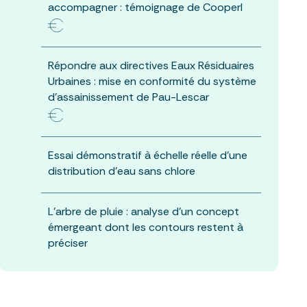
accompagner : témoignage de Cooperl
Répondre aux directives Eaux Résiduaires
Urbaines : mise en conformité du système
d’assainissement de Pau-Lescar
Essai démonstratif à échelle réelle d’une
distribution d’eau sans chlore
L’arbre de pluie : analyse d’un concept
émergeant dont les contours restent à
préciser