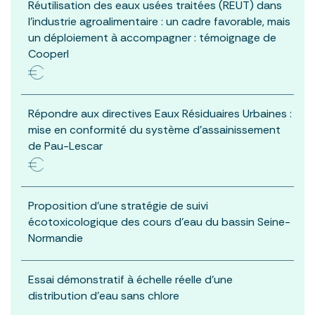
Réutilisation des eaux usées traitées (REUT) dans
l’industrie agroalimentaire : un cadre favorable, mais
un déploiement à accompagner : témoignage de
Cooperl
Répondre aux directives Eaux Résiduaires Urbaines :
mise en conformité du système d’assainissement
de Pau-Lescar
Proposition d’une stratégie de suivi
écotoxicologique des cours d’eau du bassin Seine-
Normandie
Essai démonstratif à échelle réelle d’une
distribution d’eau sans chlore