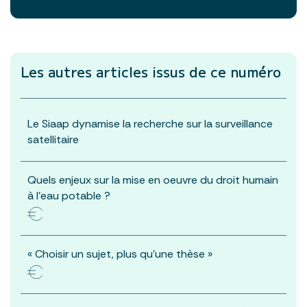
Les autres articles
issus de ce numéro
Le Siaap dynamise la recherche sur la surveillance
satellitaire
Quels enjeux sur la mise en oeuvre du droit humain
à l’eau potable ?
« Choisir un sujet, plus qu’une thèse »