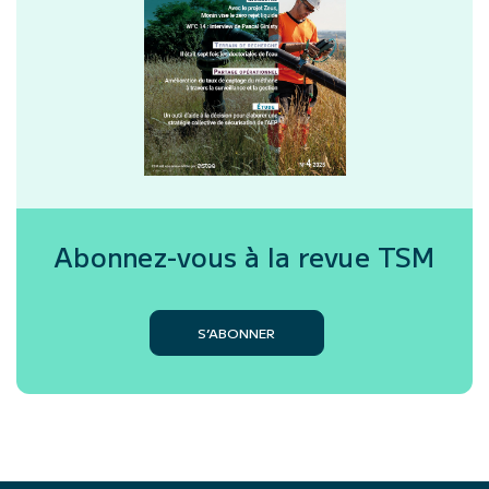
Abonnez-vous à la revue
TSM
S’ABONNER