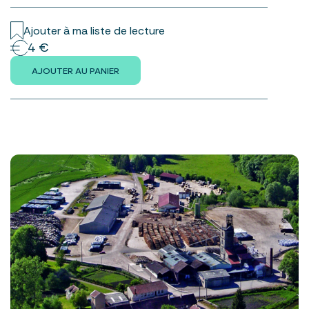
Ajouter à ma liste de lecture
4 €
AJOUTER AU PANIER