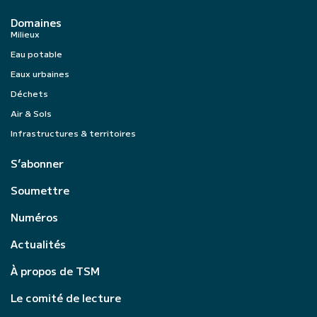
Domaines
Milieux
Eau potable
Eaux urbaines
Déchets
Air & Sols
Infrastructures & territoires
S’abonner
Soumettre
Numéros
Actualités
À propos de TSM
Le comité de lecture