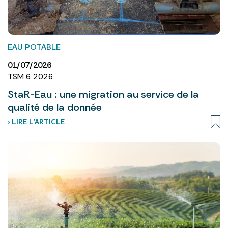
EAU POTABLE
01/07/2026
TSM 6 2026
StaR-Eau : une migration au service de la
qualité de la donnée
› LIRE L’ARTICLE