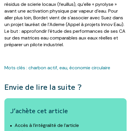
résidus de scierie locaux (feuillus), qu’elle « pyrolyse »
avant une activation physique par vapeur d’eau. Pour
aller plus loin, Bordet vient de s’associer avec Suez dans
un projet lauréat de l’Ademe (Appel à projets Innov Eau).
Le but : approfondir l’étude des performances de ses CA
sur des matrices eau comparables aux eaux réelles et
préparer un pilote industriel.
Mots clés :
charbon actif
,
eau
,
économie circulaire
Envie de lire la suite ?
J’achète cet article
Accès à l’intégralité de l’article