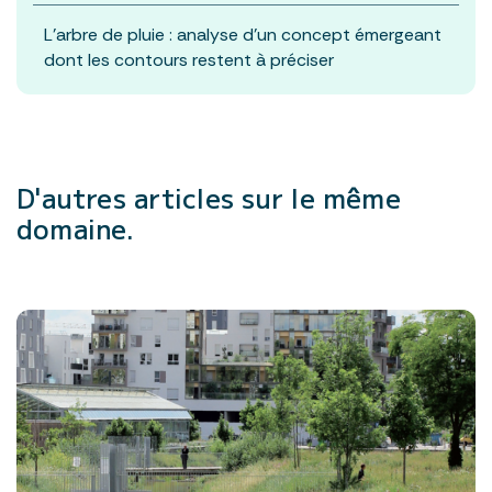
L’arbre de pluie : analyse d’un concept émergeant
dont les contours restent à préciser
D'autres articles
sur le même
domaine.