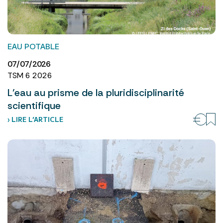
EAU POTABLE
07/07/2026
TSM 6 2026
L’eau au prisme de la pluridisciplinarité
scientifique
› LIRE L’ARTICLE