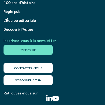
100 ans d’histoire
Régie pub
L’Équipe éditoriale
Découvrir l’Astee
Inscrivez-vous à la newsletter
S'INSCRIRE
CONTACTEZ-NOUS
S’ABONNER À TSM
Retrouvez-nous sur