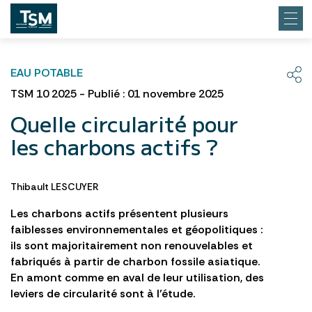
EAU POTABLE
TSM 10 2025 - Publié : 01 novembre 2025
Quelle circularité pour
les charbons actifs ?
Thibault LESCUYER
Les charbons actifs présentent plusieurs
faiblesses environnementales et géopolitiques :
ils sont majoritairement non renouvelables et
fabriqués à partir de charbon fossile asiatique.
En amont comme en aval de leur utilisation, des
leviers de circularité sont à l’étude.