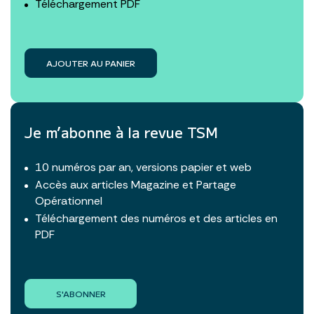
Téléchargement PDF
AJOUTER AU PANIER
Je m’abonne à la revue TSM
10 numéros par an, versions papier et web
Accès aux articles Magazine et Partage
Opérationnel
Téléchargement des numéros et des articles en
PDF
S'ABONNER