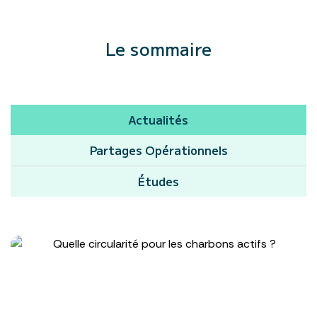
Le sommaire
Actualités
Partages Opérationnels
Études