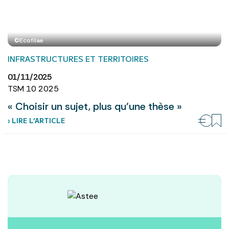
©Ecofilae
INFRASTRUCTURES ET TERRITOIRES
01/11/2025
TSM 10 2025
« Choisir un sujet, plus qu’une thèse »
› LIRE L’ARTICLE