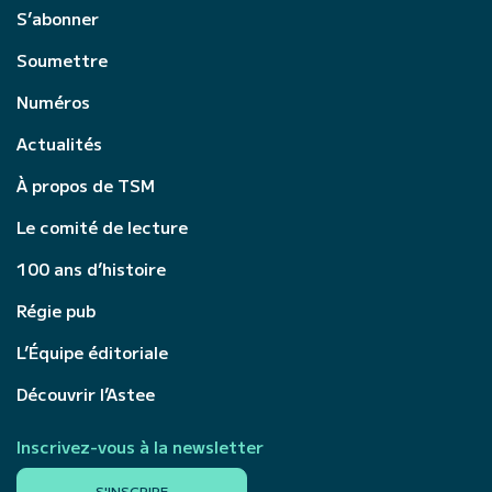
S’abonner
Soumettre
Numéros
Actualités
À propos de TSM
Le comité de lecture
100 ans d’histoire
Régie pub
L’Équipe éditoriale
Découvrir l’Astee
Inscrivez-vous à la newsletter
S'INSCRIRE