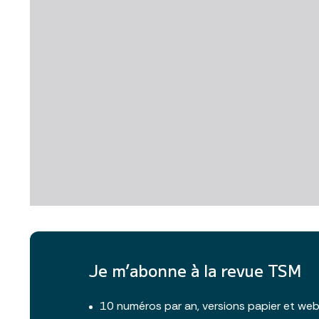
Je m’abonne à la revue TSM
10 numéros par an, versions papier et we