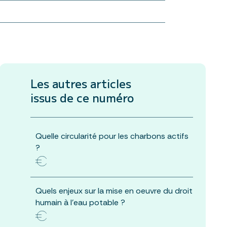
Les autres articles
issus de ce numéro
Quelle circularité pour les charbons actifs
?
Quels enjeux sur la mise en oeuvre du droit
humain à l’eau potable ?