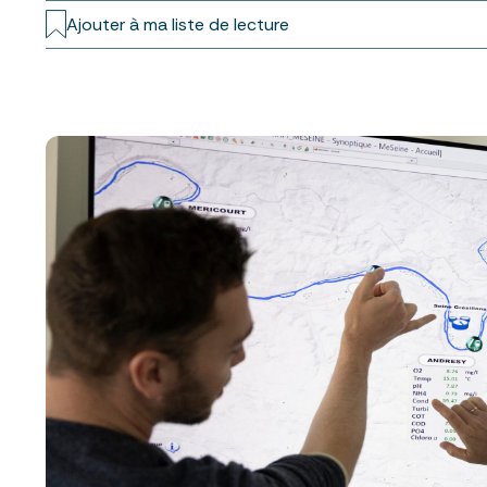
Ajouter à ma liste de lecture