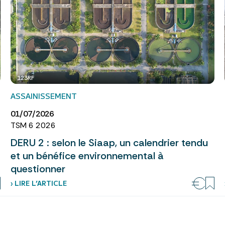
123RF
ASSAINISSEMENT
01/07/2026
TSM 6 2026
DERU 2 : selon le Siaap, un calendrier tendu
et un bénéfice environnemental à
questionner
› LIRE L’ARTICLE