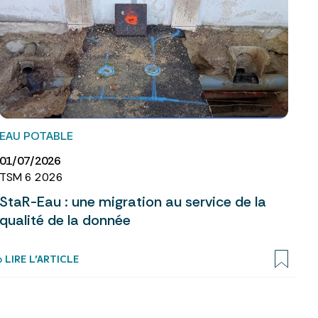
EAU POTABLE
01/07/2026
TSM 6 2026
StaR-Eau : une migration au service de la
qualité de la donnée
› LIRE L’ARTICLE