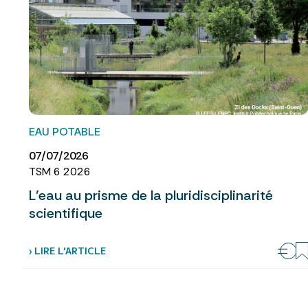
EAU POTABLE
07/07/2026
TSM 6 2026
L’eau au prisme de la pluridisciplinarité
scientifique
› LIRE L’ARTICLE