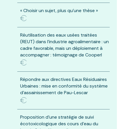
« Choisir un sujet, plus qu’une thèse »
Réutilisation des eaux usées traitées
(REUT) dans l’industrie agroalimentaire : un
cadre favorable, mais un déploiement à
accompagner : témoignage de Cooperl
Répondre aux directives Eaux Résiduaires
Urbaines : mise en conformité du système
d’assainissement de Pau-Lescar
Proposition d’une stratégie de suivi
écotoxicologique des cours d’eau du