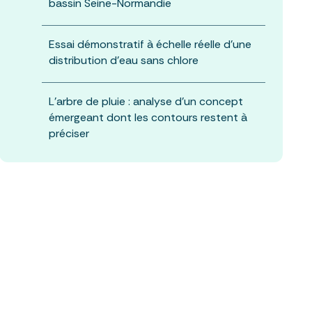
bassin Seine-Normandie
Essai démonstratif à échelle réelle d’une
distribution d’eau sans chlore
L’arbre de pluie : analyse d’un concept
émergeant dont les contours restent à
préciser