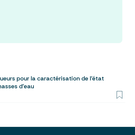
ueurs pour la caractérisation de l’état
masses d’eau