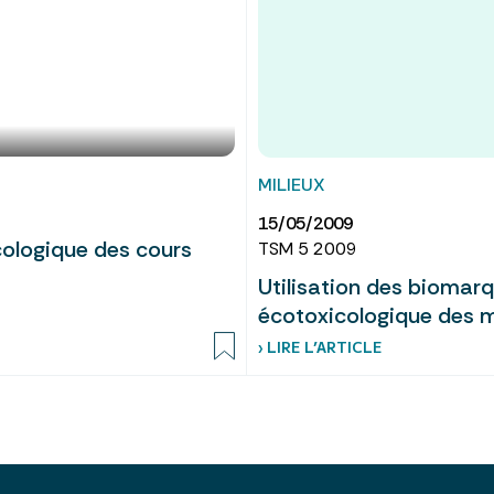
MILIEUX
15/05/2009
cologique des cours
TSM 5 2009
Utilisation des biomarq
écotoxicologique des 
› LIRE L’ARTICLE