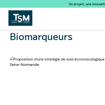
Un projet, une innovat
Biomarqueurs