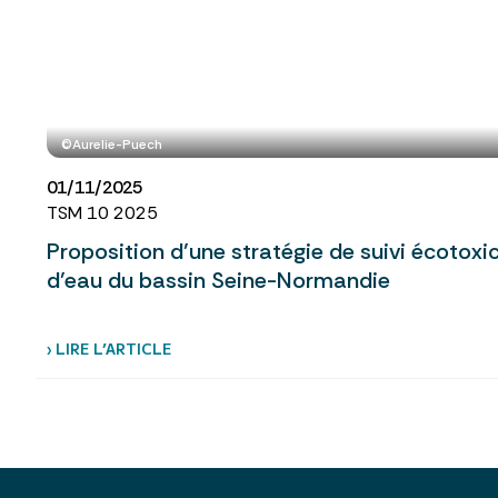
©Aurelie-Puech
01/11/2025
TSM 10 2025
Proposition d’une stratégie de suivi écotoxi
d’eau du bassin Seine-Normandie
› LIRE L’ARTICLE