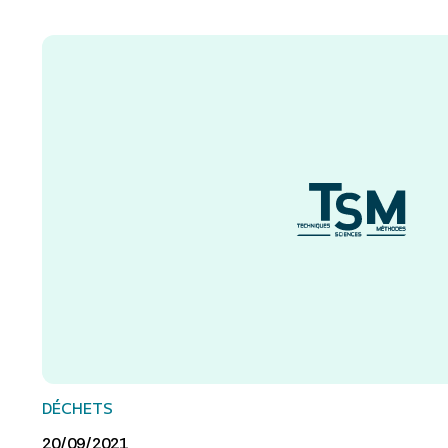
DÉCHETS
20/09/2021