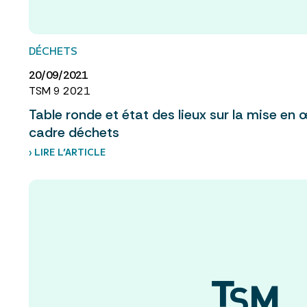
DÉCHETS
20/09/2021
TSM 9 2021
Table ronde et état des lieux sur la mise en 
cadre déchets
› LIRE L’ARTICLE