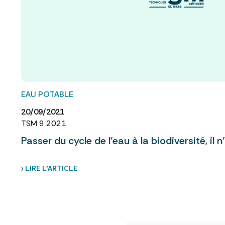
EAU POTABLE
20/09/2021
TSM 9 2021
Passer du cycle de l’eau à la biodiversité, il n
› LIRE L’ARTICLE