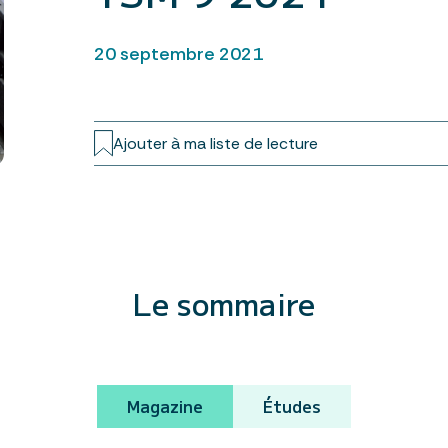
20 septembre 2021
Ajouter à ma liste de lecture
Le sommaire
Magazine
Études