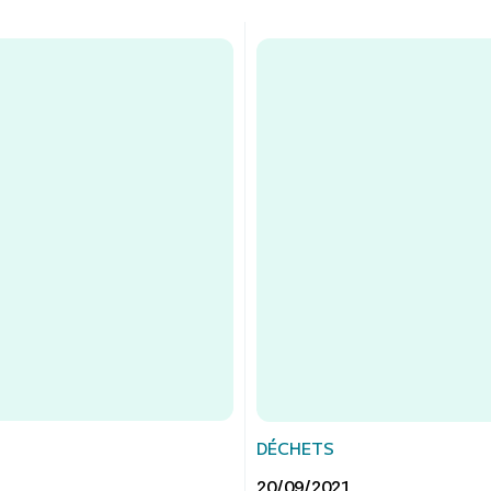
DÉCHETS
20/09/2021