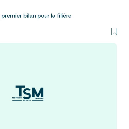
premier bilan pour la filière