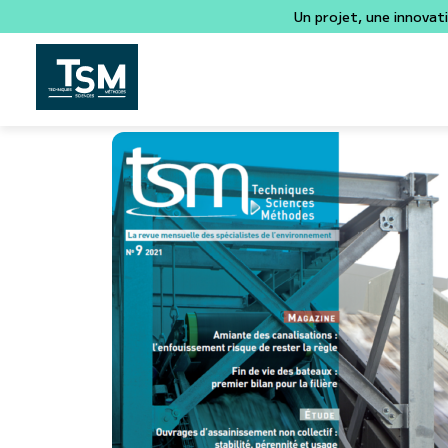
Un projet, une innovat