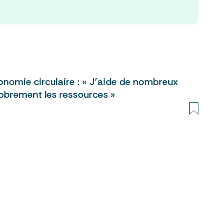
nomie circulaire : « J’aide de nombreux
 sobrement les ressources »