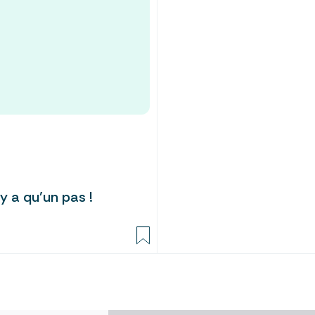
’y a qu’un pas !