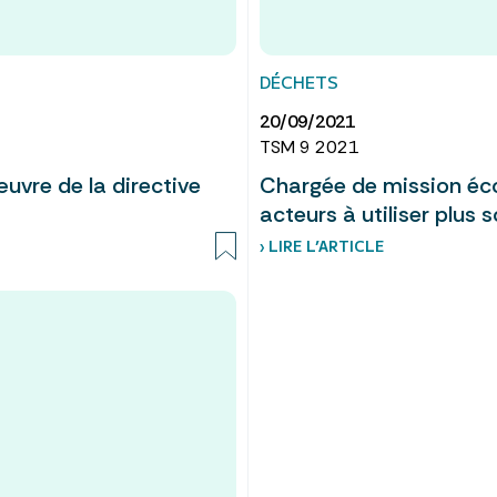
DÉCHETS
20/09/2021
TSM 9 2021
œuvre de la directive
Chargée de mission éco
acteurs à utiliser plus
› LIRE L’ARTICLE