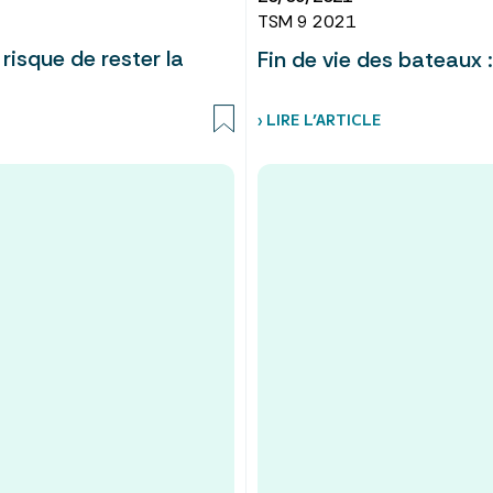
TSM 9 2021
risque de rester la
Fin de vie des bateaux : 
› LIRE L’ARTICLE