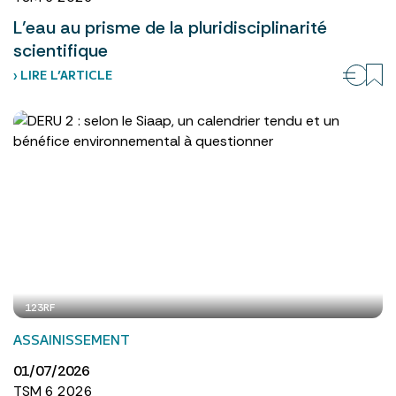
L’eau au prisme de la pluridisciplinarité
scientifique
› LIRE L’ARTICLE
123RF
ASSAINISSEMENT
01/07/2026
TSM 6 2026