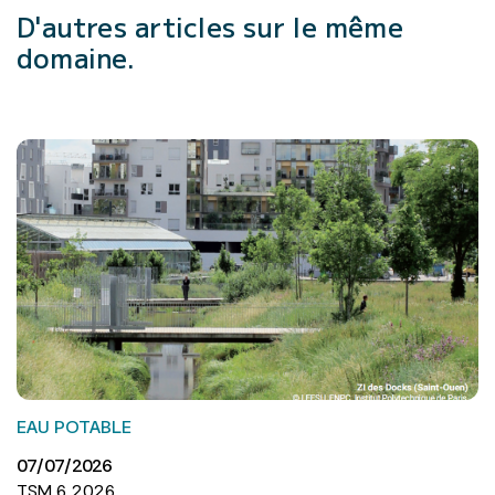
D'autres articles
sur le même
domaine.
EAU POTABLE
07/07/2026
TSM 6 2026