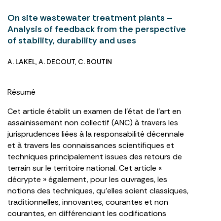
On site wastewater treatment plants –
Analysis of feedback from the perspective
of stability, durability and uses
A. LAKEL
,
A. DECOUT
,
C. BOUTIN
Résumé
Cet article établit un examen de l’état de l’art en
assainissement non collectif (ANC) à travers les
jurisprudences liées à la responsabilité décennale
et à travers les connaissances scientifiques et
techniques principalement issues des retours de
terrain sur le territoire national. Cet article «
décrypte » également, pour les ouvrages, les
notions des techniques, qu’elles soient classiques,
traditionnelles, innovantes, courantes et non
courantes, en différenciant les codifications