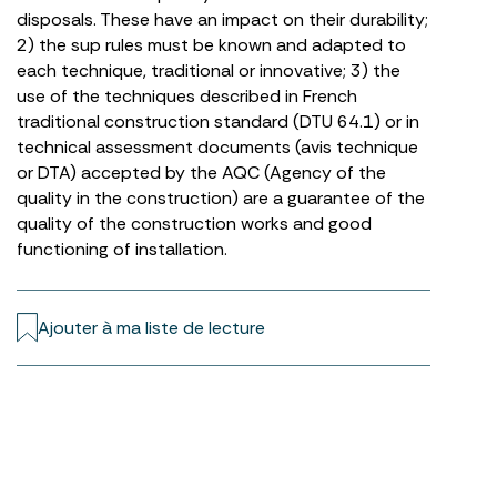
disposals. These have an impact on their durability;
2) the sup rules must be known and adapted to
each technique, traditional or innovative; 3) the
use of the techniques described in French
traditional construction standard (DTU 64.1) or in
technical assessment documents (avis technique
or DTA) accepted by the AQC (Agency of the
quality in the construction) are a guarantee of the
quality of the construction works and good
functioning of installation.
Ajouter à ma liste de lecture