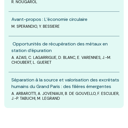
R. NOUGAROL
Avant-propos : L'économie circulaire
M. SPERANDIO, Y. BESSIERE
Opportunités de récupération des métaux en
station d’épuration
A. AZAIS, C. LAGARRIGUE, D. BLANC, E. VARENNES, J.-M.
CHOUBERT, L. GUERET
Séparation à la source et valorisation des excrétats
humains du Grand Paris : des filières émergentes
A. ARBAROTTI, A. JOVENIAUX, B. DE GOUVELLO, F. ESCULIER,
J.-P. TABUCHI, M. LEGRAND