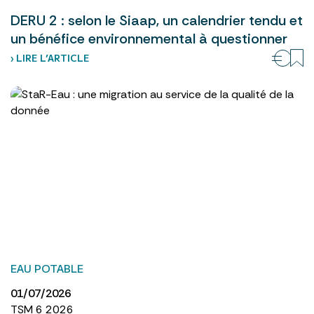
DERU 2 : selon le Siaap, un calendrier tendu et
un bénéfice environnemental à questionner
› LIRE L’ARTICLE
EAU POTABLE
01/07/2026
TSM 6 2026