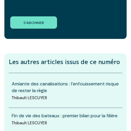
S'ABONNER
Les autres articles
issus de ce numéro
Amiante des canalisations : l’enfouissement risque
de rester la règle
Thibault LESCUYER
Fin de vie des bateaux : premier bilan pour la filière
Thibault LESCUYER