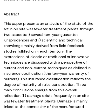
Abstract
This paper presents an analysis of the state of the
art in on site wastewater treatment plants through
two aspects: i) several ten-year guarantee
jurisprudences and ii) scientific and technical
knowledge mainly derived from field feedback
studies fulfilled on French territory. The
expressions of classic or traditional or innovative
techniques are discussed with a perspective of
current and non-current techniques as defined in
insurance codification (the ten-year warranty of
builders). This insurance classification reflects the
degree of maturity of rules construction. Three
main conclusions emerge from this overall
reflection: 1) damage exists frequently in on site
wastewater treatment plants. Damage is mainly
linked to the complexity of the manufactured