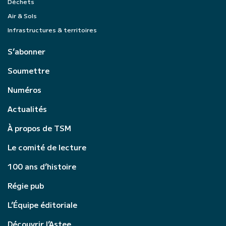
Déchets
Air & Sols
Infrastructures & territoires
S’abonner
Soumettre
Numéros
Actualités
À propos de TSM
Le comité de lecture
100 ans d’histoire
Régie pub
L’Équipe éditoriale
Découvrir l’Astee