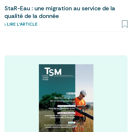
StaR-Eau : une migration au service de la
qualité de la donnée
› LIRE L’ARTICLE