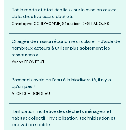
Table ronde et état des lieux sur la mise en œuvre
de la directive cadre déchets
Christophe CORD'HOMME, Sébastien DESPLANQUES
Chargée de mission économie circulaire : « J’aide de
nombreux acteurs à utiliser plus sobrement les
ressources »
Yoann FRONTOUT
Passer du cycle de l’eau à la biodiversité, il n’y a
qu’un pas !
A. ORTS, F. BORDEAU
Tarification incitative des déchets ménagers et
habitat collectif : invisibilisation, technicisation et
innovation sociale