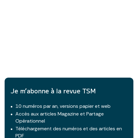
Je m’abonne à la revue TSM
10 numéros par an, versions papier et web
Accès aux articles Magazine et Partage
Opérationnel
Téléchargement des numéros et des articles en
PDF