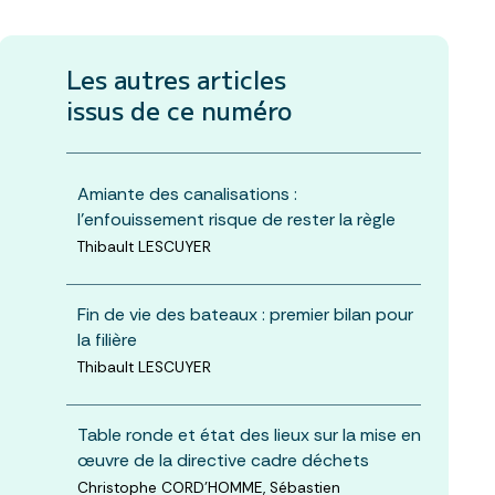
Les autres articles
issus de ce numéro
Amiante des canalisations :
l’enfouissement risque de rester la règle
Thibault LESCUYER
Fin de vie des bateaux : premier bilan pour
la filière
Thibault LESCUYER
Table ronde et état des lieux sur la mise en
œuvre de la directive cadre déchets
Christophe CORD'HOMME, Sébastien