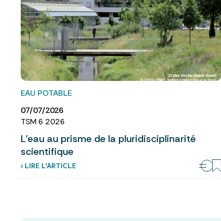
EAU POTABLE
07/07/2026
TSM 6 2026
L’eau au prisme de la pluridisciplinarité
scientifique
› LIRE L’ARTICLE