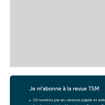
Je m’abonne à la revue TSM
10 numéros par an, versions papier et we