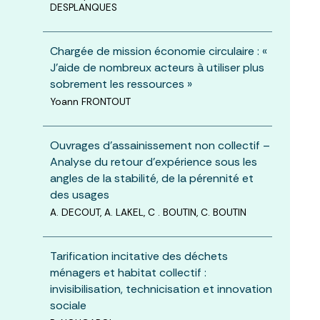
DESPLANQUES
Chargée de mission économie circulaire : «
J’aide de nombreux acteurs à utiliser plus
sobrement les ressources »
Yoann FRONTOUT
Ouvrages d’assainissement non collectif –
Analyse du retour d’expérience sous les
angles de la stabilité, de la pérennité et
des usages
A. DECOUT, A. LAKEL, C . BOUTIN, C. BOUTIN
Tarification incitative des déchets
ménagers et habitat collectif :
invisibilisation, technicisation et innovation
sociale