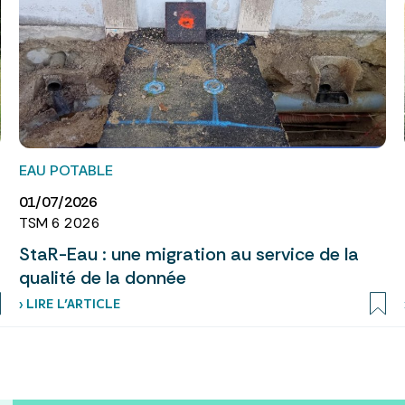
EAU POTABLE
01/07/2026
TSM 6 2026
StaR-Eau : une migration au service de la
qualité de la donnée
› LIRE L’ARTICLE