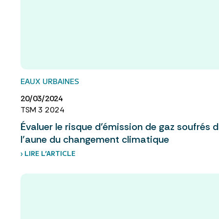
EAUX URBAINES
20/03/2024
TSM 3 2024
Évaluer le risque d’émission de gaz soufrés 
l’aune du changement climatique
› LIRE L’ARTICLE