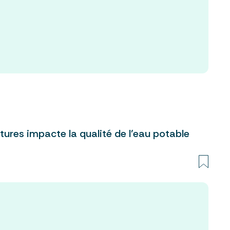
ures impacte la qualité de l’eau potable