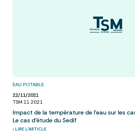
EAU POTABLE
22/11/2021
TSM 11 2021
Impact de la température de l’eau sur les ca
Le cas d’étude du Sedif
› LIRE L’ARTICLE