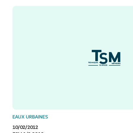
EAUX URBAINES
10/02/2012