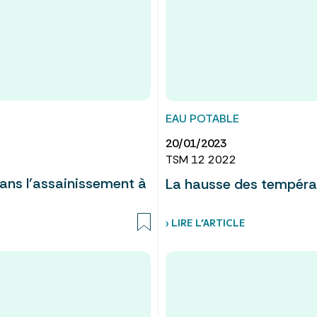
EAU POTABLE
20/01/2023
TSM 12 2022
dans l’assainissement à
La hausse des températ
› LIRE L’ARTICLE