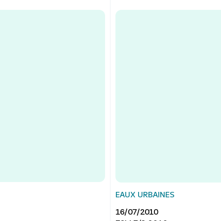
EAUX URBAINES
16/07/2010