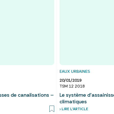
EAUX URBAINES
20/01/2019
TSM 12 2018
sses de canalisations –
Le système d’assainis
climatiques
› LIRE L’ARTICLE