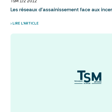
TSM 1/2 2012
Les réseaux d'assainissement face aux incer
› LIRE L’ARTICLE