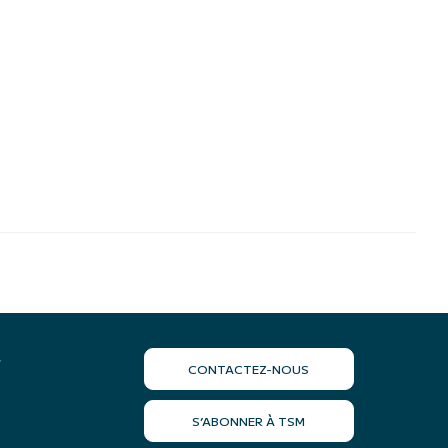
r
CONTACTEZ-NOUS
S’ABONNER À TSM