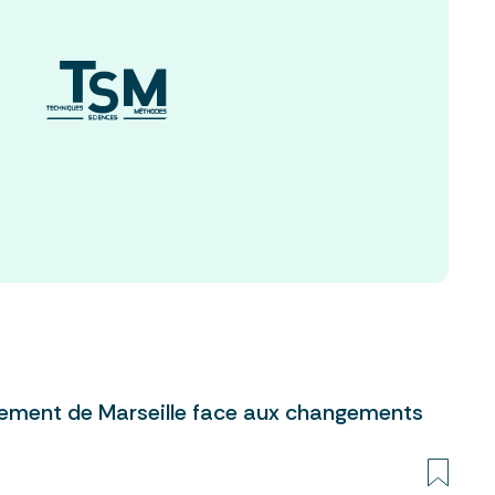
sement de Marseille face aux changements