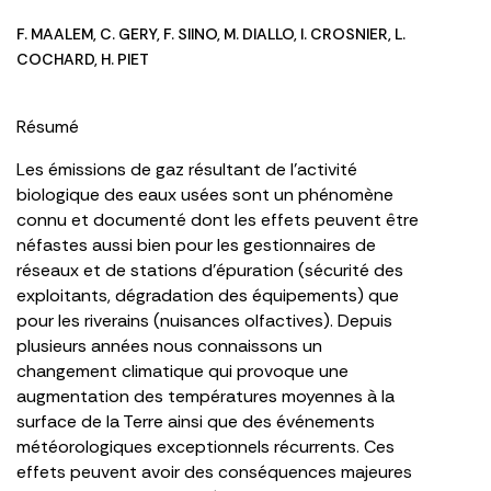
F. MAALEM
,
C. GERY
,
F. SIINO
,
M. DIALLO
,
I. CROSNIER
,
L.
COCHARD
,
H. PIET
Résumé
Les émissions de gaz résultant de l’activité
biologique des eaux usées sont un phénomène
connu et documenté dont les effets peuvent être
néfastes aussi bien pour les gestionnaires de
réseaux et de stations d’épuration (sécurité des
exploitants, dégradation des équipements) que
pour les riverains (nuisances olfactives). Depuis
plusieurs années nous connaissons un
changement climatique qui provoque une
augmentation des températures moyennes à la
surface de la Terre ainsi que des événements
météorologiques exceptionnels récurrents. Ces
effets peuvent avoir des conséquences majeures