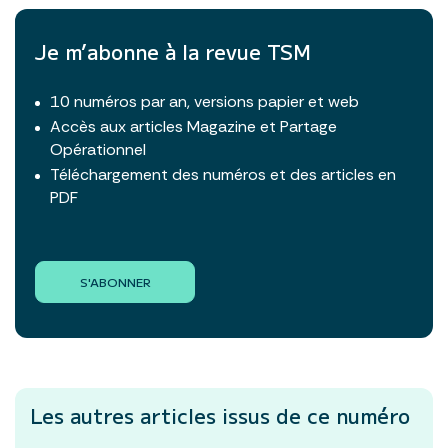
Je m’abonne à la revue TSM
10 numéros par an, versions papier et web
Accès aux articles Magazine et Partage
Opérationnel
Téléchargement des numéros et des articles en
PDF
S'ABONNER
Les autres articles
issus de ce numéro