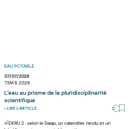
EAU POTABLE
07/07/2026
TSM 6 2026
L’eau au prisme de la pluridisciplinarité
scientifique
› LIRE L’ARTICLE