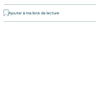
Ajouter à ma liste de lecture