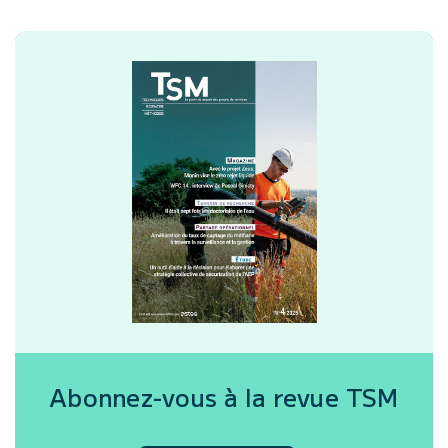
Abonnez-vous à la revue
TSM