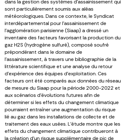
dans la gestion des systèmes d’assainissement qui
sont particulièrement soumis aux aléas
météorologiques. Dans ce contexte, le Syndicat
interdépartemental pour l’assainissement de
l’agglomération parisienne (Siaap) a dressé un
inventaire des facteurs favorisant la production du
gaz H2S (hydrogène sulfuré), composé soufré
prépondérant dans le domaine de
l’assainissement, à travers une bibliographie de la
littérature scientifique et une analyse du retour
d’expérience des équipes d’exploitation. Ces
facteurs ont été comparés aux données du réseau
de mesure du Siaap pour la période 2000-2022 et
aux scénarios d’évolutions futures afin de
déterminer si les effets du changement climatique
pourraient entraîner une augmentation du risque
lié au gaz dans les installations de collecte et de
traitement des eaux usées. L’étude montre que les
effets du changement climatique contribueront à
la création d’un risque supplémentaire de pic de