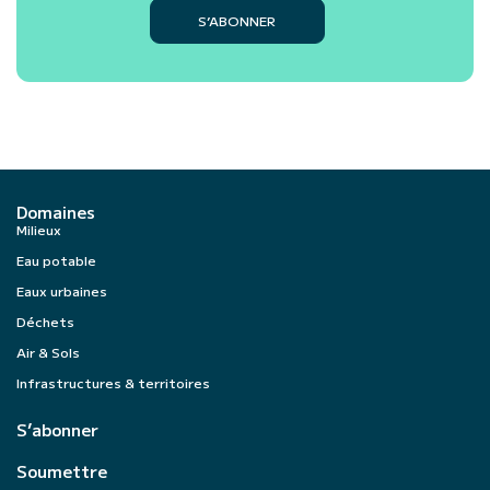
S’ABONNER
Domaines
Milieux
Eau potable
Eaux urbaines
Déchets
Air & Sols
Infrastructures & territoires
S’abonner
Soumettre