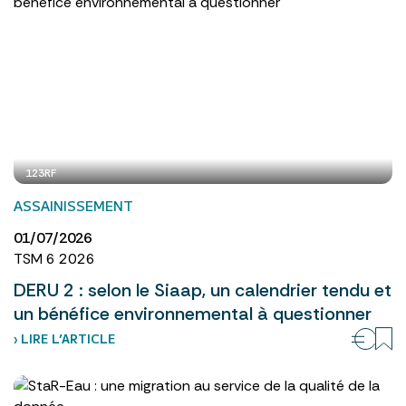
123RF
ASSAINISSEMENT
01/07/2026
TSM 6 2026
DERU 2 : selon le Siaap, un calendrier tendu et
un bénéfice environnemental à questionner
› LIRE L’ARTICLE