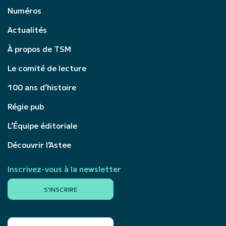
Numéros
Actualités
À propos de TSM
Le comité de lecture
100 ans d’histoire
Régie pub
L’Équipe éditoriale
Découvrir l’Astee
Inscrivez-vous à la newsletter
S'INSCRIRE