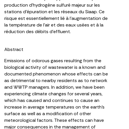
production d’hydrogène sulfuré majeur sur les
stations d’épuration et les réseaux du Siaap. Ce
risque est essentiellement lié à l’augmentation de
la température de l’air et des eaux usées et à la
réduction des débits d’effluent.
Abstract
Emissions of odorous gases resulting from the
biological activity of wastewater is a known and
documented phenomenon whose effects can be
as detrimental to nearby residents as to network
and WWTP managers. In addition, we have been
experiencing climate changes for several years,
which has caused and continues to cause an
increase in average temperatures on the earth’s
surface as well as a modification of other
meteorological factors. These effects can have
major consequences in the management of