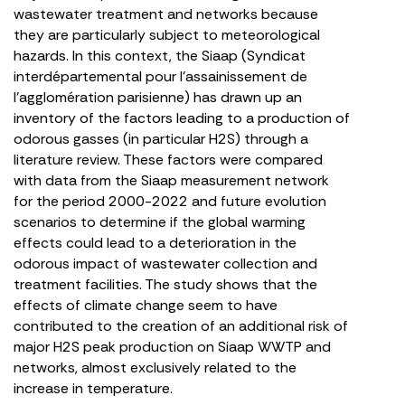
wastewater treatment and networks because
they are particularly subject to meteorological
hazards. In this context, the Siaap (Syndicat
interdépartemental pour l’assainissement de
l’agglomération parisienne) has drawn up an
inventory of the factors leading to a production of
odorous gasses (in particular H2S) through a
literature review. These factors were compared
with data from the Siaap measurement network
for the period 2000-2022 and future evolution
scenarios to determine if the global warming
effects could lead to a deterioration in the
odorous impact of wastewater collection and
treatment facilities. The study shows that the
effects of climate change seem to have
contributed to the creation of an additional risk of
major H2S peak production on Siaap WWTP and
networks, almost exclusively related to the
increase in temperature.