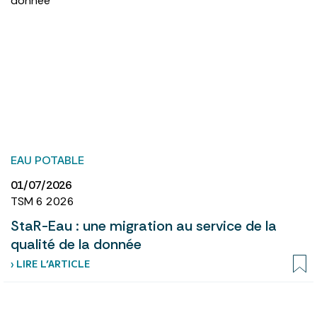
EAU POTABLE
01/07/2026
TSM 6 2026
StaR-Eau : une migration au service de la
qualité de la donnée
› LIRE L’ARTICLE