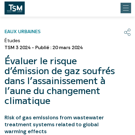
EAUX URBAINES
Études
TSM 3 2024 - Publié : 20 mars 2024
Évaluer le risque
d’émission de gaz soufrés
dans l’assainissement à
l’aune du changement
climatique
Risk of gas emissions from wastewater
treatment systems related to global
warming effects