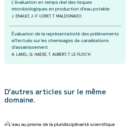
L’évaluation en temps réel des risques
microbiologiques en production d’eau potable
J. ENAULT, J.-F. LORET, T. MALDONADO
Évaluation de la représentativité des prélèvements
effectués sur les chemisages de canalisations
d’assainissement
A. LAKEL, G. HAESE, T. AUBERT, T. LE FLOC’H
D'autres articles
sur le même
domaine.