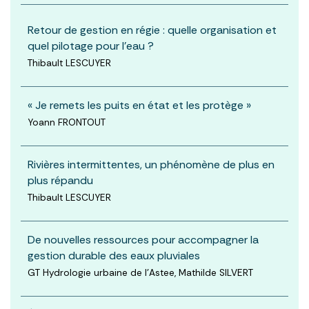
Retour de gestion en régie : quelle organisation et
quel pilotage pour l’eau ?
Thibault LESCUYER
« Je remets les puits en état et les protège »
Yoann FRONTOUT
Rivières intermittentes, un phénomène de plus en
plus répandu
Thibault LESCUYER
De nouvelles ressources pour accompagner la
gestion durable des eaux pluviales
GT Hydrologie urbaine de l'Astee, Mathilde SILVERT