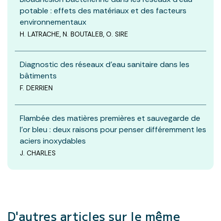
potable : effets des matériaux et des facteurs
environnementaux
H. LATRACHE, N. BOUTALEB, O. SIRE
Diagnostic des réseaux d’eau sanitaire dans les
bâtiments
F. DERRIEN
Flambée des matières premières et sauvegarde de
l’or bleu : deux raisons pour penser différemment les
aciers inoxydables
J. CHARLES
D'autres articles
sur le même