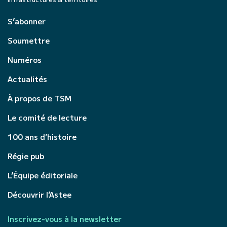
S’abonner
Soumettre
Numéros
Actualités
À propos de TSM
Le comité de lecture
100 ans d’histoire
Régie pub
L’Équipe éditoriale
Découvrir l’Astee
Inscrivez-vous à la newsletter