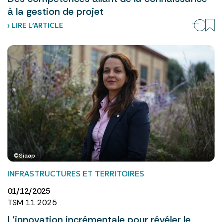
à la gestion de projet
› LIRE L’ARTICLE
©Siaap
INFRASTRUCTURES ET TERRITOIRES
01/12/2025
TSM 11 2025
L’innovation incrémentale pour révéler le