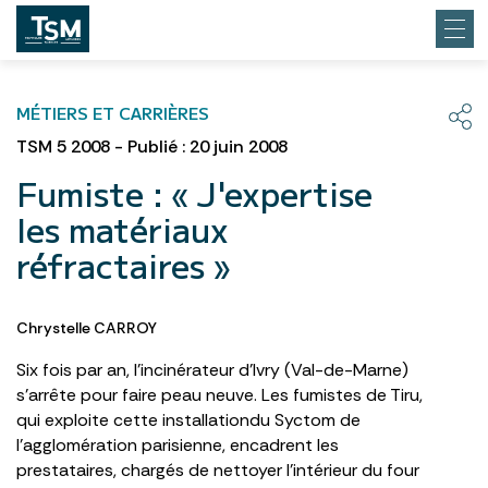
MÉTIERS ET CARRIÈRES
TSM 5 2008 - Publié : 20 juin 2008
Fumiste : « J'expertise
les matériaux
réfractaires »
Chrystelle CARROY
Six fois par an, l’incinérateur d’Ivry (Val-de-Marne)
s’arrête pour faire peau neuve. Les fumistes de Tiru,
qui exploite cette installationdu Syctom de
l’agglomération parisienne, encadrent les
prestataires, chargés de nettoyer l’intérieur du four