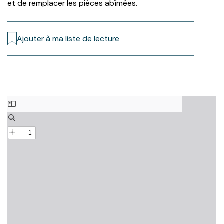
et de remplacer les pièces abîmées.
Ajouter à ma liste de lecture