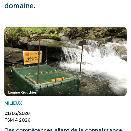
domaine.
Laurine Gouthier
MILIEUX
01/05/2026
TSM 4 2026
Des compétences allant de la connaissance