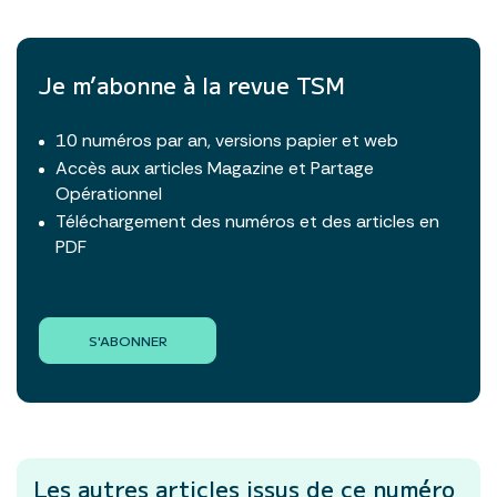
Je m’abonne à la revue TSM
10 numéros par an, versions papier et web
Accès aux articles Magazine et Partage
Opérationnel
Téléchargement des numéros et des articles en
PDF
S'ABONNER
Les autres articles
issus de ce numéro