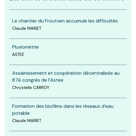
Le chantier du Froutven accumule les difficultés
Claude MARIET
Pluviométrie
ASTEE
Assainissement et coopération décentralisée au
87è congrès de l'Astee
Chrystelle CARROY
Formation des biofilms dans les réseaux d'eau
potable
Claude MARIET