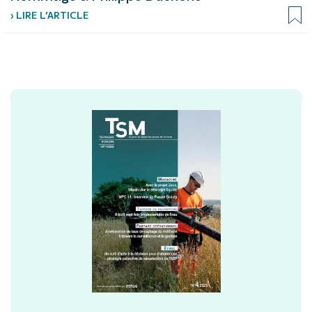
› LIRE L’ARTICLE