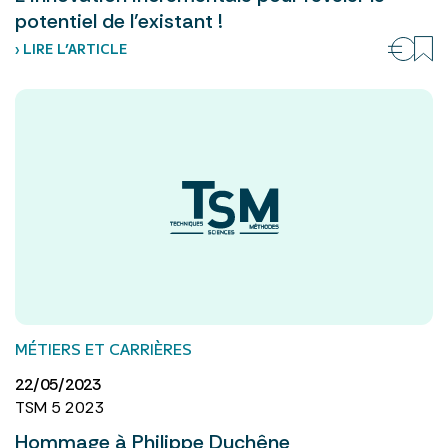
potentiel de l’existant !
› LIRE L’ARTICLE
MÉTIERS ET CARRIÈRES
22/05/2023
TSM 5 2023
Hommage à Philippe Duchêne