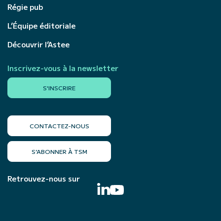
Régie pub
L’Équipe éditoriale
Découvrir l’Astee
Inscrivez-vous à la newsletter
S'INSCRIRE
CONTACTEZ-NOUS
S’ABONNER À TSM
Retrouvez-nous sur