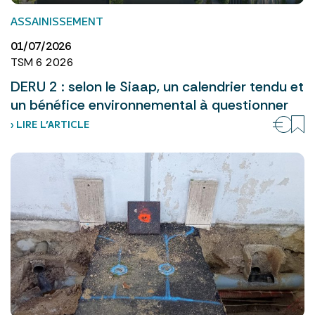
ASSAINISSEMENT
01/07/2026
TSM 6 2026
DERU 2 : selon le Siaap, un calendrier tendu et
un bénéfice environnemental à questionner
› LIRE L’ARTICLE