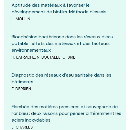
Aptitude des matériaux à favoriser le
développement de biofilm. Méthode d’essais
L. MOULIN
Bioadhésion bactérienne dans les réseaux d’eau
potable : effets des matériaux et des facteurs
environnementaux
H. LATRACHE, N. BOUTALEB, O. SIRE
Diagnostic des réseaux d’eau sanitaire dans les
bâtiments
F. DERRIEN
Flambée des matières premières et sauvegarde de
l’or bleu : deux raisons pour penser différemment les
aciers inoxydables
J. CHARLES