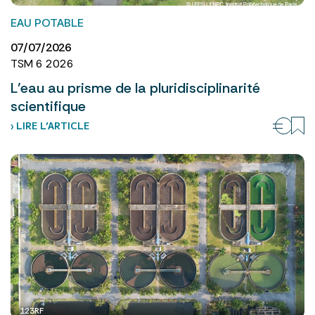
EAU POTABLE
07/07/2026
TSM 6 2026
L’eau au prisme de la pluridisciplinarité
scientifique
› LIRE L’ARTICLE
123RF