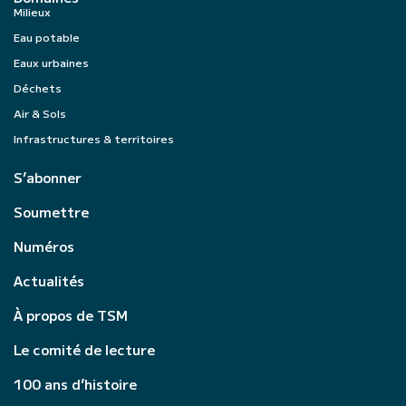
Milieux
Eau potable
Eaux urbaines
Déchets
Air & Sols
Infrastructures & territoires
S’abonner
Soumettre
Numéros
Actualités
À propos de TSM
Le comité de lecture
100 ans d’histoire