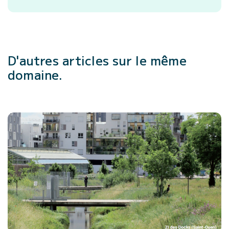
D'autres articles
sur le même
domaine.