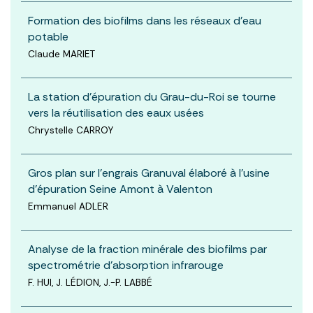
Formation des biofilms dans les réseaux d'eau
potable
Claude MARIET
La station d'épuration du Grau-du-Roi se tourne
vers la réutilisation des eaux usées
Chrystelle CARROY
Gros plan sur l'engrais Granuval élaboré à l'usine
d'épuration Seine Amont à Valenton
Emmanuel ADLER
Analyse de la fraction minérale des biofilms par
spectrométrie d’absorption infrarouge
F. HUI, J. LÉDION, J.-P. LABBÉ