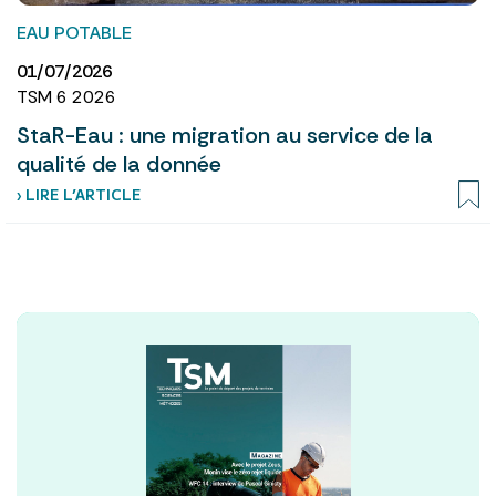
EAU POTABLE
01/07/2026
TSM 6 2026
StaR-Eau : une migration au service de la
qualité de la donnée
› LIRE L’ARTICLE