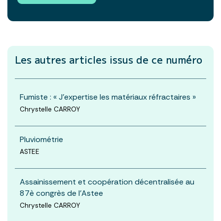
Les autres articles
issus de ce numéro
Fumiste : « J'expertise les matériaux réfractaires »
Chrystelle CARROY
Pluviométrie
ASTEE
Assainissement et coopération décentralisée au
87è congrès de l'Astee
Chrystelle CARROY