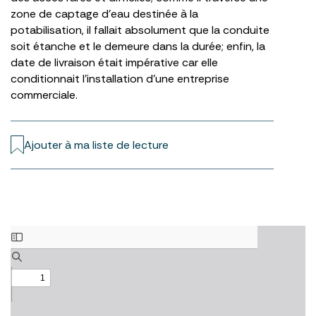
zone de captage d’eau destinée à la
potabilisation, il fallait absolument que la conduite
soit étanche et le demeure dans la durée; enfin, la
date de livraison était impérative car elle
conditionnait l’installation d’une entreprise
commerciale.
Ajouter à ma liste de lecture