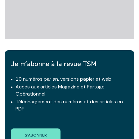
Je m’abonne à la revue TSM
10 numéros par an, versions papier et web
Accès aux articles Magazine et Partage
Opérationnel
Téléchargement des numéros et des articles en
PDF
S'ABONNER