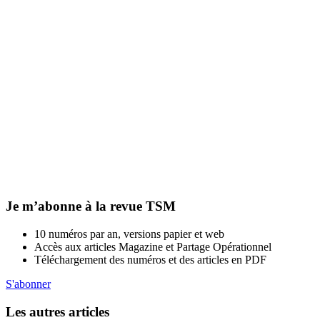
Je m’abonne à la revue TSM
10 numéros par an, versions papier et web
Accès aux articles Magazine et Partage Opérationnel
Téléchargement des numéros et des articles en PDF
S'abonner
Les autres articles