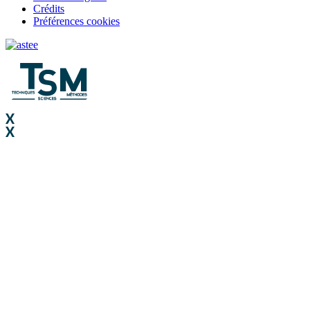
Crédits
Préférences cookies