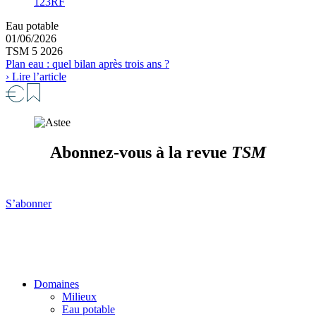
123RF
Eau potable
01/06/2026
TSM 5 2026
Plan eau : quel bilan après trois ans ?
› Lire l’article
Abonnez-vous à la revue
TSM
S’abonner
Domaines
Milieux
Eau potable