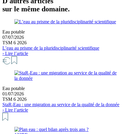
D'autres articles
sur le même domaine.
Eau potable
07/07/2026
TSM 6 2026
L’eau au prisme de la pluridisciplinarité scientifique
› Lire l’article
Eau potable
01/07/2026
TSM 6 2026
StaR-Eau : une migration au service de la qualité de la donnée
› Lire l’article