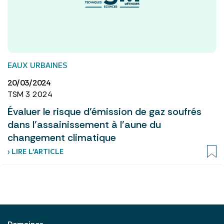
EAUX URBAINES
20/03/2024
TSM 3 2024
Évaluer le risque d’émission de gaz soufrés
dans l’assainissement à l’aune du
changement climatique
› LIRE L’ARTICLE
Domaines