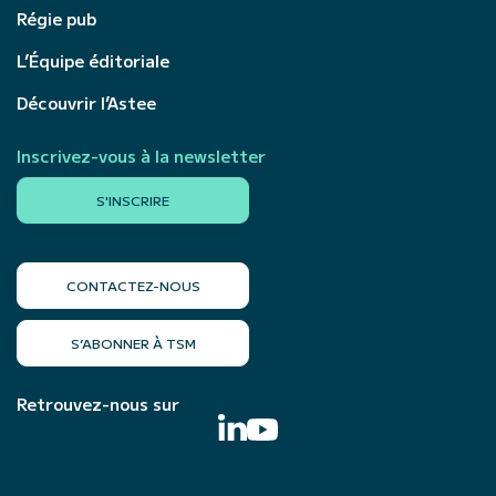
Régie pub
L’Équipe éditoriale
Découvrir l’Astee
Inscrivez-vous à la newsletter
S'INSCRIRE
CONTACTEZ-NOUS
S’ABONNER À TSM
Retrouvez-nous sur