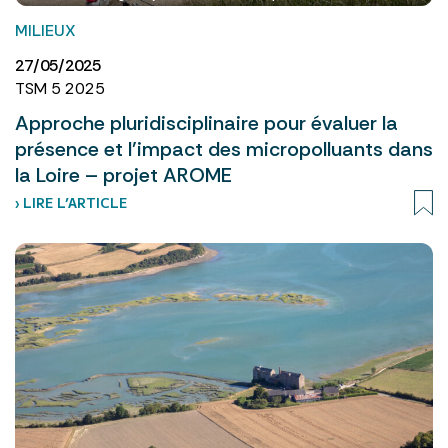
MILIEUX
27/05/2025
TSM 5 2025
Approche pluridisciplinaire pour évaluer la
présence et l’impact des micropolluants dans
la Loire – projet AROME
› LIRE L’ARTICLE