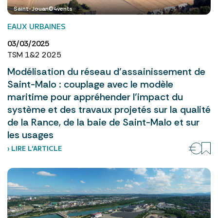
Saint-Jouan©4vents
EAUX URBAINES
03/03/2025
TSM 1&2 2025
Modélisation du réseau d'assainissement de
Saint-Malo : couplage avec le modèle
maritime pour appréhender l’impact du
système et des travaux projetés sur la qualité
de la Rance, de la baie de Saint-Malo et sur
les usages
› LIRE L’ARTICLE