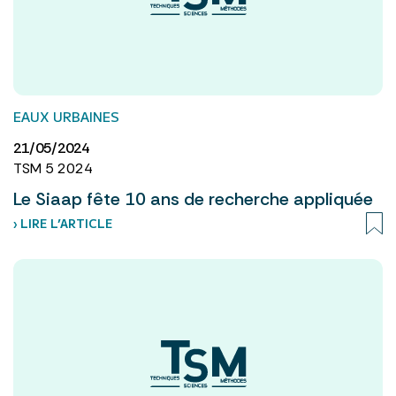
EAUX URBAINES
21/05/2024
TSM 5 2024
Le Siaap fête 10 ans de recherche appliquée
› LIRE L’ARTICLE