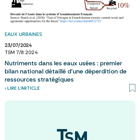
EAUX URBAINES
23/07/2024
TSM 7/8 2024
Nutriments dans les eaux usées : premier
bilan national détaillé d'une déperdition de
ressources stratégiques
› LIRE L’ARTICLE