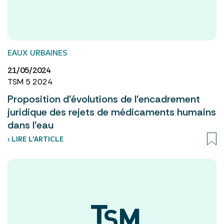
EAUX URBAINES
21/05/2024
TSM 5 2024
Proposition d'évolutions de l'encadrement
juridique des rejets de médicaments humains
dans l'eau
› LIRE L’ARTICLE