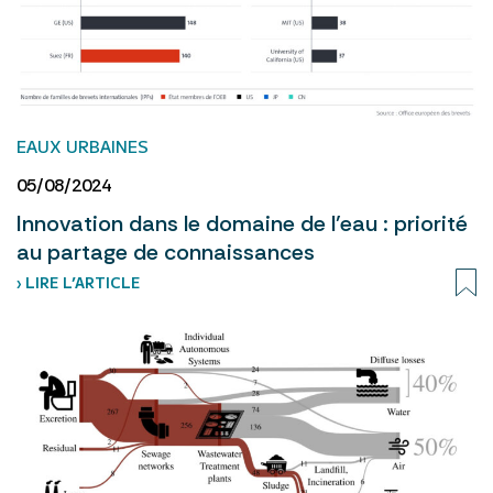
EAUX URBAINES
05/08/2024
Innovation dans le domaine de l’eau : priorité
au partage de connaissances
› LIRE L’ARTICLE