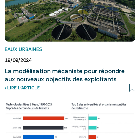
EAUX URBAINES
19/09/2024
La modélisation mécaniste pour répondre
aux nouveaux objectifs des exploitants
› LIRE L’ARTICLE