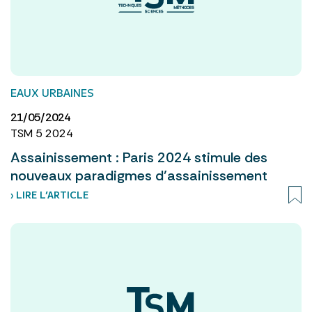
EAUX URBAINES
21/05/2024
TSM 5 2024
Assainissement : Paris 2024 stimule des
nouveaux paradigmes d’assainissement
› LIRE L’ARTICLE