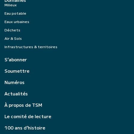
Milieux
Eau potable
Eaux urbaines
Déchets
Air & Sols
Infrastructures & territoires
S’abonner
Soumettre
Numéros
Actualités
À propos de TSM
Le comité de lecture
100 ans d’histoire