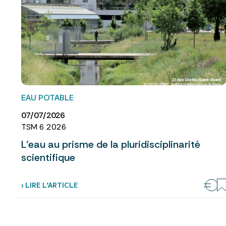
EAU POTABLE
07/07/2026
TSM 6 2026
L’eau au prisme de la pluridisciplinarité
scientifique
› LIRE L’ARTICLE