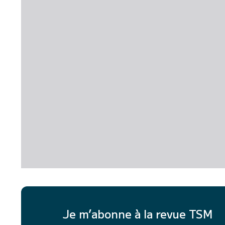
Je m’abonne à la revue TSM