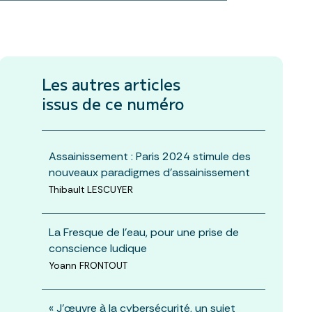
Les autres articles
issus de ce numéro
Assainissement : Paris 2024 stimule des
nouveaux paradigmes d’assainissement
Thibault LESCUYER
La Fresque de l’eau, pour une prise de
conscience ludique
Yoann FRONTOUT
« J'œuvre à la cybersécurité, un sujet