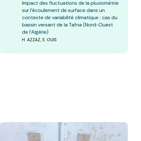
Impact des fluctuations de la pluviométrie
sur l'écoulement de surface dans un
contexte de variabilité climatique : cas du
bassin versant de la Tafna (Nord-Ouest
de l'Algérie)
H. AZZAZ, S. OUIS