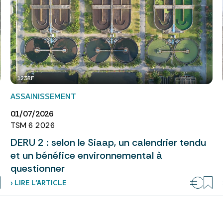
123RF
ASSAINISSEMENT
01/07/2026
TSM 6 2026
DERU 2 : selon le Siaap, un calendrier tendu
et un bénéfice environnemental à
questionner
› LIRE L’ARTICLE