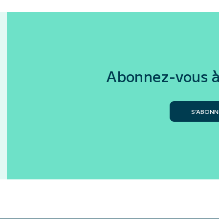
Abonnez-vous à
S’ABONN