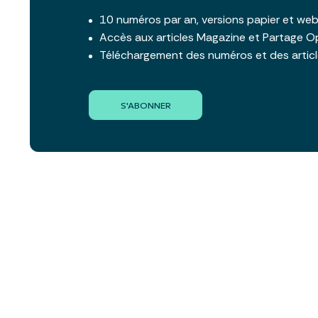
10 numéros par an, versions papier et we
Accès aux articles Magazine et Partage O
Téléchargement des numéros et des artic
S'ABONNER