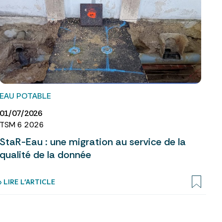
EAU POTABLE
01/07/2026
TSM 6 2026
StaR-Eau : une migration au service de la
qualité de la donnée
› LIRE L’ARTICLE