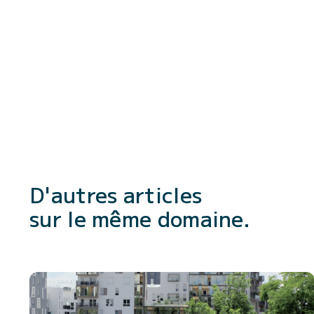
D'autres articles
sur le même domaine.