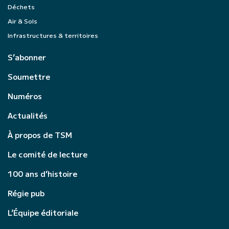
Déchets
Air & Sols
Infrastructures & territoires
S’abonner
Soumettre
Numéros
Actualités
À propos de TSM
Le comité de lecture
100 ans d’histoire
Régie pub
L’Équipe éditoriale