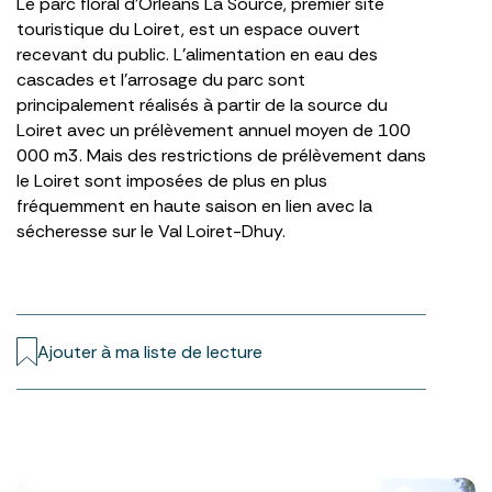
Le parc floral d’Orléans La Source, premier site
touristique du Loiret, est un espace ouvert
recevant du public. L’alimentation en eau des
cascades et l’arrosage du parc sont
principalement réalisés à partir de la source du
Loiret avec un prélèvement annuel moyen de 100
000 m3. Mais des restrictions de prélèvement dans
le Loiret sont imposées de plus en plus
fréquemment en haute saison en lien avec la
sécheresse sur le Val Loiret-Dhuy.
Ajouter à ma liste de lecture