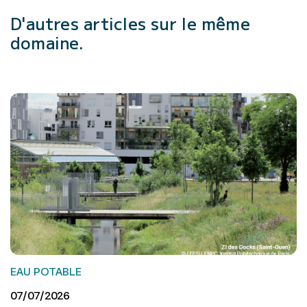
D'autres articles
sur le même
domaine.
EAU POTABLE
07/07/2026