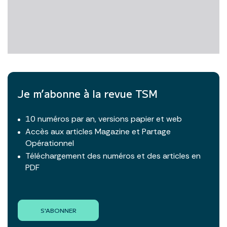
Je m’abonne à la revue TSM
10 numéros par an, versions papier et web
Accès aux articles Magazine et Partage
Opérationnel
Téléchargement des numéros et des articles en
PDF
S'ABONNER