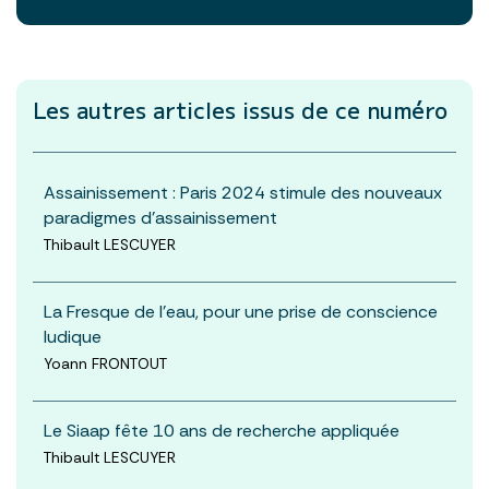
Les autres articles
issus de ce numéro
Assainissement : Paris 2024 stimule des nouveaux
paradigmes d’assainissement
Thibault LESCUYER
La Fresque de l’eau, pour une prise de conscience
ludique
Yoann FRONTOUT
Le Siaap fête 10 ans de recherche appliquée
Thibault LESCUYER