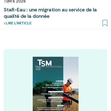
TSM 6 2026
StaR-Eau : une migration au service de la
qualité de la donnée
› LIRE L’ARTICLE