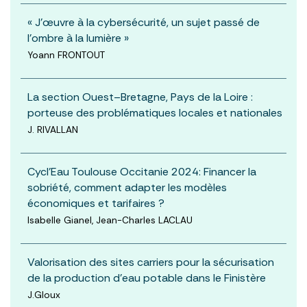
« J'œuvre à la cybersécurité, un sujet passé de
l'ombre à la lumière »
Yoann FRONTOUT
La section Ouest–Bretagne, Pays de la Loire :
porteuse des problématiques locales et nationales
J. RIVALLAN
Cycl'Eau Toulouse Occitanie 2024: Financer la
sobriété, comment adapter les modèles
économiques et tarifaires ?
Isabelle Gianel, Jean-Charles LACLAU
Valorisation des sites carriers pour la sécurisation
de la production d’eau potable dans le Finistère
J.Gloux