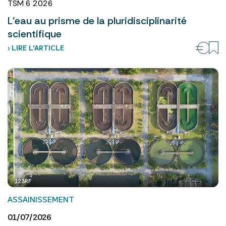
TSM 6 2026
L’eau au prisme de la pluridisciplinarité
scientifique
› LIRE L’ARTICLE
123RF
ASSAINISSEMENT
01/07/2026