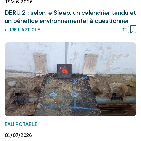
TSM 6 2026
DERU 2 : selon le Siaap, un calendrier tendu et
un bénéfice environnemental à questionner
› LIRE L’ARTICLE
EAU POTABLE
01/07/2026