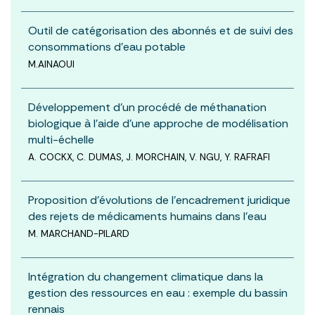
Outil de catégorisation des abonnés et de suivi des
consommations d’eau potable
M.AINAOUI
Développement d'un procédé de méthanation
biologique à l'aide d'une approche de modélisation
multi-échelle
A. COCKX, C. DUMAS, J. MORCHAIN, V. NGU, Y. RAFRAFI
Proposition d'évolutions de l'encadrement juridique
des rejets de médicaments humains dans l'eau
M. MARCHAND-PILARD
Intégration du changement climatique dans la
gestion des ressources en eau : exemple du bassin
rennais