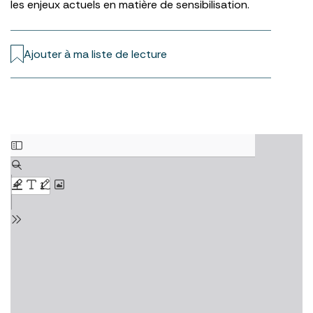
les enjeux actuels en matière de sensibilisation.
Ajouter à ma liste de lecture