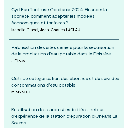
Cycl'Eau Toulouse Occitanie 2024: Financer la
sobriété, comment adapter les modèles
économiques et tarifaires ?
Isabelle Gianel, Jean-Charles LACLAU
Valorisation des sites carriers pour la sécurisation
de la production d’eau potable dans le Finistère
J.Gloux
Outil de catégorisation des abonnés et de suivi des
consommations d’eau potable
M.AINAOUI
Réutilisation des eaux usées traitées : retour
d’expérience de la station d’épuration d’Orléans La
Source