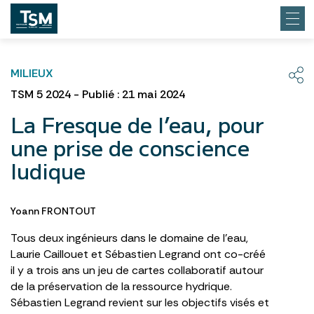
MILIEUX
TSM 5 2024 - Publié : 21 mai 2024
La Fresque de l’eau, pour
une prise de conscience
ludique
Yoann FRONTOUT
Tous deux ingénieurs dans le domaine de l’eau,
Laurie Caillouet et Sébastien Legrand ont co-créé
il y a trois ans un jeu de cartes collaboratif autour
de la préservation de la ressource hydrique.
Sébastien Legrand revient sur les objectifs visés et