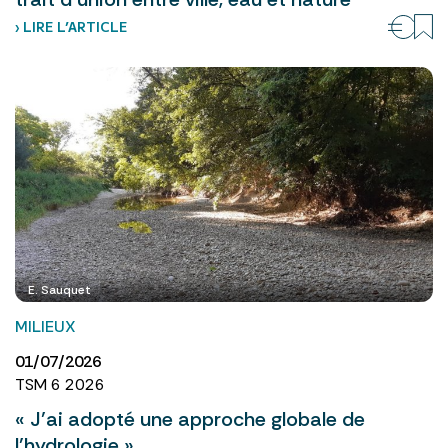
› LIRE L’ARTICLE
E. Sauquet
MILIEUX
01/07/2026
TSM 6 2026
« J’ai adopté une approche globale de
l’hydrologie »