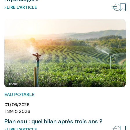
› LIRE L’ARTICLE
123RF
EAU POTABLE
01/06/2026
TSM 5 2026
Plan eau : quel bilan après trois ans ?
› LIRE L’ARTICLE