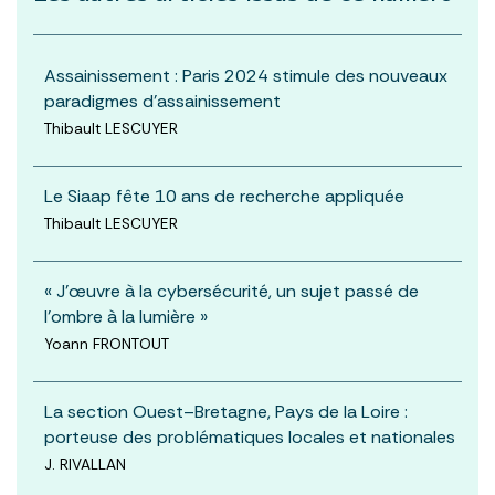
Assainissement : Paris 2024 stimule des nouveaux
paradigmes d’assainissement
Thibault LESCUYER
Le Siaap fête 10 ans de recherche appliquée
Thibault LESCUYER
« J'œuvre à la cybersécurité, un sujet passé de
l'ombre à la lumière »
Yoann FRONTOUT
La section Ouest–Bretagne, Pays de la Loire :
porteuse des problématiques locales et nationales
J. RIVALLAN