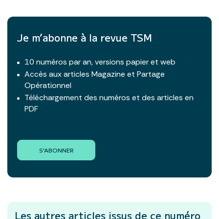
Je m’abonne à la revue TSM
10 numéros par an, versions papier et web
Accès aux articles Magazine et Partage
Opérationnel
Téléchargement des numéros et des articles en
PDF
S'ABONNER
Les autres articles
issus de ce numéro