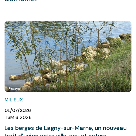
Praxys
MILIEUX
01/07/2026
TSM 6 2026
Les berges de Lagny-sur-Marne, un nouveau
trait d’union entre ville, eau et nature