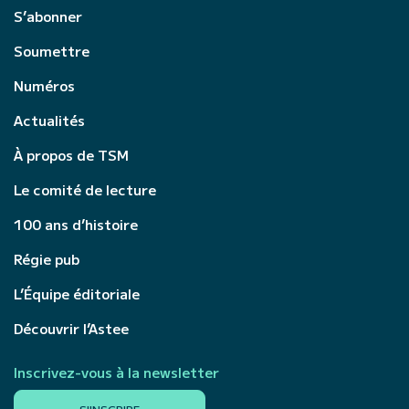
S’abonner
Soumettre
Numéros
Actualités
À propos de TSM
Le comité de lecture
100 ans d’histoire
Régie pub
L’Équipe éditoriale
Découvrir l’Astee
Inscrivez-vous à la newsletter
S'INSCRIRE