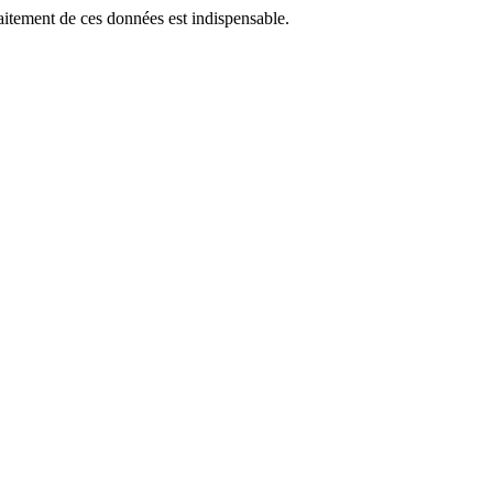
raitement de ces données est indispensable.