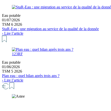
Eau potable
01/07/2026
TSM 6 2026
StaR-Eau : une migration au service de la qualité de la donnée
› Lire l’article
123RF
Eau potable
01/06/2026
TSM 5 2026
Plan eau : quel bilan après trois ans ?
› Lire l’article