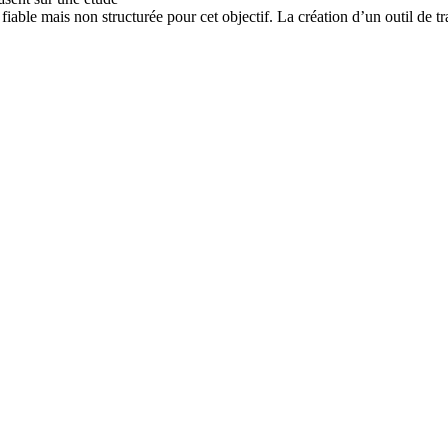
iable mais non structurée pour cet objectif. La création d’un outil de t