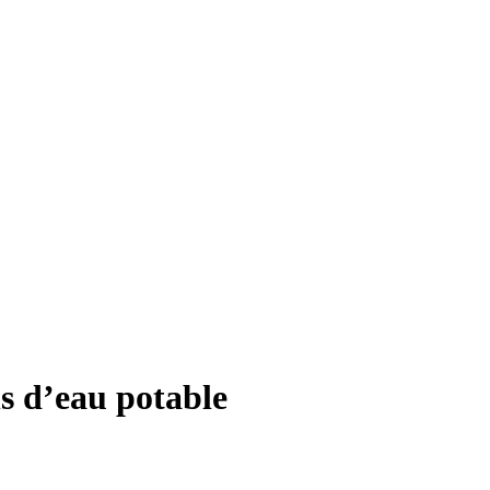
s d’eau potable