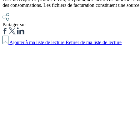
des consommations. Les fichiers de facturation constituent une source f
Partager sur
Ajouter à ma liste de lecture
Retirer de ma liste de lecture