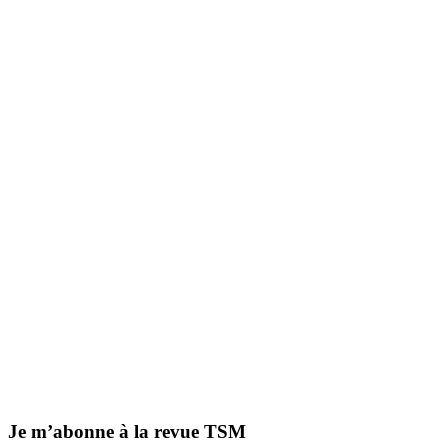
Je m’abonne à la revue TSM