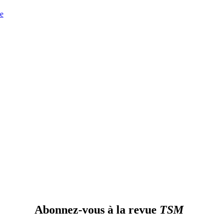
Abonnez-vous à la revue
TSM